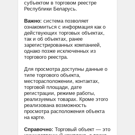
субъектом в торговом реестре
Республики Беларусь.
Важно:
система позволяет
ознакомиться с информация как о
действующих торговых объектах,
так и об объектах, ранее
зарегистрированных компанией,
однако позже исключенных из
торгового реестра.
Для просмотра доступны данные о
типе торгового объекта,
месторасположении, контактах,
торговой площади, дате
регистрации, режиме работы,
реализуемых товарах. Кроме этого
реализована возможность
просмотра расположения объекта
на карте.
Справочно:
Торговый объект — это