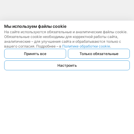
Мы используем файлы cookie
На сайте используются обязательные и аналитические файлы cookie.
Обязательные cookie необходимы для корректной работы сайта,
аналитические – для улучшения сайта и обрабатываются только с
вашего согласия. Подробнее – в
Политике обработки cookie
.
Принять все
Только обязательные
Настроить
ООО «ЛЕГАТ БАЙ»
, 2017 — 2026