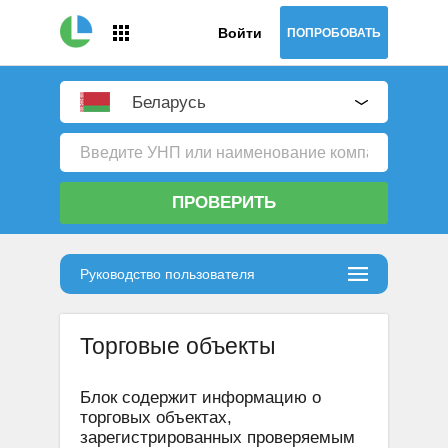
Войти
ПОПРОБОВАТЬ
Беларусь
ПРОВЕРИТЬ
Руководство пользователя
Торговые объекты
Блок содержит информацию о
торговых объектах,
зарегистрированных проверяемым