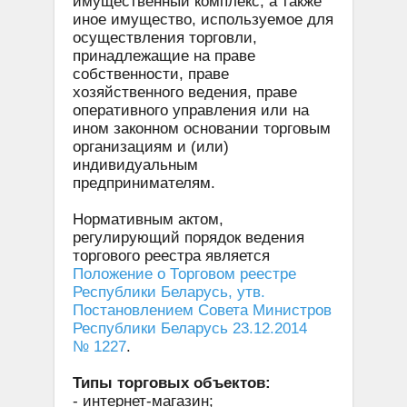
имущественный комплекс, а также
иное имущество, используемое для
осуществления торговли,
принадлежащие на праве
собственности, праве
хозяйственного ведения, праве
оперативного управления или на
ином законном основании торговым
организациям и (или)
индивидуальным
предпринимателям.
Нормативным актом,
регулирующий порядок ведения
торгового реестра является
Положение о Торговом реестре
Республики Беларусь, утв.
Постановлением Совета Министров
Республики Беларусь 23.12.2014
№ 1227
.
Типы торговых объектов:
- интернет-магазин;