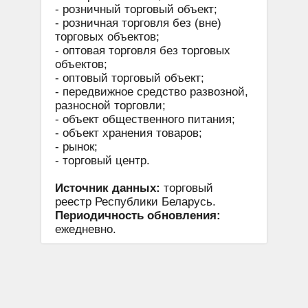
- розничный торговый объект;
- розничная торговля без (вне)
торговых объектов;
- оптовая торговля без торговых
объектов;
- оптовый торговый объект;
- передвижное средство развозной,
разносной торговли;
- объект общественного питания;
- объект хранения товаров;
- рынок;
- торговый центр.
Источник данных:
торговый
реестр Республики Беларусь.
Периодичность обновления:
ежедневно.