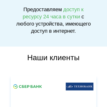
Предоставляем
доступ к
ресурсу 24 часа в сутки
с
любого устройства, имеющего
доступ в интернет.
Наши клиенты