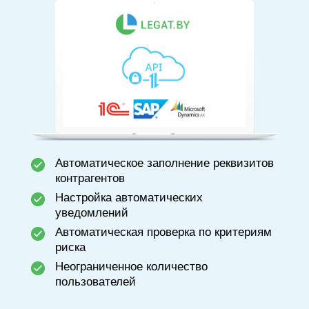
Автоматическое заполнение реквизитов
контрагентов
Настройка автоматических
уведомлений
Автоматическая проверка по критериям
риска
Неограниченное количество
пользователей