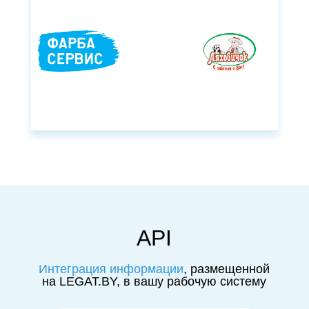
API
Интеграция информации
, размещенной
на LEGAT.BY, в вашу рабочую систему