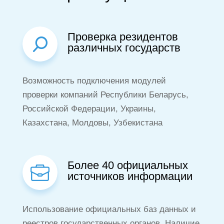
Проверка резидентов
различных государств
Возможность подключения модулей
проверки компаний Республики Беларусь,
Российской Федерации, Украины,
Казахстана, Молдовы, Узбекистана
Более 40 официальных
источников информации
Использование официальных баз данных и
реестров государственных органов. Наличие