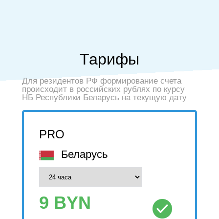
Тарифы
Для резидентов РФ формирование счета
происходит в российских рублях по курсу
НБ Республики Беларусь на текущую дату
PRO
Беларусь
9
BYN