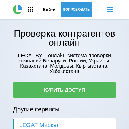
Войти
ПОПРОБОВАТЬ
Проверка контрагентов
онлайн
LEGAT.BY – онлайн-система проверки
компаний Беларуси, России, Украины,
Казахстана, Молдовы, Кыргызстана,
Узбекистана
КУПИТЬ ДОСТУП
Другие сервисы
LEGAT Маркет