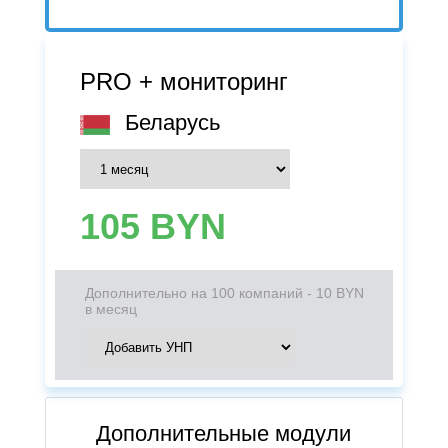
PRO + мониторинг
Беларусь
105
BYN
Дополнительно на 100 компаний - 10 BYN
в месяц
Дополнительные модули