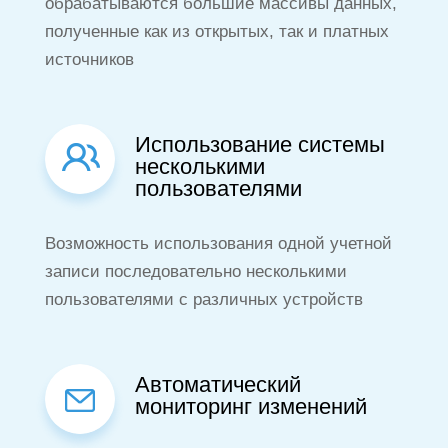
обрабатываются большие массивы данных,
полученные как из открытых, так и платных
источников
Использование системы
несколькими
пользователями
Возможность использования одной учетной
записи последовательно несколькими
пользователями с различных устройств
Автоматический
мониторинг изменений