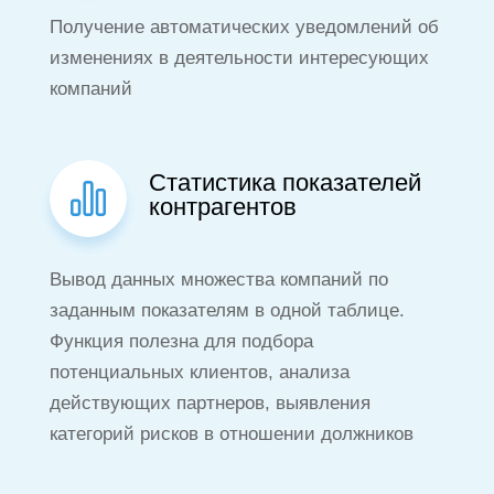
Получение автоматических уведомлений об
изменениях в деятельности интересующих
компаний
Статистика показателей
контрагентов
Вывод данных множества компаний по
заданным показателям в одной таблице.
Функция полезна для подбора
потенциальных клиентов, анализа
действующих партнеров, выявления
категорий рисков в отношении должников