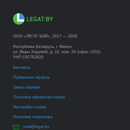
ООО «ЛЕГАТ БАЙ»
, 2017 — 2026
Республика Беларусь, г. Минск,
ул. Веры Хоружей, д. 22, пом. 25 (офис 1201)
УНП:192763620
Контакты
Публичная оферта
Заказ справки
Политика обработки cookie
Настройки cookie
Политика оператора
mail@legat.by