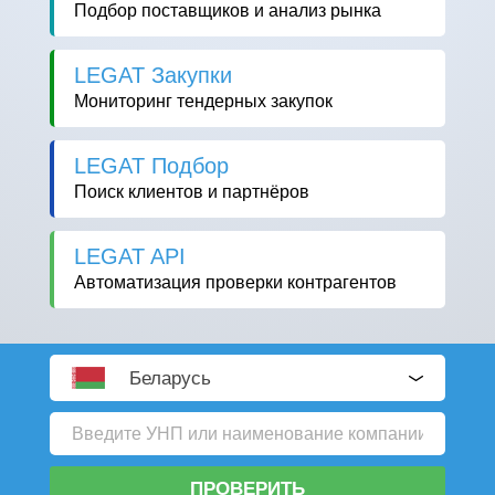
Подбор поставщиков и анализ рынка
LEGAT Закупки
Мониторинг тендерных закупок
LEGAT Подбор
Поиск клиентов и партнёров
LEGAT API
Автоматизация проверки контрагентов
Беларусь
ПРОВЕРИТЬ