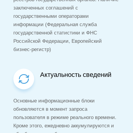
заключенных соглашений с
государственными операторами
информации (Федеральная служба
государственной статистики и ФНС
Российской Федерации, Европейский
бизнес-регистр)
Актуальность сведений
Основные информационные блоки
обновляются в момент запроса
пользователя в режиме реального времени.
Кроме этого, ежедневно аккумулируются и