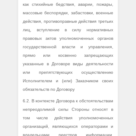
как стихийные бедствия, аварии, пожары,
массовые беспорядки, забастовки, военные
действия, противоправные действия третьих
лиц, вступление в силу нормативных
правовых актов уполномоченных органов
государственной власти и управления,
прямо или косвенно запрещающих
указанные в Договоре виды деятельности
или препятствующих осуществлению
Исполнителем и (или) Заказчиком своих
обязательств по Договору
6.2. В контексте Договора к обстоятельствам
непреодолимой силы Стороны относят в
том числе действия уполномоченных
организаций, являющихся операторами и
владельцами реестров информации,