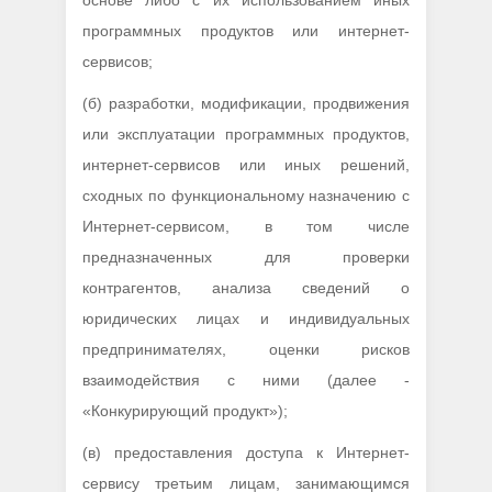
основе либо с их использованием иных
программных продуктов или интернет-
сервисов;
(б) разработки, модификации, продвижения
или эксплуатации программных продуктов,
интернет-сервисов или иных решений,
сходных по функциональному назначению с
Интернет-сервисом, в том числе
предназначенных для проверки
контрагентов, анализа сведений о
юридических лицах и индивидуальных
предпринимателях, оценки рисков
взаимодействия с ними (далее -
«Конкурирующий продукт»);
(в) предоставления доступа к Интернет-
cервису третьим лицам, занимающимся