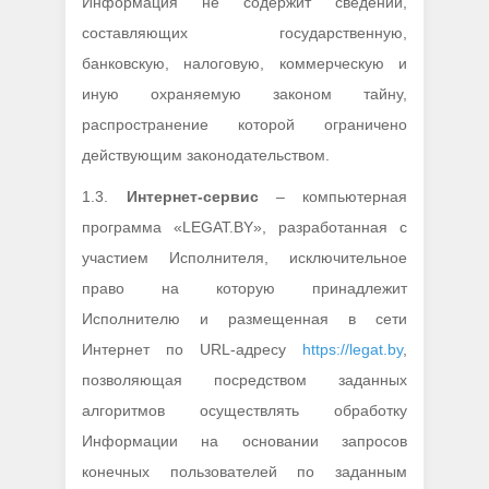
Информация не содержит сведений,
составляющих государственную,
банковскую, налоговую, коммерческую и
иную охраняемую законом тайну,
распространение которой ограничено
действующим законодательством.
1.3.
Интернет-сервис
– компьютерная
программа «LEGAT.BY», разработанная с
участием Исполнителя, исключительное
право на которую принадлежит
Исполнителю и размещенная в сети
Интернет по URL-адресу
https://legat.by
,
позволяющая посредством заданных
алгоритмов осуществлять обработку
Информации на основании запросов
конечных пользователей по заданным