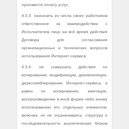
произвести оплату услуг;
4.3.3. назначить из числа своих работников
ответственное за взаимодействие с
Исполнителем лицо на всё время действия
Договора для согласования
организационных и технических вопросов
использования Интернет-сервиса;
4.3.4. не совершать действия по
копированию, модификации, декомпиляции,
дизассемблированию Интернет-сервиса, а
равно по копированию, имитации,
воспроизведению в иной форме либо иному
использованию его отдельных элементов,
включая, но не ограничиваясь: структуру и
последовательность аналитических блоков