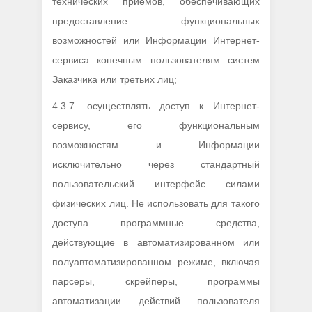
технических приёмов, обеспечивающих
предоставление функциональных
возможностей или Информации Интернет-
сервиса конечным пользователям систем
Заказчика или третьих лиц;
4.3.7. осуществлять доступ к Интернет-
сервису, его функциональным
возможностям и Информации
исключительно через стандартный
пользовательский интерфейс силами
физических лиц. Не использовать для такого
доступа программные средства,
действующие в автоматизированном или
полуавтоматизированном режиме, включая
парсеры, скрейперы, программы
автоматизации действий пользователя