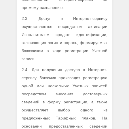
прямому назначению.
2.3. Доступ к Интернет-сервису
осуществляется посредством активации
Исполнителем средств идентификации,
включающих логин и пароль, формируемых
Заказчиком в ходе регистрации Учетной
записи.
2.4. Для получения доступа к Интернет-
сервису Заказчик производит регистрацию
одной или нескольких Учетных записей
посредством внесения достоверных
сведений в форму регистрации, а также
осуществляет выбор одного из
предложенных Тарифных планов. На
основании предоставленных сведений