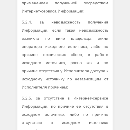
применением полученной посредством
Интернет-сервиса Информации;
5.2.4. за невозможность получения
Информации, если такая невозможность
возникла по вине владельца и/или
оператора исходного источника, либо по
причине технических сбоев, в работе
исходного источника, равно как и по
причине отсутствия у Исполнителя доступа к
исходному источнику по независящим от
Исполнителя причинам;
5.2.5. за отсутствие в Интернет-сервисе
Информации, по причине её отсутствия в
исходном источнике, либо по причине
отсутствия в исходном источнике