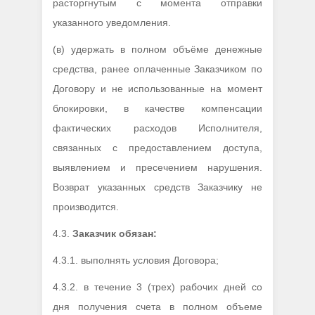
расторгнутым с момента отправки
указанного уведомления.
(в) удержать в полном объёме денежные
средства, ранее оплаченные Заказчиком по
Договору и не использованные на момент
блокировки, в качестве компенсации
фактических расходов Исполнителя,
связанных с предоставлением доступа,
выявлением и пресечением нарушения.
Возврат указанных средств Заказчику не
производится.
4.3.
Заказчик обязан:
4.3.1. выполнять условия Договора;
4.3.2. в течение 3 (трех) рабочих дней со
дня получения счета в полном объеме