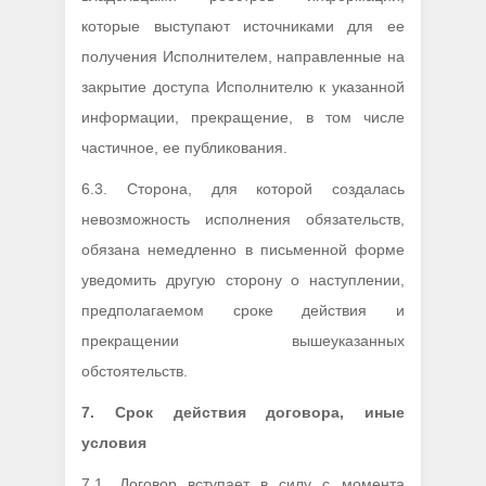
которые выступают источниками для ее
получения Исполнителем, направленные на
закрытие доступа Исполнителю к указанной
информации, прекращение, в том числе
частичное, ее публикования.
6.3. Сторона, для которой создалась
невозможность исполнения обязательств,
обязана немедленно в письменной форме
уведомить другую сторону о наступлении,
предполагаемом сроке действия и
прекращении вышеуказанных
обстоятельств.
7.
Срок действия договора, иные
условия
7.1. Договор вступает в силу с момента