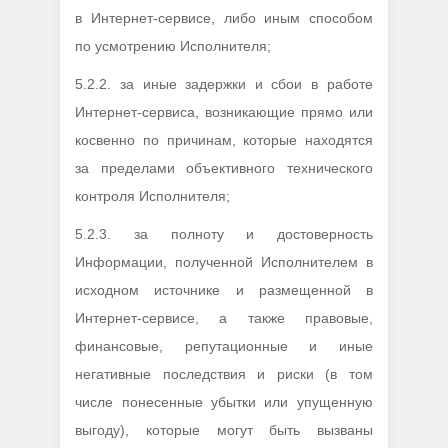
в Интернет-сервисе, либо иным способом
по усмотрению Исполнителя;
5.2.2. за иные задержки и сбои в работе
Интернет-сервиса, возникающие прямо или
косвенно по причинам, которые находятся
за пределами объективного технического
контроля Исполнителя;
5.2.3. за полноту и достоверность
Информации, полученной Исполнителем в
исходном источнике и размещенной в
Интернет-сервисе, а также правовые,
финансовые, репутационные и иные
негативные последствия и риски (в том
числе понесенные убытки или упущенную
выгоду), которые могут быть вызваны