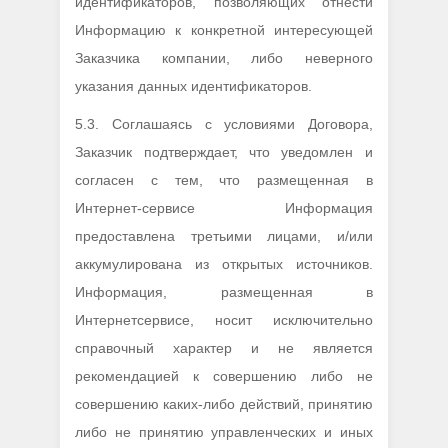
идентификаторов, позволяющих отнести
Информацию к конкретной интересующей
Заказчика компании, либо неверного
указания данных идентификаторов.
5.3. Соглашаясь с условиями Договора,
Заказчик подтверждает, что уведомлен и
согласен с тем, что размещенная в
Интернет-сервисе Информация
предоставлена третьими лицами, и/или
аккумулирована из открытых источников.
Информация, размещенная в
Интернетсервисе, носит исключительно
справочный характер и не является
рекомендацией к совершению либо не
совершению каких-либо действий, принятию
либо не принятию управленческих и иных