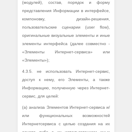
(модулей), состав, порядок и форму
представления Информации в интерфейсе,
компоновку, дизайн-решения,
пользовательские сценарии (user flow),
оригинальные визуальные элементы и иные
элементы интерфейса (далее совместно -
«Элементы Интернет-сервиса» или
«Элементы»);
4.3.5. не использовать Интернет-сервис,
доступ к нему, его Элементы, а также
Информацию, полученную через Интернет-
cервис, для целей:
(а) анализа Элементов Интернет-сервиса и/
или функциональных возможностей
Интернетcервиса с целью создания на их