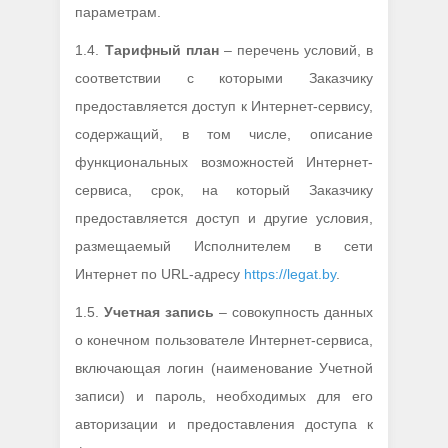
параметрам.
1.4.
Тарифный план
– перечень условий, в
соответствии с которыми Заказчику
предоставляется доступ к Интернет-сервису,
содержащий, в том числе, описание
функциональных возможностей Интернет-
сервиса, срок, на который Заказчику
предоставляется доступ и другие условия,
размещаемый Исполнителем в сети
Интернет по URL-адресу
https://legat.by
.
1.5.
Учетная запись
– совокупность данных
о конечном пользователе Интернет-сервиса,
включающая логин (наименование Учетной
записи) и пароль, необходимых для его
авторизации и предоставления доступа к