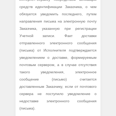
средств идентификации Заказчика, о чем
обязуется уведомить последнего, путем
направления письма на электронную почту
Заказчика, указанную при регистрации
Учетной записи. Факт доставки
отправленного электронного сообщения
(письма) от Исполнителя подтверждается
уведомлением о доставке, формируемым
почтовым сервером, а в случае отсутствия
такого уведомления, электронное
сообщение (письмо) считается
доставленным Заказчику, если от почтового
сервера не поступило уведомление о
недоставке электронного сообщения
(письма).