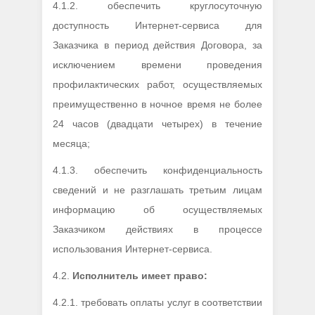
4.1.2. обеспечить круглосуточную
доступность Интернет-сервиса для
Заказчика в период действия Договора, за
исключением времени проведения
профилактических работ, осуществляемых
преимущественно в ночное время не более
24 часов (двадцати четырех) в течение
месяца;
4.1.3. обеспечить конфиденциальность
сведений и не разглашать третьим лицам
информацию об осуществляемых
Заказчиком действиях в процессе
использования Интернет-сервиса.
4.2.
Исполнитель имеет право:
4.2.1. требовать оплаты услуг в соответствии