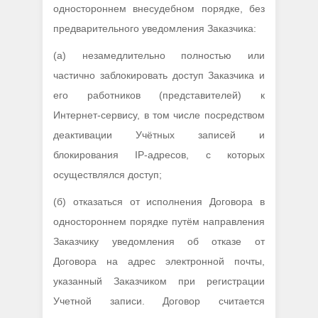
одностороннем внесудебном порядке, без
предварительного уведомления Заказчика:
(а) незамедлительно полностью или
частично заблокировать доступ Заказчика и
его работников (представителей) к
Интернет-сервису, в том числе посредством
деактивации Учётных записей и
блокирования IP-адресов, с которых
осуществлялся доступ;
(б) отказаться от исполнения Договора в
одностороннем порядке путём направления
Заказчику уведомления об отказе от
Договора на адрес электронной почты,
указанный Заказчиком при регистрации
Учетной записи. Договор считается