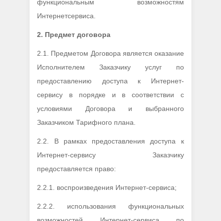
функциональным возможностям
Интернетсервиса.
2.
Предмет договора
2.1. Предметом Договора является оказание
Исполнителем Заказчику услуг по
предоставлению доступа к Интернет-
сервису в порядке и в соответствии с
условиями Договора и выбранного
Заказчиком Тарифного плана.
2.2. В рамках предоставления доступа к
Интернет-сервису Заказчику
предоставляется право:
2.2.1. воспроизведения Интернет-сервиса;
2.2.2. использования функциональных
возможностей Интернет-сервиса по