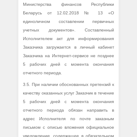
Министерства финансов Республики
Беларусь от 12.02.2018 № 13 «О
единоличном составлении первичных
учетных документов». Составленный
Исполнителем акт для информирования
Заказчика загружается в личный кабинет
Заказчика на Интернет-сервисе не позднее
5 рабочих дней с момента окончания
отчетного периода.
3.5. При наличии обоснованных претензий к
качеству оказанных услуг Заказчик в течение
5 рабочих дней с момента окончания
отчетного периода обязан направить в
адрес Исполнителя по почте заказным
письмом с описью вложения официальное
уведомление, содержащее в обязательном