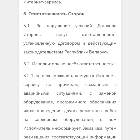
Интернет-сервиса.
5.
Ответственность Сторон
5.1. За нарушение условий Договора
Стороны несут ответственность,
установленную Договором и действующим
законодательством Республики Беларусь.
5.2. Исполнитель не несёт ответственность:
5.2.1. за невозможность доступа к Интернет-
сервису по причинам, связанным с
аварийными ситуациями, с заменой
оборудования, программного обеспечения
и/или проведения других ремонтных работ
на серверном оборудовании, о чем
Исполнитель информирует Заказчика путем
размещения соответствующей информации