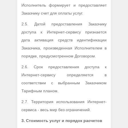
Исполнитель формирует и предоставляет
Заказчику счет для оплаты услуг.
2.5. Датой предоставления Заказчику
доступа к Интернет-сервису признается
дата активация средств идентификации
Заказчика, произведенная Исполнителем в
порядке, предусмотренном Договором.
2.6. Срок предоставления доступа к
Интернет-сервису определяется в
соответствии с выбранным Заказчиком
Тарифным планом.
2.7. Территория использования Интернет-
сервиса - весь мир без ограничений.
3.
Стоимость услуг и порядок расчетов