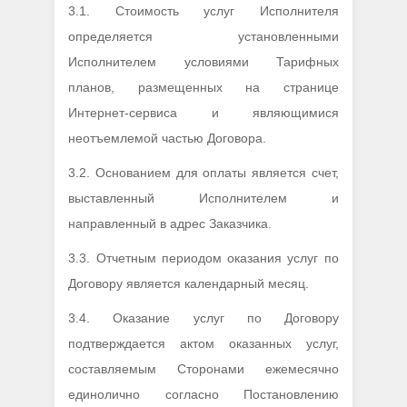
3.1. Стоимость услуг Исполнителя
определяется установленными
Исполнителем условиями Тарифных
планов, размещенных на странице
Интернет-сервиса и являющимися
неотъемлемой частью Договора.
3.2. Основанием для оплаты является счет,
выставленный Исполнителем и
направленный в адрес Заказчика.
3.3. Отчетным периодом оказания услуг по
Договору является календарный месяц.
3.4. Оказание услуг по Договору
подтверждается актом оказанных услуг,
составляемым Сторонами ежемесячно
единолично согласно Постановлению