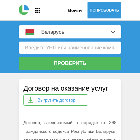
Войти
ПОПРОБОВАТЬ
Беларусь
ПРОВЕРИТЬ
Договор на оказание услуг
Выгрузить договор
Договор, заключаемый в порядке ст. 398
Гражданского кодекса Республики Беларусь,