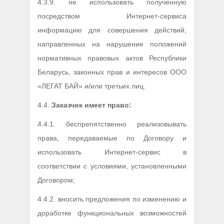
4.3.9. не использовать полученную
посредством Интернет-сервиса
информацию для совершения действий,
направленных на нарушение положений
нормативных правовых актов Республики
Беларусь, законных прав и интересов ООО
«ЛЕГАТ БАЙ» и/или третьих лиц.
4.4.
Заказчик имеет право:
4.4.1. беспрепятственно реализовывать
права, передаваемые по Договору и
использовать Интернет-сервис в
соответствии с условиями, установленными
Договором;
4.4.2. вносить предложения по изменению и
доработке функциональных возможностей