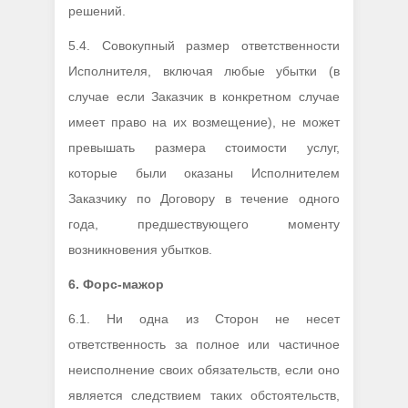
решений.
5.4. Совокупный размер ответственности
Исполнителя, включая любые убытки (в
случае если Заказчик в конкретном случае
имеет право на их возмещение), не может
превышать размера стоимости услуг,
которые были оказаны Исполнителем
Заказчику по Договору в течение одного
года, предшествующего моменту
возникновения убытков.
6.
Форс-мажор
6.1. Ни одна из Сторон не несет
ответственность за полное или частичное
неисполнение своих обязательств, если оно
является следствием таких обстоятельств,