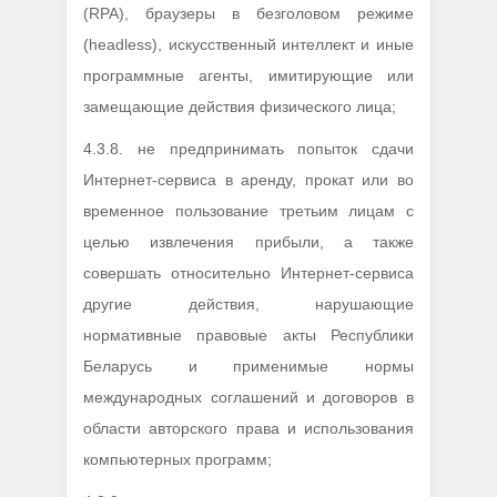
(RPA), браузеры в безголовом режиме
(headless), искусственный интеллект и иные
программные агенты, имитирующие или
замещающие действия физического лица;
4.3.8. не предпринимать попыток сдачи
Интернет-сервиса в аренду, прокат или во
временное пользование третьим лицам с
целью извлечения прибыли, а также
совершать относительно Интернет-сервиса
другие действия, нарушающие
нормативные правовые акты Республики
Беларусь и применимые нормы
международных соглашений и договоров в
области авторского права и использования
компьютерных программ;