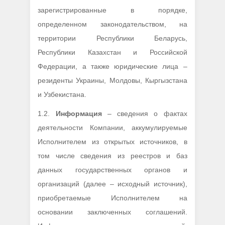
зарегистрированные в порядке,
определенном законодательством, на
территории Республики Беларусь,
Республики Казахстан и Российской
Федерации, а также юридические лица –
резиденты Украины, Молдовы, Кыргызстана
и Узбекистана.
1.2.
Информация
– сведения о фактах
деятельности Компании, аккумулируемые
Исполнителем из открытых источников, в
том числе сведения из реестров и баз
данных государственных органов и
организаций (далее – исходный источник),
приобретаемые Исполнителем на
основании заключенных соглашений.