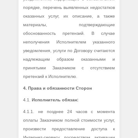
порядке, перечень выявленных недостатков
оказанных услуг, их описание, а также
материалы, подтверждающие
обоснованность претензий. В случае
неполучения Исполнителем указанного
уведомления, услуги по Договору считаются
надлежащим образом оказанными и
принятыми Заказчиком с отсутствием
претензий к Исполнителю.
4.
Права и обязанности Сторон
4.1.
Исполнитель обязан:
4.1.1. не позднее 24 часов с момента
оплаты Заказчиком полной стоимости услуг,
произвести предоставление доступа к
Интернет-сервису посредством активации