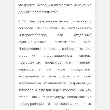
уведомить Исполнителя в случае изменения
данного обстоятельства;
4.3.6. без предварительного письменного
согласия Исполнителя не интегрировать
Интернет-сервис, его отдельные
функциональные возможности либо
Информацию в состав собственных или
сторонних информационных систем,
программных продуктов или интернет-
сервисов, в том числе посредством:
встраивания в виде iframe или иных
встраиваемых компонентов; ретрансляции
запросов и ответов через собственную или
стороннюю инфраструктуру; использования
переадресации и проксирования; иных