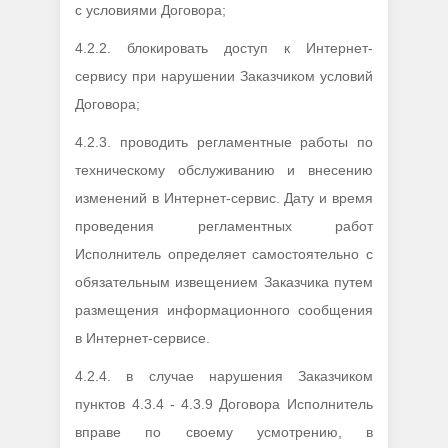
с условиями Договора;
4.2.2. блокировать доступ к Интернет-
сервису при нарушении Заказчиком условий
Договора;
4.2.3. проводить регламентные работы по
техническому обслуживанию и внесению
изменений в Интернет-сервис. Дату и время
проведения регламентных работ
Исполнитель определяет самостоятельно с
обязательным извещением Заказчика путем
размещения информационного сообщения
в Интернет-сервисе.
4.2.4. в случае нарушения Заказчиком
пунктов 4.3.4 - 4.3.9 Договора Исполнитель
вправе по своему усмотрению, в