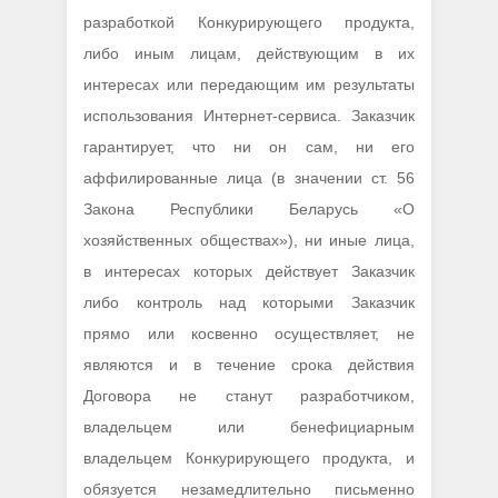
разработкой Конкурирующего продукта,
либо иным лицам, действующим в их
интересах или передающим им результаты
использования Интернет-cервиса. Заказчик
гарантирует, что ни он сам, ни его
аффилированные лица (в значении ст. 56
Закона Республики Беларусь «О
хозяйственных обществах»), ни иные лица,
в интересах которых действует Заказчик
либо контроль над которыми Заказчик
прямо или косвенно осуществляет, не
являются и в течение срока действия
Договора не станут разработчиком,
владельцем или бенефициарным
владельцем Конкурирующего продукта, и
обязуется незамедлительно письменно