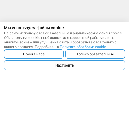
Мы используем файлы cookie
На сайте используются обязательные и аналитические файлы cookie.
Обязательные cookie необходимы для корректной работы сайта,
аналитические – для улучшения сайта и обрабатываются только с
вашего согласия. Подробнее – в
Политике обработки cookie
.
Принять все
Только обязательные
Настроить
ООО «ЛЕГАТ БАЙ»
, 2017 — 2026