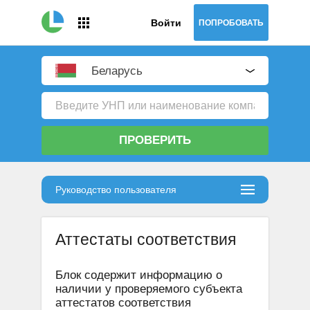
Войти
ПОПРОБОВАТЬ
Беларусь
ПРОВЕРИТЬ
Руководство пользователя
Аттестаты соответствия
Блок содержит информацию о
наличии у проверяемого субъекта
аттестатов соответствия