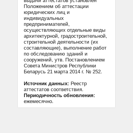
выдачи аттестатов установлен
Положением об аттестации
юридических лиц и
индивидуальных
предпринимателей,
осуществляющих отдельные виды
архитектурной, градостроительной,
строительной деятельности (их
составляющие), выполнение работ
по обследованию зданий и
сооружений, утв. Постановлением
Совета Министров Республики
Беларусь 21 марта 2014 г. № 252.
Источник данных:
Реестр
аттестатов соответствия.
Периодичность обновления:
ежемесячно.