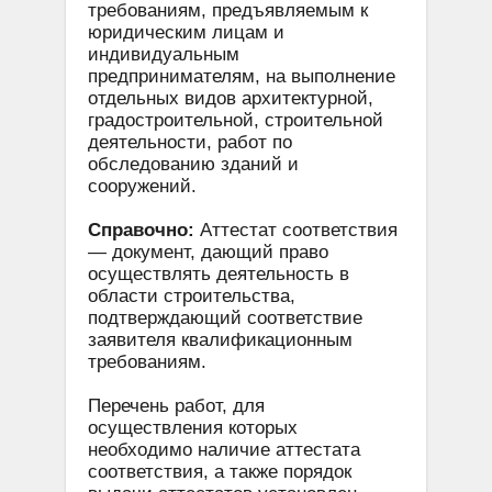
требованиям, предъявляемым к
юридическим лицам и
индивидуальным
предпринимателям, на выполнение
отдельных видов архитектурной,
градостроительной, строительной
деятельности, работ по
обследованию зданий и
сооружений.
Справочно:
Аттестат соответствия
— документ, дающий право
осуществлять деятельность в
области строительства,
подтверждающий соответствие
заявителя квалификационным
требованиям.
Перечень работ, для
осуществления которых
необходимо наличие аттестата
соответствия, а также порядок