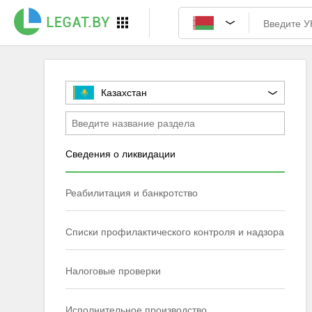
Казахстан
Сведения о ликвидации
Реабилитация и банкротство
Списки профилактического контроля и надзора
Налоговые проверки
Исполнительное производство