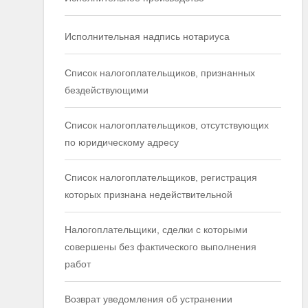
Исполнительная надпись нотариуса
Список налогоплательщиков, признанных
бездействующими
Список налогоплательщиков, отсутствующих
по юридическому адресу
Список налогоплательщиков, регистрация
которых признана недействительной
Налогоплательщики, сделки с которыми
совершены без фактического выполнения
работ
Возврат уведомления об устранении