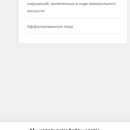
нарушений, выявленных в ходе камерального
контроля
Аффилированные лица