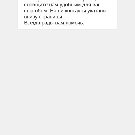
сообщите нам удобным для вас
способом. Наши контакты указаны
внизу страницы.
Всегда рады вам помочь.