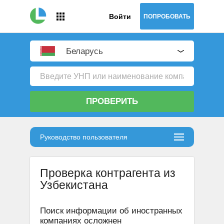
Войти
ПОПРОБОВАТЬ
Беларусь
ПРОВЕРИТЬ
Руководство пользователя
Проверка контрагента из
Узбекистана
Поиск информации об иностранных
компаниях осложнен