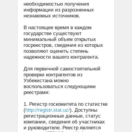
необходимостью получения
информации из разрозненных
незнакомых источников.
В настоящее время в каждом
государстве существуют
минимальный объем открытых
госреестров, сведения из которых
позволяют оценить степень
надежности вашего контрагента.
Для первичной самостоятельной
проверки контрагентов из
Узбекистана можно
воспользоваться следующими
реестрами:
1. Регистр госкомитета по статистке
(
http://registr.stat.uz/
). Доступны
регистрационные данные, статус
компании, сведения об участниках
и руководителе. Реестр является