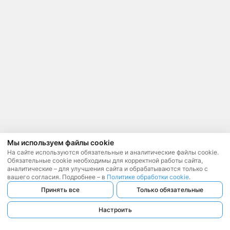
Мы используем файлы cookie
На сайте используются обязательные и аналитические файлы cookie.
Обязательные cookie необходимы для корректной работы сайта,
аналитические – для улучшения сайта и обрабатываются только с
вашего согласия. Подробнее – в
Политике обработки cookie
.
Принять все
Только обязательные
Настроить