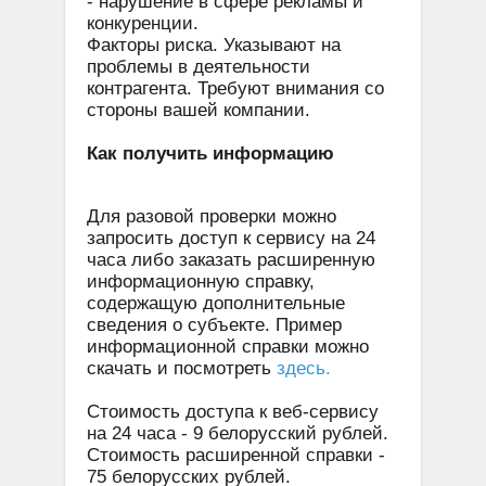
- нарушение в сфере рекламы и
конкуренции.
Факторы риска. Указывают на
проблемы в деятельности
контрагента. Требуют внимания со
стороны вашей компании.
Как получить информацию
Для разовой проверки можно
запросить доступ к сервису на 24
часа либо заказать расширенную
информационную справку,
содержащую дополнительные
сведения о субъекте. Пример
информационной справки можно
скачать и посмотреть
здесь.
Стоимость доступа к веб-сервису
на 24 часа - 9 белорусский рублей.
Стоимость расширенной справки -
75 белорусских рублей.