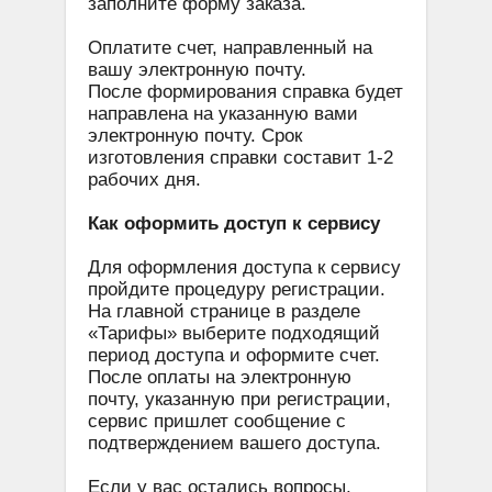
заполните форму заказа.
Оплатите счет, направленный на
вашу электронную почту.
После формирования справка будет
направлена на указанную вами
электронную почту. Срок
изготовления справки составит 1-2
рабочих дня.
Как оформить доступ к сервису
Для оформления доступа к сервису
пройдите процедуру регистрации.
На главной странице в разделе
«Тарифы» выберите подходящий
период доступа и оформите счет.
После оплаты на электронную
почту, указанную при регистрации,
сервис пришлет сообщение с
подтверждением вашего доступа.
Если у вас остались вопросы,