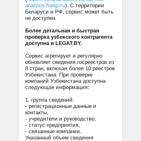
analysis?lang=ru
). С территории
Беларуси и РФ, сервис может быть
не доступен.
Более детальная и быстрая
проверка узбекского контрагента
доступна в LEGAT.BY.
Сервис агрегирует и регулярно
обновляет сведения госреестров из
8 стран, включая более 10 реестров
Узбекистана. При проверке
компаний Узбекистана доступна
следующая информация:
1. группа сведений:
- регистрационные данные и
контакты,
- учредители и руководство,
- статус предприятия,
- связанные компании.
Указанный объем сведения