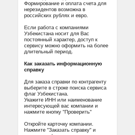
Формирование и оплата счета для
нерезидентов возможна в
российских рублях и евро.
Если работа с компаниями
Узбекистана носит для Вас
постоянный характер, доступ к
сервису можно оформить на более
длительный период.
Как заказать информационную
справку
Для заказа справки по контрагенту
выберите в строке поиска сервиса
флаг Узбекистана.
Укажите ИНН или наименование
интересующей вас компании и
нажмите кнопку "Проверить"
Откройте карточку компании.
Нажмите "Заказать справку" и