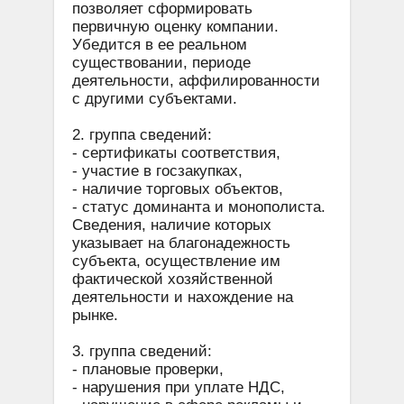
позволяет сформировать
первичную оценку компании.
Убедится в ее реальном
существовании, периоде
деятельности, аффилированности
с другими субъектами.
2. группа сведений:
- сертификаты соответствия,
- участие в госзакупках,
- наличие торговых объектов,
- статус доминанта и монополиста.
Сведения, наличие которых
указывает на благонадежность
субъекта, осуществление им
фактической хозяйственной
деятельности и нахождение на
рынке.
3. группа сведений:
- плановые проверки,
- нарушения при уплате НДС,