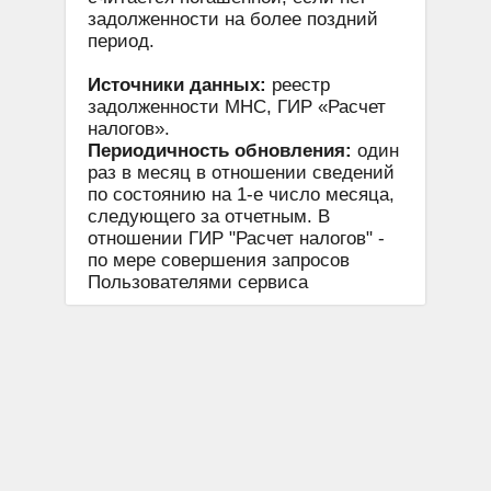
задолженности на более поздний
период.
Источники данных:
реестр
задолженности МНС, ГИР «Расчет
налогов».
Периодичность обновления:
один
раз в месяц в отношении сведений
по состоянию на 1-е число месяца,
следующего за отчетным. В
отношении ГИР "Расчет налогов" -
по мере совершения запросов
Пользователями сервиса