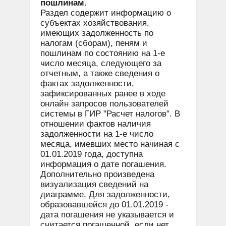
пошлинам.
Раздел содержит информацию о
субъектах хозяйствования,
имеющих задолженность по
налогам (сборам), пеням и
пошлинам по состоянию на 1-е
число месяца, следующего за
отчетным, а также сведения о
фактах задолженности,
зафиксированных ранее в ходе
онлайн запросов пользователей
системы в ГИР "Расчет налогов". В
отношении фактов наличия
задолженности на 1-е число
месяца, имевших место начиная с
01.01.2019 года, доступна
информация о дате погашения.
Дополнительно произведена
визуализация сведений на
диаграмме. Для задолженности,
образовавшейся до 01.01.2019 -
дата погашения не указывается и
считается погашенной, если нет