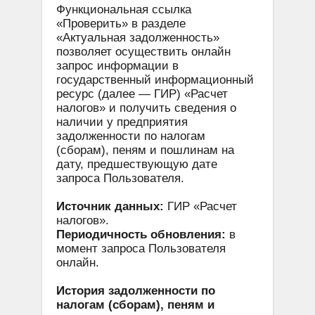
Функциональная ссылка
«Проверить» в разделе
«Актуальная задолженность»
позволяет осуществить онлайн
запрос информации в
государственный информационный
ресурс (далее — ГИР) «Расчет
налогов» и получить сведения о
наличии у предприятия
задолженности по налогам
(сборам), пеням и пошлинам на
дату, предшествующую дате
запроса Пользователя.
Источник данных:
ГИР «Расчет
налогов».
Периодичность обновления:
в
момент запроса Пользователя
онлайн.
История задолженности по
налогам (сборам), пеням и