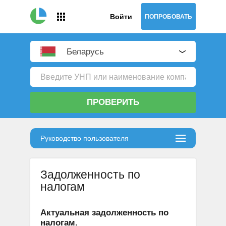
Войти
ПОПРОБОВАТЬ
Беларусь
ПРОВЕРИТЬ
Руководство пользователя
Задолженность по
налогам
Актуальная задолженность по
налогам.