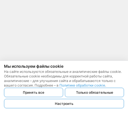
Мы используем файлы cookie
На сайте используются обязательные и аналитические файлы cookie.
Обязательные cookie необходимы для корректной работы сайта,
аналитические – для улучшения сайта и обрабатываются только с
вашего согласия. Подробнее – в
Политике обработки cookie
.
Принять все
Только обязательные
Настроить