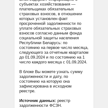
субъектах хозяйствования —
плательщиках обязательных
страховых взносов, в отношении
которых установлен факт
просроченной задолженности по
уплате обязательных страховых
взносов согласно данным фонда
социальной защиты населения
Республики Беларусь: по
состоянию на первое число месяца,
следующего за отчетным кварталом
до 01.09.2024 и по состоянию на 1
число каждого месяца с 01.09.2024.
В блоке Вы можете узнать сумму
задолженности и дату, по
состоянию на которую она
зафиксирована в исходном
реестре.
Источник данных:
реестр
задолженности ФСЗН.