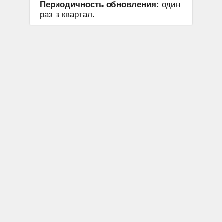
Периодичность обновления:
один
раз в квартал.