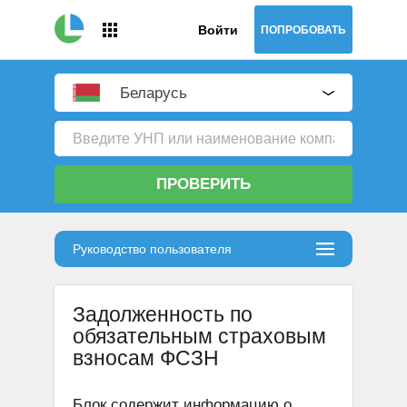
Войти
ПОПРОБОВАТЬ
Беларусь
ПРОВЕРИТЬ
Руководство пользователя
Задолженность по
обязательным страховым
взносам ФСЗН
Блок содержит информацию о