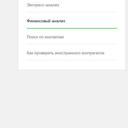
Экспресс-анализ
Финансовый анализ
Поиск по контактам
Как проверить иностранного контрагента