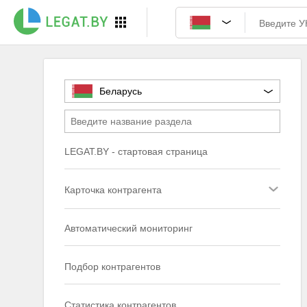
Беларусь
LEGAT.BY - стартовая страница
Карточка контрагента
Автоматический мониторинг
Подбор контрагентов
Статистика контрагентов