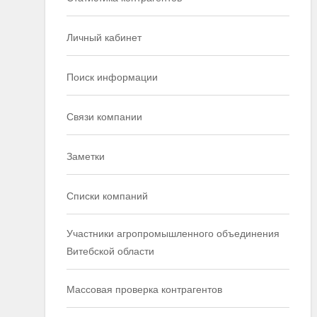
Личный кабинет
Поиск информации
Связи компании
Заметки
Списки компаний
Участники агропромышленного объединения
Витебской области
Массовая проверка контрагентов