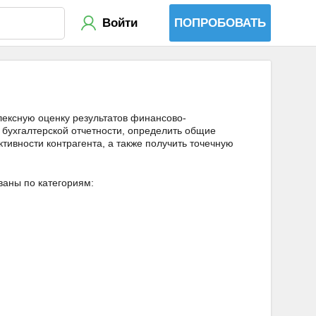
Войти
ПОПРОБОВАТЬ
ексную оценку результатов финансово-
 бухгалтерской отчетности, определить общие
тивности контрагента, а также получить точечную
ваны по категориям: