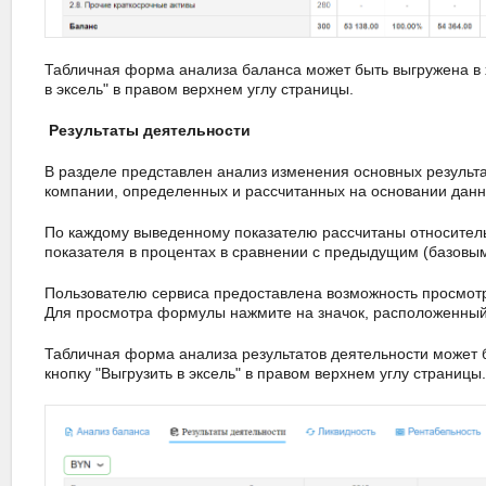
Табличная форма анализа баланса может быть выгружена в x
в эксель" в правом верхнем углу страницы.
Результаты деятельности
В разделе представлен анализ изменения основных результ
компании, определенных и рассчитанных на основании данны
По каждому выведенному показателю рассчитаны относител
показателя в процентах в сравнении с предыдущим (базовы
Пользователю сервиса предоставлена возможность просмо
Для просмотра формулы нажмите на значок, расположенный
Табличная форма анализа результатов деятельности может б
кнопку "Выгрузить в эксель" в правом верхнем углу страницы.