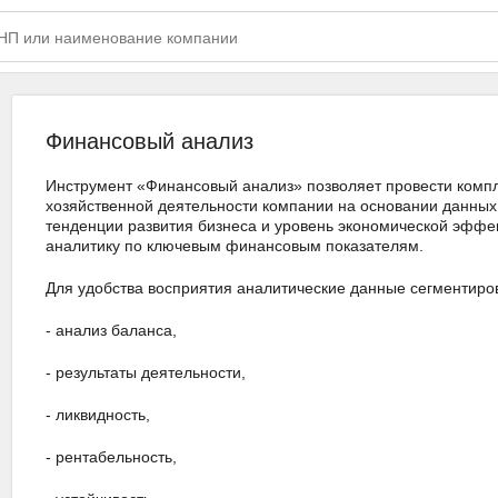
Финансовый анализ
Инструмент «Финансовый анализ» позволяет провести компл
хозяйственной деятельности компании на основании данных
тенденции развития бизнеса и уровень экономической эффек
аналитику по ключевым финансовым показателям.
Для удобства восприятия аналитические данные сегментиро
- анализ баланса,
- результаты деятельности,
- ликвидность,
- рентабельность,