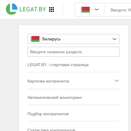
Беларусь
LEGAT.BY - стартовая страница
Карточка контрагента
Автоматический мониторинг
Подбор контрагентов
Статистика контрагентов