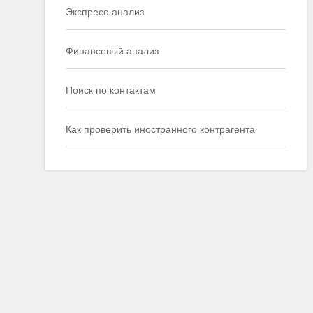
Экспресс-анализ
Финансовый анализ
Поиск по контактам
Как проверить иностранного контрагента