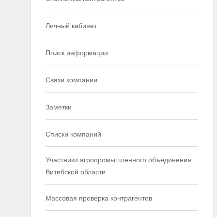
Личный кабинет
Поиск информации
Связи компании
Заметки
Списки компаний
Участники агропромышленного объединения
Витебской области
Массовая проверка контрагентов