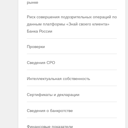
рынке
Риск совершения подозрительных операций по
данным платформы «Знай своего клиента»
Банка России
Проверки
Сведения СРО
Интеллектуальная собственность
Сертификаты и декларации
Сведения о банкротстве
Финансовые показатели