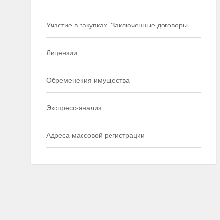
Участие в закупках. Заключенные договоры
Лицензии
Обременения имущества
Экспресс-анализ
Адреса массовой регистрации