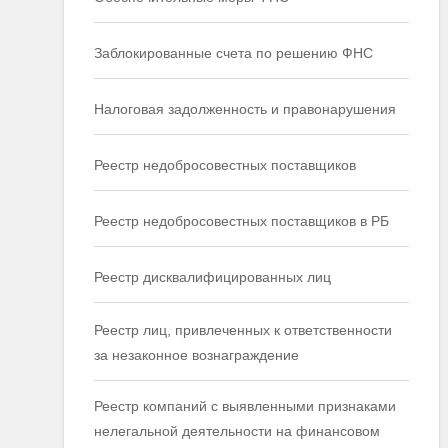
Заблокированные счета по решению ФНС
Налоговая задолженность и правонарушения
Реестр недобросовестных поставщиков
Реестр недобросовестных поставщиков в РБ
Реестр дисквалифицированных лиц
Реестр лиц, привлеченных к ответственности
за незаконное вознаграждение
Реестр компаний с выявленными признаками
нелегальной деятельности на финансовом