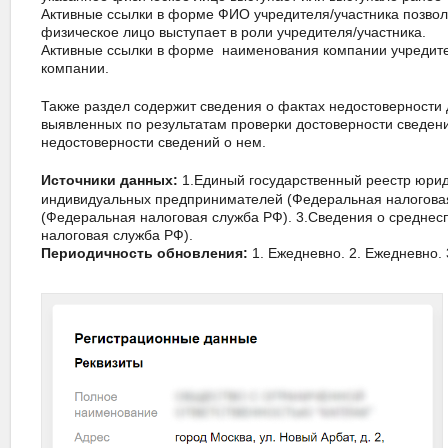
Активные ссылки в форме ФИО учредителя/участника позволя
физическое лицо выступает в роли учредителя/участника.
Активные ссылки в форме наименования компании учредител
компании.
Также раздел содержит сведения о фактах недостоверности
выявленных по результатам проверки достоверности сведен
недостоверности сведений о нем.
1.Единый государственный реестр юрид
Источники данных:
индивидуальных предпринимателей (Федеральная налоговая
(Федеральная налоговая служба РФ). 3.Сведения о среднес
налоговая служба РФ).
1. Ежедневно. 2. Ежедневно. 
Периодичность обновления: