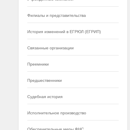
Филиалы и представительства
История изменений в ЕГРЮЛ (ЕГРИП)
Связанные организации
Преемники
Предшественники
Судебная история
Исполнительное производство
Обеспечительные меры ФНС