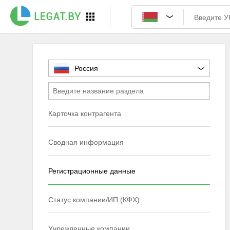
Россия
Карточка контрагента
Сводная информация
Регистрационные данные
Статус компании/ИП (КФХ)
Учрежденные компании