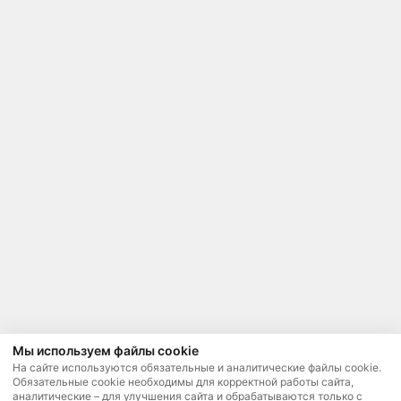
Мы используем файлы cookie
На сайте используются обязательные и аналитические файлы cookie.
Обязательные cookie необходимы для корректной работы сайта,
аналитические – для улучшения сайта и обрабатываются только с