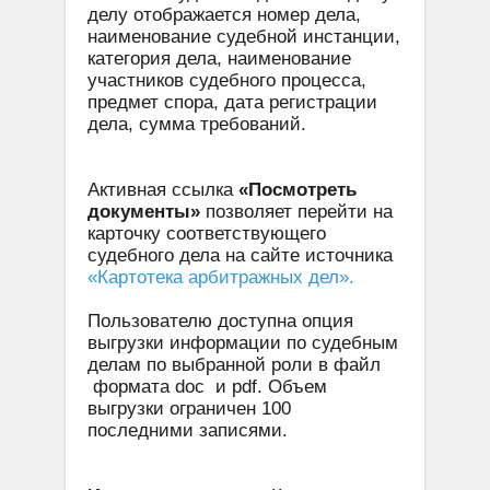
делу отображается номер дела,
наименование судебной инстанции,
категория дела, наименование
участников судебного процесса,
предмет спора, дата регистрации
дела, сумма требований.
Активная ссылка
«Посмотреть
документы»
позволяет перейти на
карточку соответствующего
судебного дела на сайте источника
«Картотека арбитражных дел».
Пользователю доступна опция
выгрузки информации по судебным
делам по выбранной роли в файл
формата doc и pdf. Объем
выгрузки ограничен 100
последними записями.