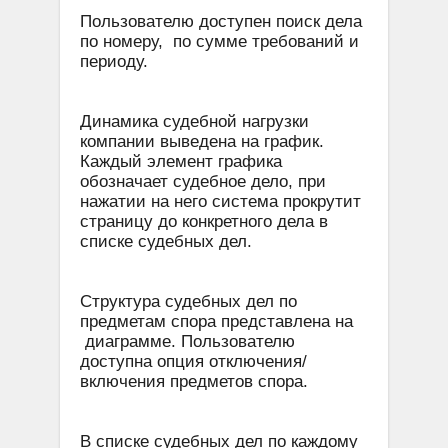
Пользователю доступен поиск дела
по номеру, по сумме требований и
периоду.
Динамика судебной нагрузки
компании выведена на график.
Каждый элемент графика
обозначает судебное дело, при
нажатии на него система прокрутит
страницу до конкретного дела в
списке судебных дел.
Структура судебных дел по
предметам спора представлена на
диаграмме. Пользователю
доступна опция отключения/
включения предметов спора.
В списке судебных дел по каждому