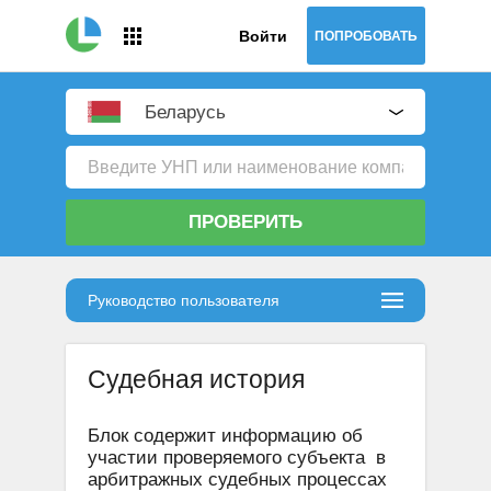
Войти
ПОПРОБОВАТЬ
Беларусь
ПРОВЕРИТЬ
Руководство пользователя
Судебная история
Блок содержит информацию об
участии проверяемого субъекта в
арбитражных судебных процессах