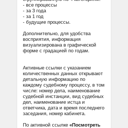
- все процессы
- за 3 года
- за 1 год
- будущие процессы.
Дополнительно, для удобства
восприятия, информация
визуализирована в графической
форме с градацией по годам.
Активные ссылки с указанием
количественных данных открывают
детальную информацию по
каждому судебному процессу, в том
числе: номер дела, наименование
судебной инстанции, вид судебных
дел, наименование истца и
ответчика, дата и время последнего
заседания, номер кабинета.
По активной ссылке
«Посмотреть