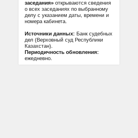
заседания»
открываются сведения
о всех заседаниях по выбранному
делу с указанием даты, времени и
номера кабинета.
Источники данных:
Банк судебных
дел (Верховный суд Республики
Казахстан).
Периодичность обновления:
ежедневно.