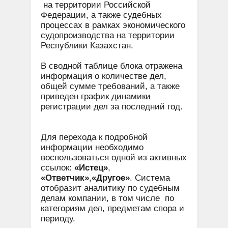
на территории Российской
Федерации, а также судебных
процессах в рамках экономического
судопроизводства на территории
Республики Казахстан.
В сводной таблице блока отражена
информация о количестве дел,
общей сумме требований, а также
приведен график динамики
регистрации дел за последний год.
Для перехода к подробной
информации необходимо
воспользоваться одной из активных
ссылок:
«Истец»
,
«Ответчик»
,
«Другое»
. Система
отобразит аналитику по судебным
делам компании, в том числе по
категориям дел, предметам спора и
периоду.