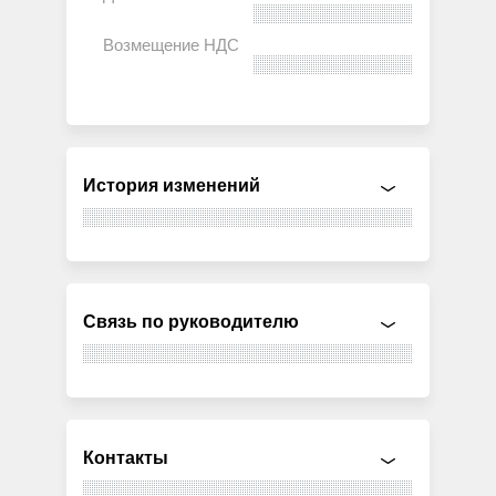
История изменений
Связь по руководителю
Контакты