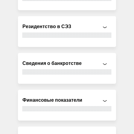
Резидентство в СЭЗ
Сведения о банкротстве
Финансовые показатели