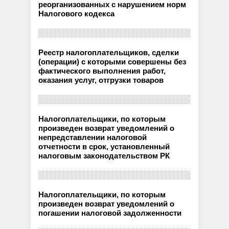
реорганизованных с нарушением норм
Налогового кодекса
Реестр налогоплательщиков, сделки
(операции) с которыми совершены без
фактического выполнения работ,
оказания услуг, отгрузки товаров
Налогоплательщики, по которым
произведен возврат уведомлений о
непредставлении налоговой
отчетности в срок, установленный
налоговым законодательством РК
Налогоплательщики, по которым
произведен возврат уведомлений о
погашении налоговой задолженности