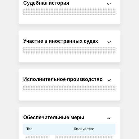
Судебная история
Участие в иностранных судах
Исполнительное производство
Обеспечительные меры
Тип
Количество