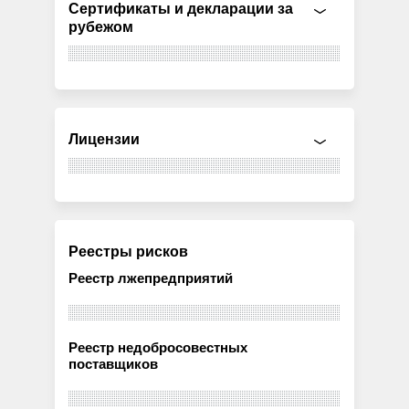
Сертификаты и декларации за
рубежом
Лицензии
Реестры рисков
Реестр лжепредприятий
Реестр недобросовестных
поставщиков