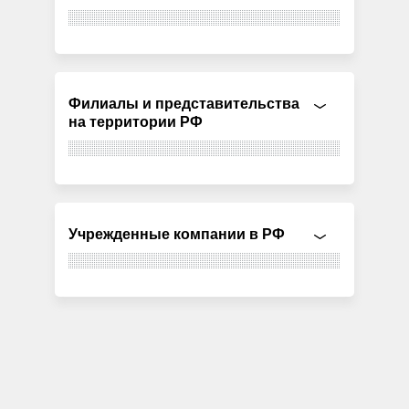
Филиалы и представительства
на территории РФ
Учрежденные компании в РФ