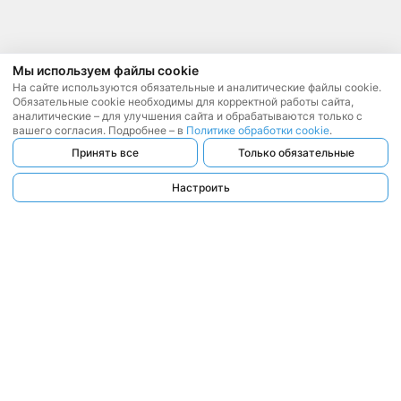
Мы используем файлы cookie
На сайте используются обязательные и аналитические файлы cookie.
Обязательные cookie необходимы для корректной работы сайта,
аналитические – для улучшения сайта и обрабатываются только с
вашего согласия. Подробнее – в
Политике обработки cookie
.
Принять все
Только обязательные
Настроить