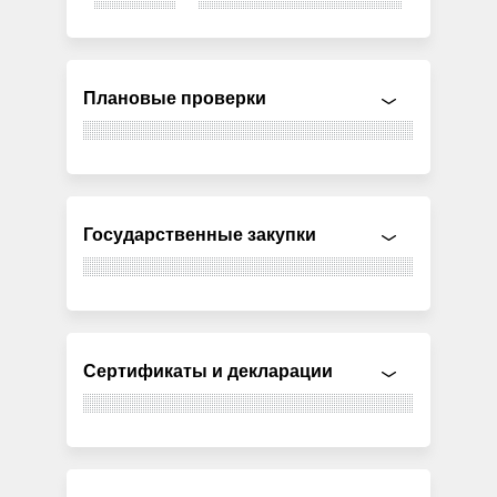
Плановые проверки
Государственные закупки
Сертификаты и декларации