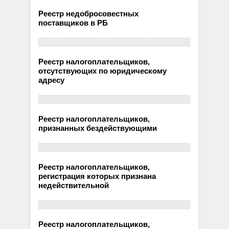
Реестр недобросовестных
поставщиков в РБ
Реестр налогоплательщиков,
отсутствующих по юридическому
адресу
Реестр налогоплательщиков,
признанных бездействующими
Реестр налогоплательщиков,
регистрация которых признана
недействительной
Реестр налогоплательщиков,