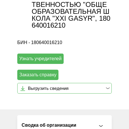
ТВЕННОСТЬЮ "ОБЩЕ
ОБРАЗОВАТЕЛЬНАЯ Ш
КОЛА "XXI GASYR", 180
640016210
БИН - 180640016210
Узнать учредителей
Заказать справку
Выгрузить сведения
Сводка об организации