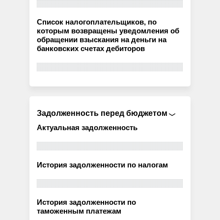
Список налогоплательщиков, по
которым возвращены уведомления об
обращении взыскания на деньги на
банковских счетах дебиторов
Задолженность перед бюджетом
Актуальная задолженность
История задолженности по налогам
История задолженности по
таможенным платежам