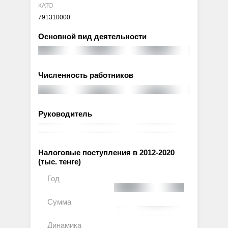
КАТО
791310000
Основной вид деятельности
Численность работников
Руководитель
Налоговые поступления в 2012-2020
(тыс. тенге)