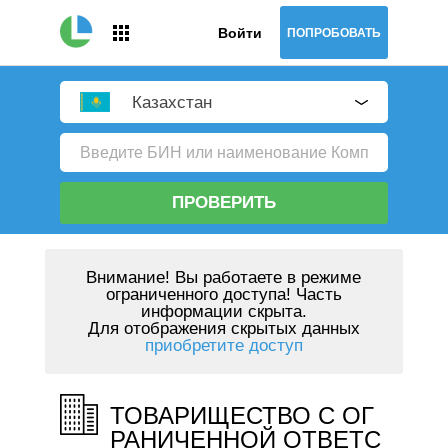
Войти
ПОПРОБОВАТЬ
Казахстан
ПРОВЕРИТЬ
Внимание!
Вы работаете в режиме
ограниченного доступа! Часть
информации скрыта.
Для отображения скрытых данных
приобретите доступ
ТОВАРИЩЕСТВО С ОГ
РАНИЧЕННОЙ ОТВЕТС