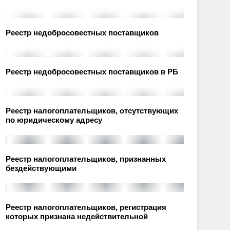
Реестр недобросовестных поставщиков
Реестр недобросовестных поставщиков в РБ
Реестр налогоплательщиков, отсутствующих
по юридическому адресу
Реестр налогоплательщиков, признанных
бездействующими
Реестр налогоплательщиков, регистрация
которых признана недействительной