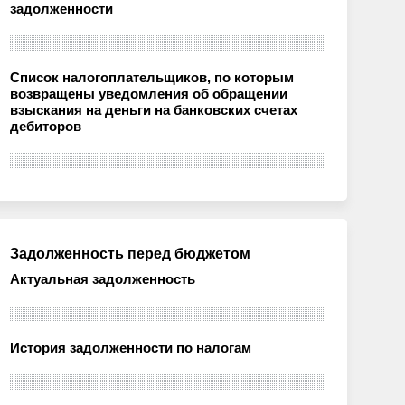
задолженности
Список налогоплательщиков, по которым
возвращены уведомления об обращении
взыскания на деньги на банковских счетах
дебиторов
Задолженность перед бюджетом
Актуальная задолженность
История задолженности по налогам