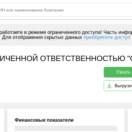
аботаете в режиме ограниченного доступа! Часть инфо
Для отображения скрытых данных
приобретите доступ
ЧЕННОЙ ОТВЕТСТВЕННОСТЬЮ "GSR
Узнать
Выгрузи
Финансовые показатели