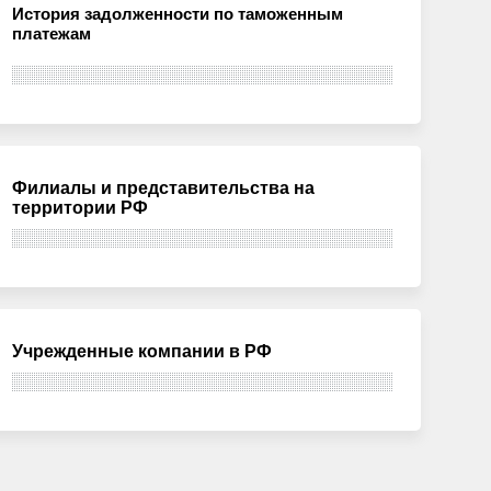
История задолженности по таможенным
платежам
Филиалы и представительства на
территории РФ
Учрежденные компании в РФ