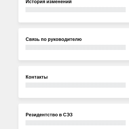
История изменений
Связь по руководителю
Контакты
Резидентство в СЭЗ