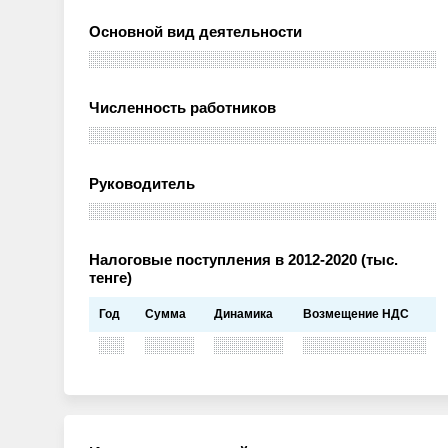
Основной вид деятельности
Численность работников
Руководитель
Налоговые поступления в 2012-2020 (тыс.
тенге)
Год
Сумма
Динамика
Возмещение НДС