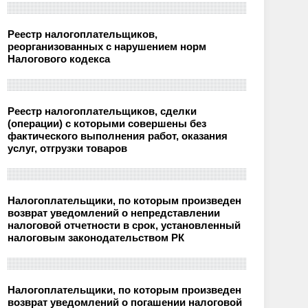
Реестр налогоплательщиков,
реорганизованных с нарушением норм
Налогового кодекса
Реестр налогоплательщиков, сделки
(операции) с которыми совершены без
фактического выполнения работ, оказания
услуг, отгрузки товаров
Налогоплательщики, по которым произведен
возврат уведомлений о непредставлении
налоговой отчетности в срок, установленный
налоговым законодательством РК
Налогоплательщики, по которым произведен
возврат уведомлений о погашении налоговой