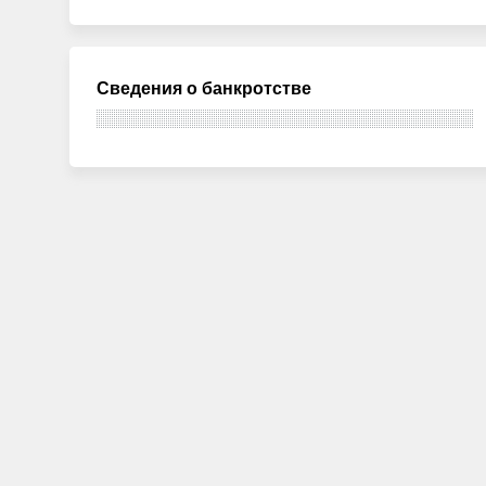
Сведения о банкротстве