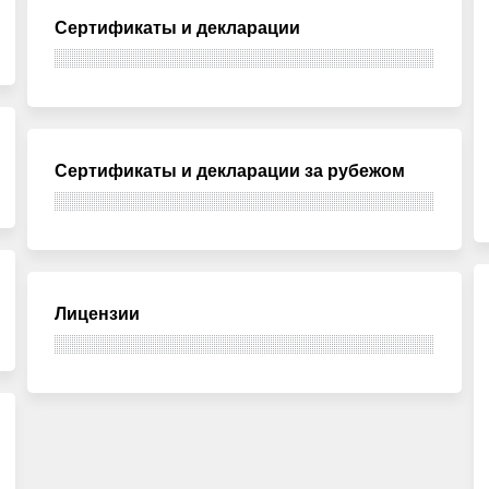
Сертификаты и декларации
Сертификаты и декларации за рубежом
Лицензии