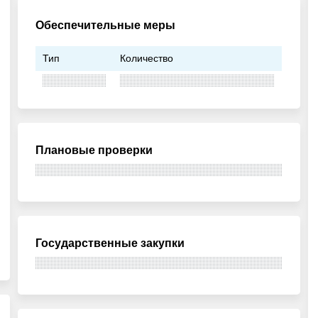
Обеспечительные меры
Тип
Количество
Плановые проверки
Государственные закупки