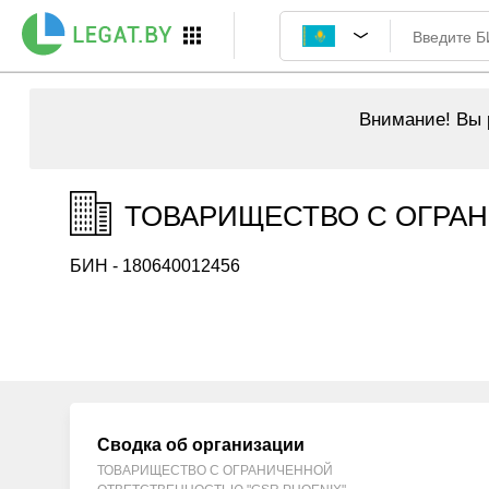
Внимание!
Вы р
ТОВАРИЩЕСТВО С ОГРАНИ
БИН - 180640012456
Сводка об организации
ТОВАРИЩЕСТВО С ОГРАНИЧЕННОЙ