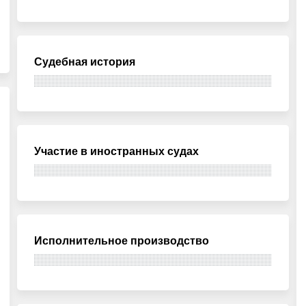
Судебная история
Участие в иностранных судах
Исполнительное производство