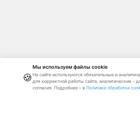
Мы используем файлы cookie
🍪
На сайте используются обязательные и аналитич
для корректной работы сайта, аналитические – д
согласия. Подробнее – в
Политике обработки cook