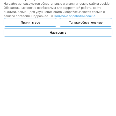
На сайте используются обязательные и аналитические файлы cookie.
Обязательные cookie необходимы для корректной работы сайта,
аналитические – для улучшения сайта и обрабатываются только с
вашего согласия. Подробнее – в
Политике обработки cookie
.
Принять все
Только обязательные
Настроить