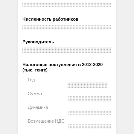
Численность работников
Руководитель
Налоговые поступления в 2012-2020
(тыс. тенге)