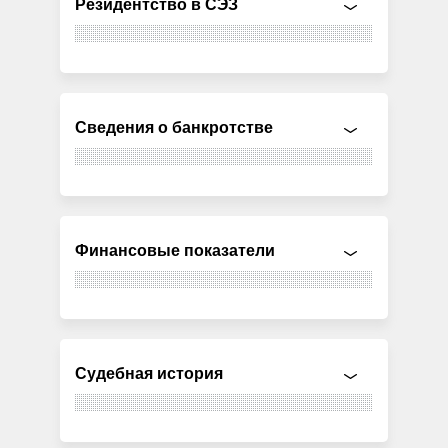
Резидентство в СЭЗ
Сведения о банкротстве
Финансовые показатели
Судебная история