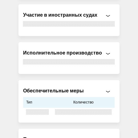
Участие в иностранных судах
Исполнительное производство
Обеспечительные меры
Тип
Количество