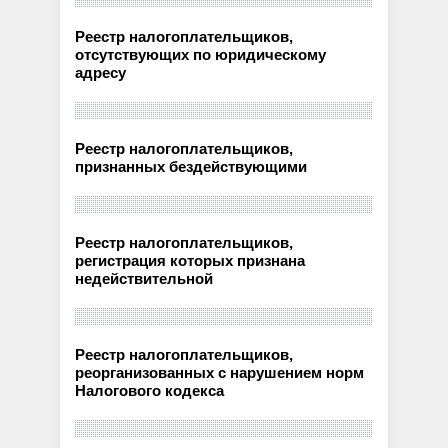
Реестр налогоплательщиков,
отсутствующих по юридическому
адресу
Реестр налогоплательщиков,
признанных бездействующими
Реестр налогоплательщиков,
регистрация которых признана
недействительной
Реестр налогоплательщиков,
реорганизованных с нарушением норм
Налогового кодекса