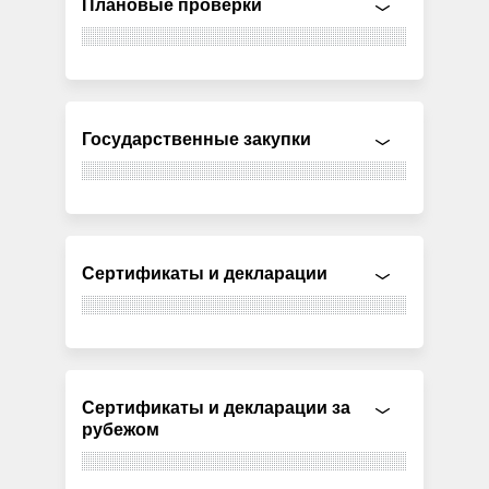
Плановые проверки
Государственные закупки
Сертификаты и декларации
Сертификаты и декларации за
рубежом