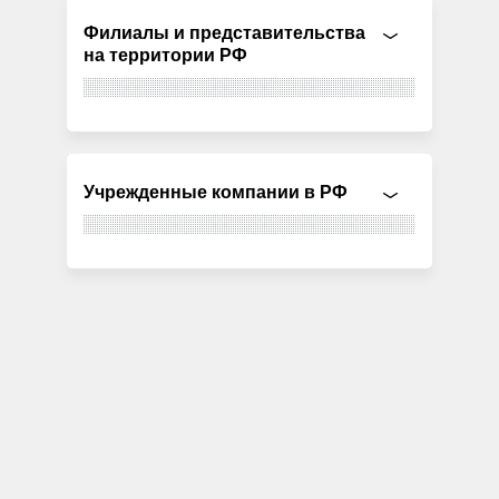
Филиалы и представительства
на территории РФ
Учрежденные компании в РФ