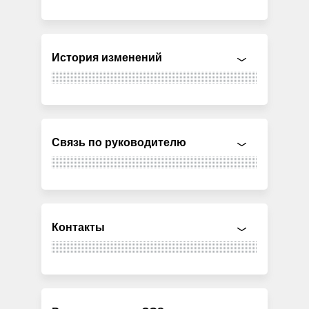
История изменений
Связь по руководителю
Контакты