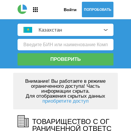
Войти
ПОПРОБОВАТЬ
Казахстан
ПРОВЕРИТЬ
Внимание!
Вы работаете в режиме
ограниченного доступа! Часть
информации скрыта.
Для отображения скрытых данных
приобретите доступ
ТОВАРИЩЕСТВО С ОГ
РАНИЧЕННОЙ ОТВЕТС