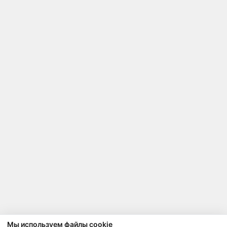
Мы используем файлы cookie