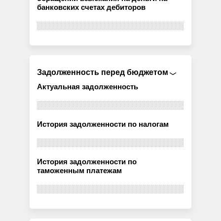
банковских счетах дебиторов
Задолженность перед бюджетом
Актуальная задолженность
История задолженности по налогам
История задолженности по
таможенным платежам