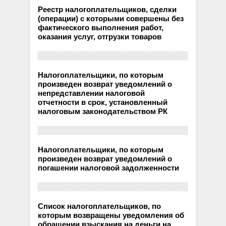
Реестр налогоплательщиков, сделки
(операции) с которыми совершены без
фактического выполнения работ,
оказания услуг, отгрузки товаров
Налогоплательщики, по которым
произведен возврат уведомлений о
непредставлении налоговой
отчетности в срок, установленный
налоговым законодательством РК
Налогоплательщики, по которым
произведен возврат уведомлений о
погашении налоговой задолженности
Список налогоплательщиков, по
которым возвращены уведомления об
обращении взыскания на деньги на