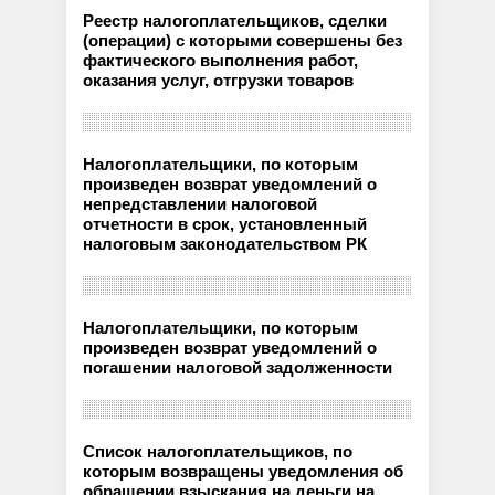
Реестр налогоплательщиков, сделки
(операции) с которыми совершены без
фактического выполнения работ,
оказания услуг, отгрузки товаров
Налогоплательщики, по которым
произведен возврат уведомлений о
непредставлении налоговой
отчетности в срок, установленный
налоговым законодательством РК
Налогоплательщики, по которым
произведен возврат уведомлений о
погашении налоговой задолженности
Список налогоплательщиков, по
которым возвращены уведомления об
обращении взыскания на деньги на