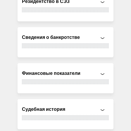
Резидентство в СЭЗ
Сведения о банкротстве
Финансовые показатели
Судебная история