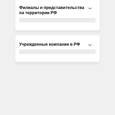
Филиалы и представительства
на территории РФ
Учрежденные компании в РФ