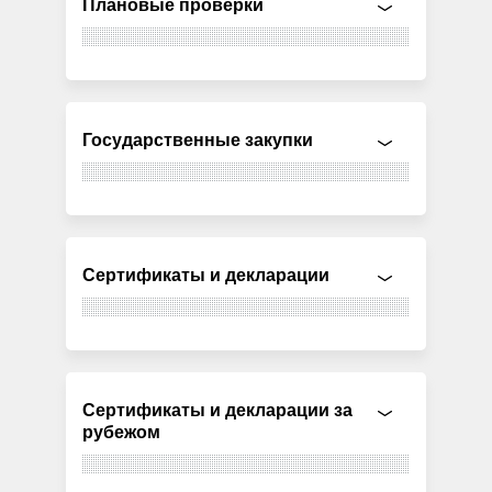
Плановые проверки
Государственные закупки
Сертификаты и декларации
Сертификаты и декларации за
рубежом