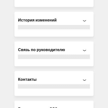
История изменений
Связь по руководителю
Контакты