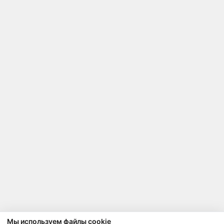
Мы используем файлы cookie