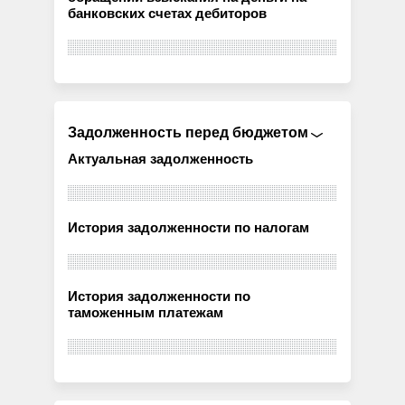
банковских счетах дебиторов
Задолженность перед бюджетом
Актуальная задолженность
История задолженности по налогам
История задолженности по
таможенным платежам