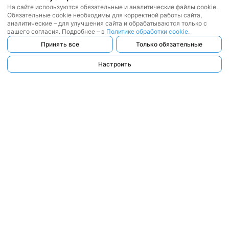
На сайте используются обязательные и аналитические файлы cookie.
Обязательные cookie необходимы для корректной работы сайта,
аналитические – для улучшения сайта и обрабатываются только с
вашего согласия. Подробнее – в
Политике обработки cookie
.
Принять все
Только обязательные
Настроить