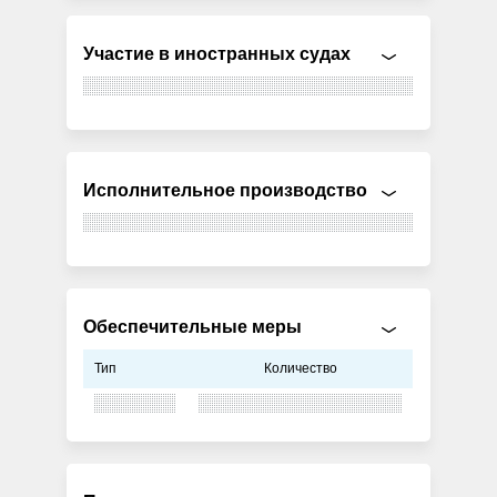
Участие в иностранных судах
Исполнительное производство
Обеспечительные меры
Тип
Количество