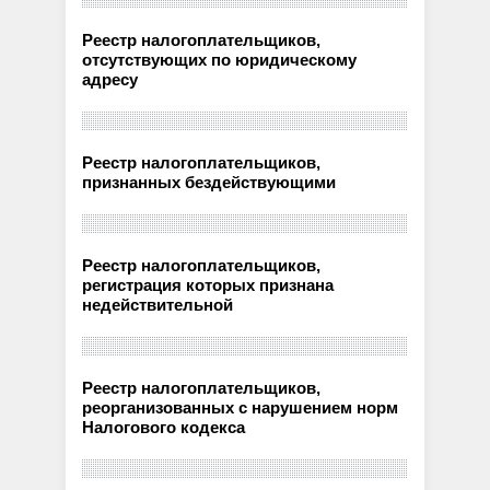
Реестр налогоплательщиков,
отсутствующих по юридическому
адресу
Реестр налогоплательщиков,
признанных бездействующими
Реестр налогоплательщиков,
регистрация которых признана
недействительной
Реестр налогоплательщиков,
реорганизованных с нарушением норм
Налогового кодекса