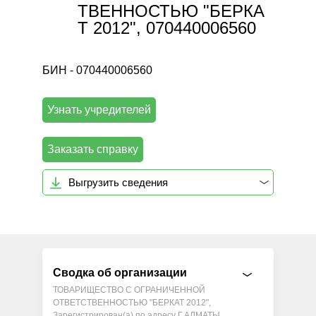
ТВЕННОСТЬЮ "БЕРКА
Т 2012", 070440006560
БИН - 070440006560
Узнать учредителей
Заказать справку
Выгрузить сведения
Сводка об организации
ТОВАРИЩЕСТВО С ОГРАНИЧЕННОЙ
ОТВЕТСТВЕННОСТЬЮ "БЕРКАТ 2012",
Зарегистрирован(а) по адресу Г.АЛМАТЫ,