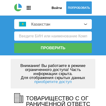
Войти
ПОПРОБОВАТЬ
Казахстан
ПРОВЕРИТЬ
Внимание!
Вы работаете в режиме
ограниченного доступа! Часть
информации скрыта.
Для отображения скрытых данных
приобретите доступ
ТОВАРИЩЕСТВО С ОГ
РАНИЧЕННОЙ ОТВЕТС