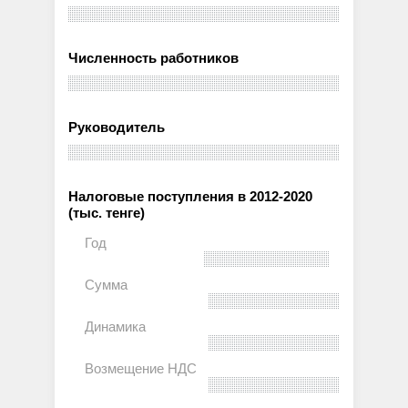
Численность работников
Руководитель
Налоговые поступления в 2012-2020
(тыс. тенге)