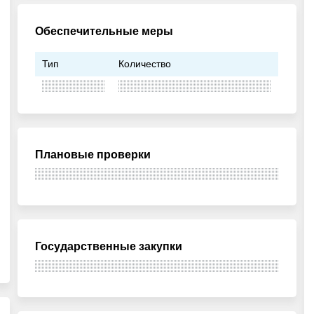
Обеспечительные меры
Тип
Количество
Плановые проверки
Государственные закупки