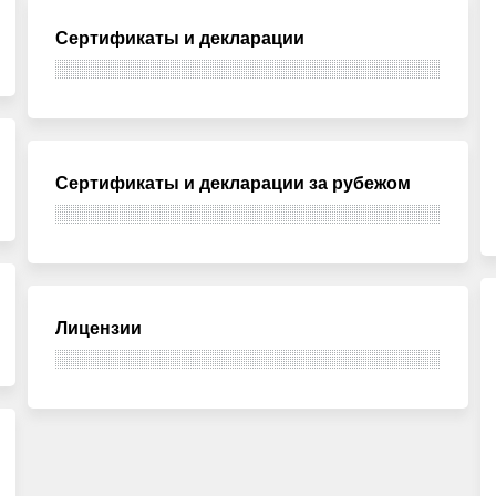
Сертификаты и декларации
Сертификаты и декларации за рубежом
Лицензии