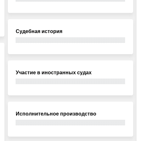
Судебная история
Участие в иностранных судах
Исполнительное производство