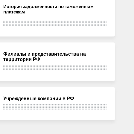
История задолженности по таможенным
платежам
Филиалы и представительства на
территории РФ
Учрежденные компании в РФ