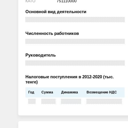
КАТО
751110000
Основной вид деятельности
Численность работников
Руководитель
Налоговые поступления в 2012-2020 (тыс.
тенге)
Год
Сумма
Динамика
Возмещение НДС