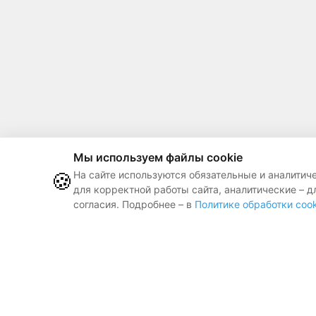
Мы используем файлы cookie
🍪
На сайте используются обязательные и аналитич
для корректной работы сайта, аналитические – д
согласия. Подробнее – в
Политике обработки cook