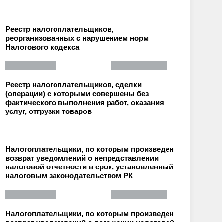
Реестр налогоплательщиков,
реорганизованных с нарушением норм
Налогового кодекса
Реестр налогоплательщиков, сделки
(операции) с которыми совершены без
фактического выполнения работ, оказания
услуг, отгрузки товаров
Налогоплательщики, по которым произведен
возврат уведомлений о непредставлении
налоговой отчетности в срок, установленный
налоговым законодательством РК
Налогоплательщики, по которым произведен