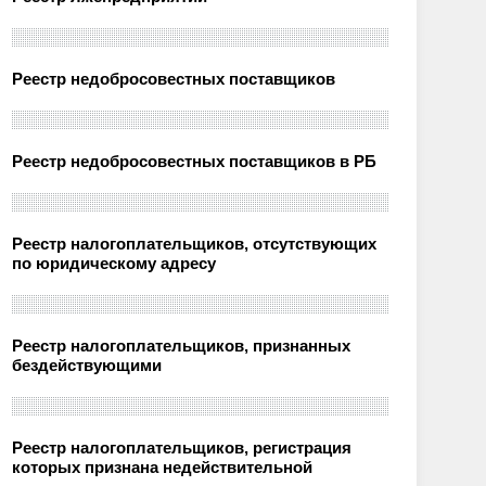
Реестр недобросовестных поставщиков
Реестр недобросовестных поставщиков в РБ
Реестр налогоплательщиков, отсутствующих
по юридическому адресу
Реестр налогоплательщиков, признанных
бездействующими
Реестр налогоплательщиков, регистрация
которых признана недействительной