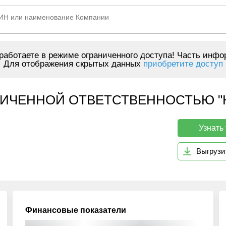
аботаете в режиме ограниченного доступа! Часть инфо
Для отображения скрытых данных
приобретите доступ
ИЧЕННОЙ ОТВЕТСТВЕННОСТЬЮ "Н
Узнать
Выгрузи
Финансовые показатели