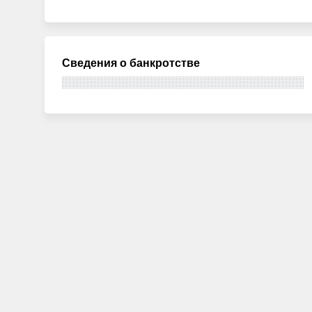
Сведения о банкротстве