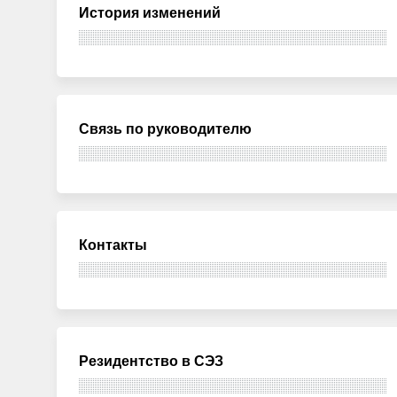
История изменений
Связь по руководителю
Контакты
Резидентство в СЭЗ