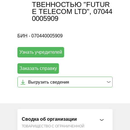
ТВЕННОСТЬЮ "FUTUR
E TELECOM LTD", 07044
0005909
БИН - 070440005909
Узнать учредителей
Заказать справку
Выгрузить сведения
Сводка об организации
ТОВАРИЩЕСТВО С ОГРАНИЧЕННОЙ