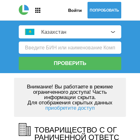
Войти
ПОПРОБОВАТЬ
Казахстан
ПРОВЕРИТЬ
Внимание!
Вы работаете в режиме
ограниченного доступа! Часть
информации скрыта.
Для отображения скрытых данных
приобретите доступ
ТОВАРИЩЕСТВО С ОГ
РАНИЧЕННОЙ ОТВЕТС