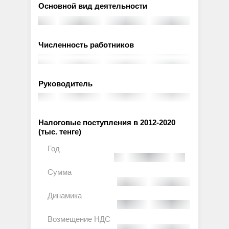
Основной вид деятельности
Численность работников
Руководитель
Налоговые поступления в 2012-2020
(тыс. тенге)