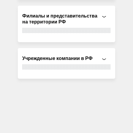
Филиалы и представительства
на территории РФ
Учрежденные компании в РФ