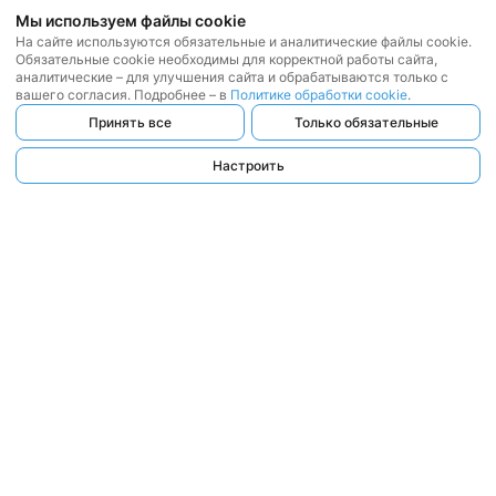
Мы используем файлы cookie
На сайте используются обязательные и аналитические файлы cookie.
Обязательные cookie необходимы для корректной работы сайта,
аналитические – для улучшения сайта и обрабатываются только с
вашего согласия. Подробнее – в
Политике обработки cookie
.
Принять все
Только обязательные
Настроить