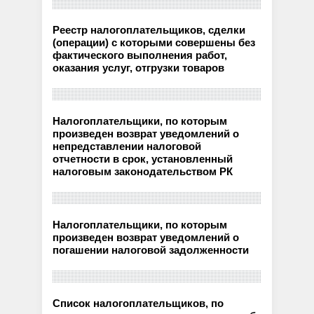
Реестр налогоплательщиков, сделки
(операции) с которыми совершены без
фактического выполнения работ,
оказания услуг, отгрузки товаров
Налогоплательщики, по которым
произведен возврат уведомлений о
непредставлении налоговой
отчетности в срок, установленный
налоговым законодательством РК
Налогоплательщики, по которым
произведен возврат уведомлений о
погашении налоговой задолженности
Список налогоплательщиков, по