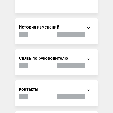
История изменений
Связь по руководителю
Контакты