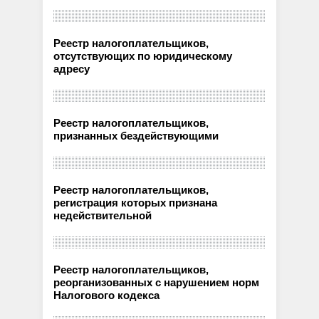
Реестр налогоплательщиков,
отсутствующих по юридическому
адресу
Реестр налогоплательщиков,
признанных бездействующими
Реестр налогоплательщиков,
регистрация которых признана
недействительной
Реестр налогоплательщиков,
реорганизованных с нарушением норм
Налогового кодекса