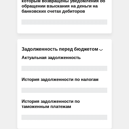
которым возвращены уведомления об
обращении взыскания на деньги на
банковских счетах дебиторов
Задолженность перед бюджетом
Актуальная задолженность
История задолженности по налогам
История задолженности по
таможенным платежам