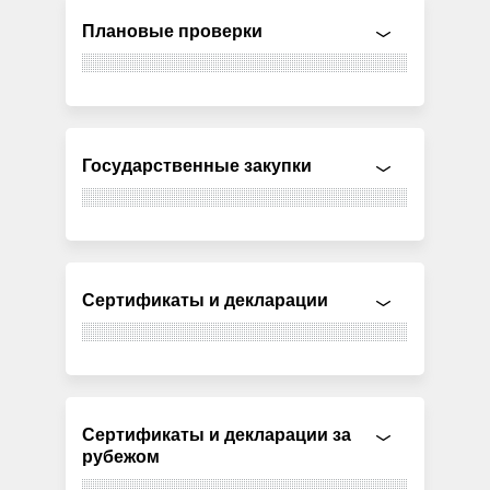
Плановые проверки
Государственные закупки
Сертификаты и декларации
Сертификаты и декларации за
рубежом