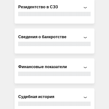
Резидентство в СЭЗ
Сведения о банкротстве
Финансовые показатели
Судебная история