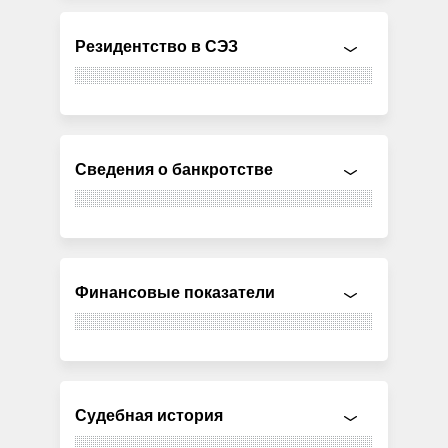
Резидентство в СЭЗ
Сведения о банкротстве
Финансовые показатели
Судебная история