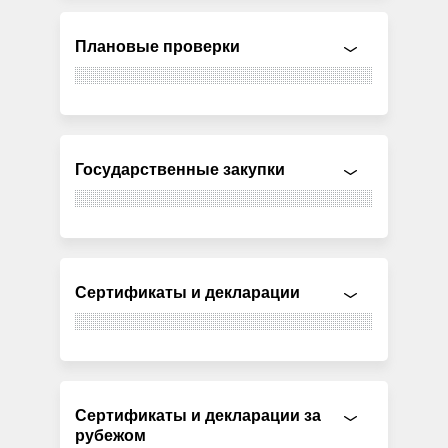
Плановые проверки
Государственные закупки
Сертификаты и декларации
Сертификаты и декларации за
рубежом