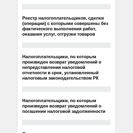
Реестр налогоплательщиков, сделки
(операции) с которыми совершены без
фактического выполнения работ,
оказания услуг, отгрузки товаров
Налогоплательщики, по которым
произведен возврат уведомлений о
непредставлении налоговой
отчетности в срок, установленный
налоговым законодательством РК
Налогоплательщики, по которым
произведен возврат уведомлений о
погашении налоговой задолженности