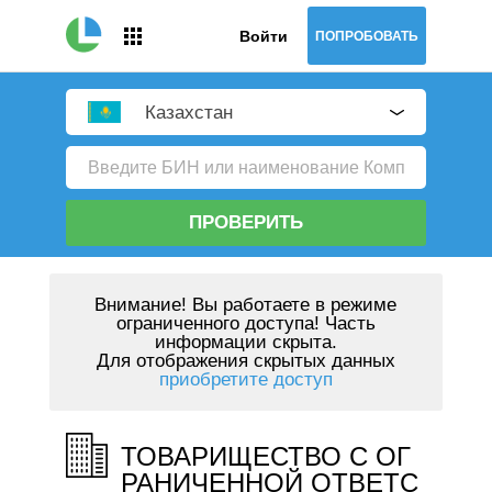
Войти
ПОПРОБОВАТЬ
Казахстан
ПРОВЕРИТЬ
Внимание!
Вы работаете в режиме
ограниченного доступа! Часть
информации скрыта.
Для отображения скрытых данных
приобретите доступ
ТОВАРИЩЕСТВО С ОГ
РАНИЧЕННОЙ ОТВЕТС