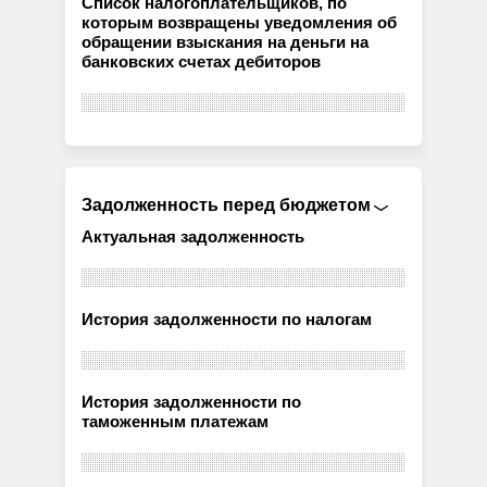
Список налогоплательщиков, по
которым возвращены уведомления об
обращении взыскания на деньги на
банковских счетах дебиторов
Задолженность перед бюджетом
Актуальная задолженность
История задолженности по налогам
История задолженности по
таможенным платежам