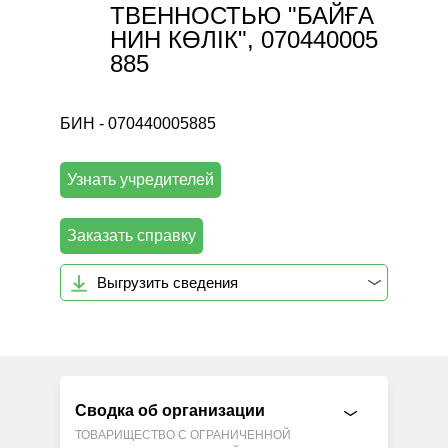
ТВЕННОСТЬЮ "БАЙҒА
НИН КӨЛІК", 070440005
885
БИН - 070440005885
Узнать учредителей
Заказать справку
Выгрузить сведения
Сводка об организации
ТОВАРИЩЕСТВО С ОГРАНИЧЕННОЙ