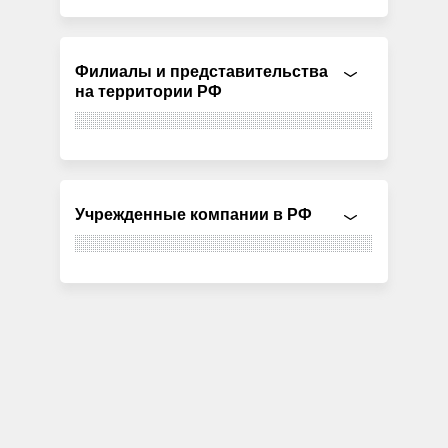
Филиалы и представительства
на территории РФ
Учрежденные компании в РФ