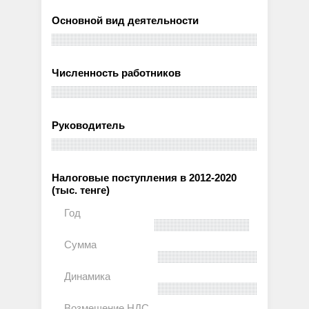
Основной вид деятельности
Численность работников
Руководитель
Налоговые поступления в 2012-2020
(тыс. тенге)