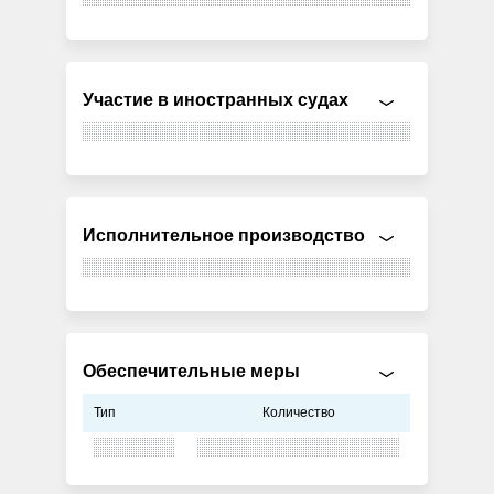
Участие в иностранных судах
Исполнительное производство
Обеспечительные меры
Тип
Количество