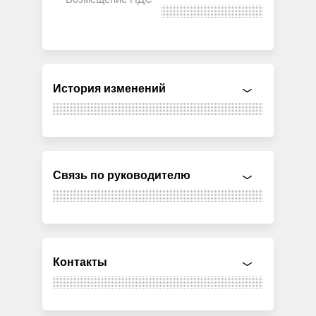
История изменений
Связь по руководителю
Контакты