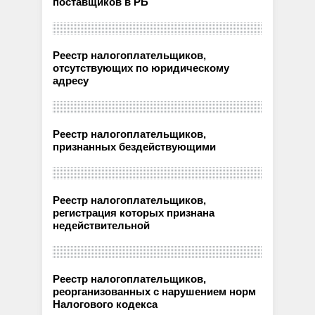
поставщиков в РБ
Реестр налогоплательщиков,
отсутствующих по юридическому
адресу
Реестр налогоплательщиков,
признанных бездействующими
Реестр налогоплательщиков,
регистрация которых признана
недействительной
Реестр налогоплательщиков,
реорганизованных с нарушением норм
Налогового кодекса