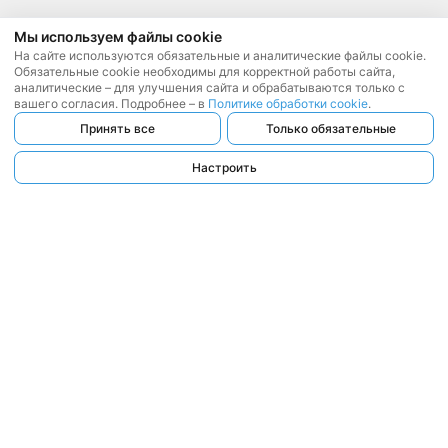
Мы используем файлы cookie
На сайте используются обязательные и аналитические файлы cookie.
Обязательные cookie необходимы для корректной работы сайта,
аналитические – для улучшения сайта и обрабатываются только с
вашего согласия. Подробнее – в
Политике обработки cookie
.
Принять все
Только обязательные
Настроить