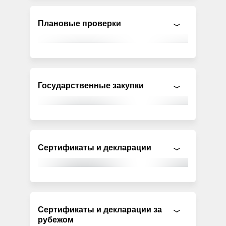
Плановые проверки
Государственные закупки
Сертификаты и декларации
Сертификаты и декларации за
рубежом