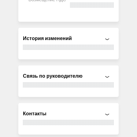
История изменений
Связь по руководителю
Контакты