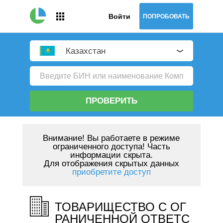
Войти
ПОПРОБОВАТЬ
Казахстан
ПРОВЕРИТЬ
Внимание!
Вы работаете в режиме
ограниченного доступа! Часть
информации скрыта.
Для отображения скрытых данных
приобретите доступ
ТОВАРИЩЕСТВО С ОГ
РАНИЧЕННОЙ ОТВЕТС