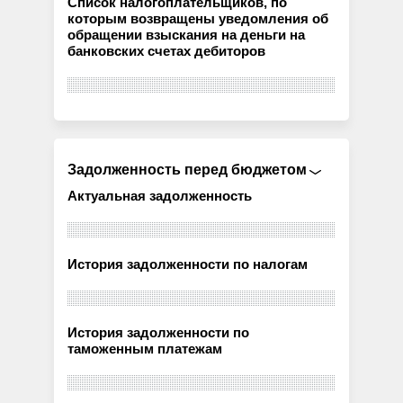
Список налогоплательщиков, по
которым возвращены уведомления об
обращении взыскания на деньги на
банковских счетах дебиторов
Задолженность перед бюджетом
Актуальная задолженность
История задолженности по налогам
История задолженности по
таможенным платежам