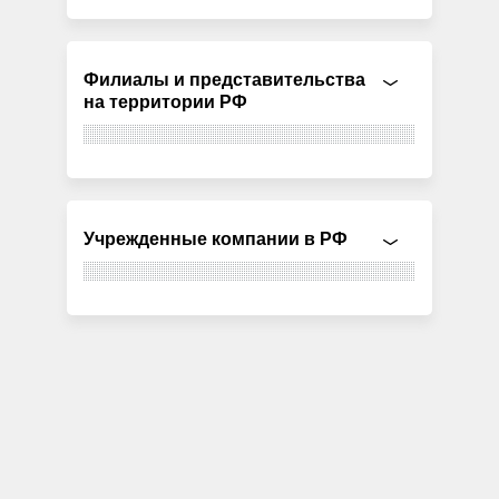
Филиалы и представительства
на территории РФ
Учрежденные компании в РФ