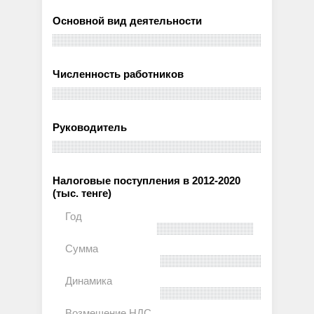
Основной вид деятельности
Численность работников
Руководитель
Налоговые поступления в 2012-2020
(тыс. тенге)