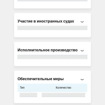
Участие в иностранных судах
Исполнительное производство
Обеспечительные меры
Тип
Количество