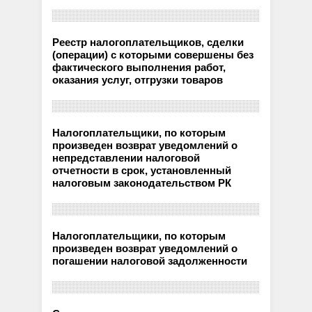
Реестр налогоплательщиков, сделки
(операции) с которыми совершены без
фактического выполнения работ,
оказания услуг, отгрузки товаров
Налогоплательщики, по которым
произведен возврат уведомлений о
непредставлении налоговой
отчетности в срок, установленный
налоговым законодательством РК
Налогоплательщики, по которым
произведен возврат уведомлений о
погашении налоговой задолженности