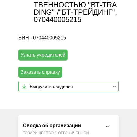
ТВЕННОСТЬЮ "ВТ-TRA
DING" /"БТ-ТРЕЙДИНГ",
070440005215
БИН - 070440005215
Узнать учредителей
Заказать справку
Выгрузить сведения
Сводка об организации
ТОВАРИЩЕСТВО С ОГРАНИЧЕННОЙ