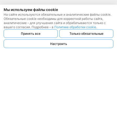
Мы используем файлы cookie
На сайте используются обязательные и аналитические файлы cookie.
Обязательные cookie необходимы для корректной работы сайта,
аналитические – для улучшения сайта и обрабатываются только с
вашего согласия. Подробнее – в
Политике обработки cookie
.
Принять все
Только обязательные
Настроить