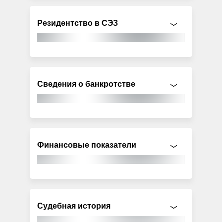
Резидентство в СЭЗ
Сведения о банкротстве
Финансовые показатели
Судебная история