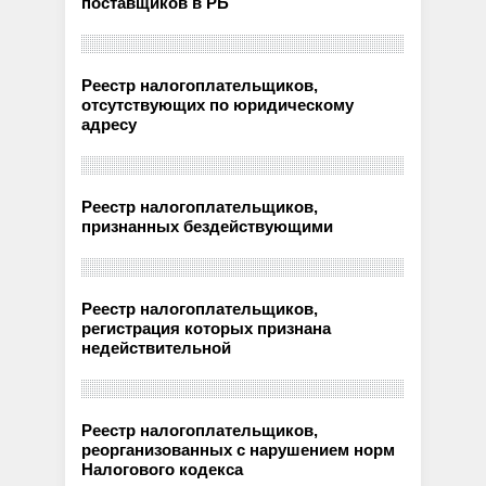
поставщиков в РБ
Реестр налогоплательщиков,
отсутствующих по юридическому
адресу
Реестр налогоплательщиков,
признанных бездействующими
Реестр налогоплательщиков,
регистрация которых признана
недействительной
Реестр налогоплательщиков,
реорганизованных с нарушением норм
Налогового кодекса