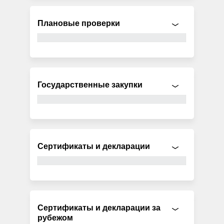
Плановые проверки
Государственные закупки
Сертификаты и декларации
Сертификаты и декларации за
рубежом