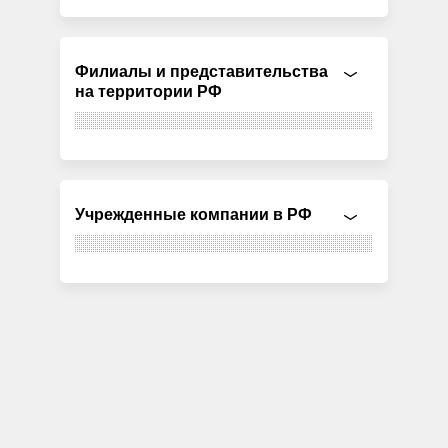
Филиалы и представительства
на территории РФ
Учрежденные компании в РФ