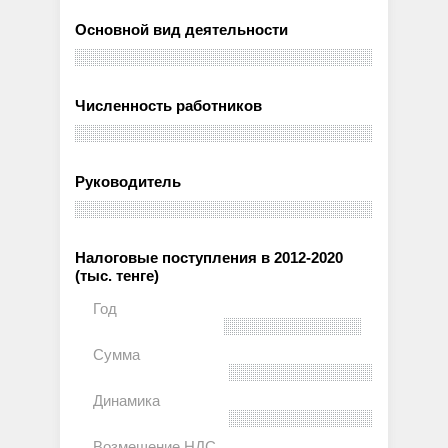
Основной вид деятельности
Численность работников
Руководитель
Налоговые поступления в 2012-2020
(тыс. тенге)