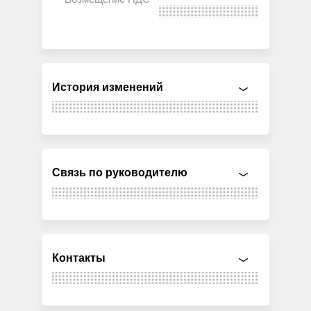
История изменений
Связь по руководителю
Контакты