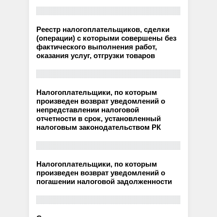
Реестр налогоплательщиков, сделки
(операции) с которыми совершены без
фактического выполнения работ,
оказания услуг, отгрузки товаров
Налогоплательщики, по которым
произведен возврат уведомлений о
непредставлении налоговой
отчетности в срок, установленный
налоговым законодательством РК
Налогоплательщики, по которым
произведен возврат уведомлений о
погашении налоговой задолженности