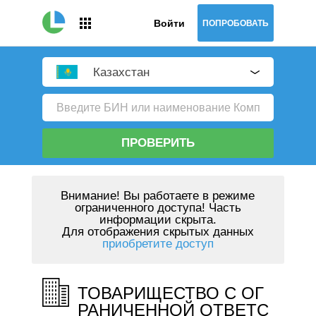
Войти
ПОПРОБОВАТЬ
Казахстан
ПРОВЕРИТЬ
Внимание!
Вы работаете в режиме
ограниченного доступа! Часть
информации скрыта.
Для отображения скрытых данных
приобретите доступ
ТОВАРИЩЕСТВО С ОГ
РАНИЧЕННОЙ ОТВЕТС