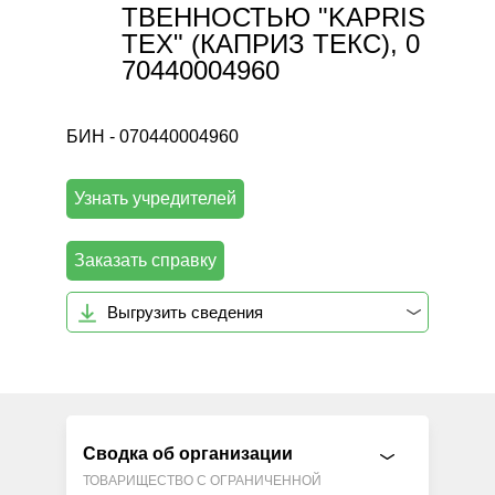
ТВЕННОСТЬЮ "KAPRIS
TEX" (КАПРИЗ ТЕКС), 0
70440004960
БИН - 070440004960
Узнать учредителей
Заказать справку
Выгрузить сведения
Сводка об организации
ТОВАРИЩЕСТВО С ОГРАНИЧЕННОЙ