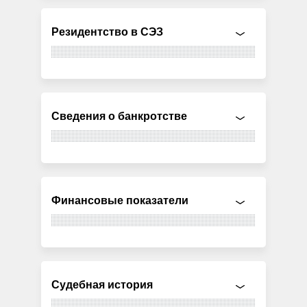
Резидентство в СЭЗ
Сведения о банкротстве
Финансовые показатели
Судебная история