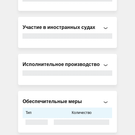
Участие в иностранных судах
Исполнительное производство
Обеспечительные меры
Тип
Количество