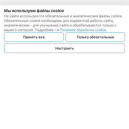
Мы используем файлы cookie
На сайте используются обязательные и аналитические файлы cookie.
Обязательные cookie необходимы для корректной работы сайта,
аналитические – для улучшения сайта и обрабатываются только с
вашего согласия. Подробнее – в
Политике обработки cookie
.
Принять все
Только обязательные
Настроить