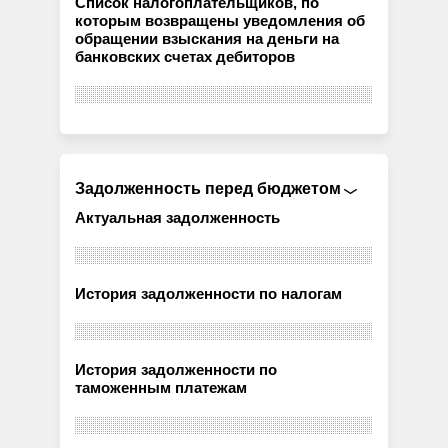
Список налогоплательщиков, по
которым возвращены уведомления об
обращении взыскания на деньги на
банковских счетах дебиторов
Задолженность перед бюджетом
Актуальная задолженность
История задолженности по налогам
История задолженности по
таможенным платежам