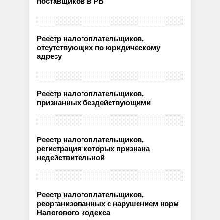
поставщиков в РБ
Реестр налогоплательщиков,
отсутствующих по юридическому
адресу
Реестр налогоплательщиков,
признанных бездействующими
Реестр налогоплательщиков,
регистрация которых признана
недействительной
Реестр налогоплательщиков,
реорганизованных с нарушением норм
Налогового кодекса