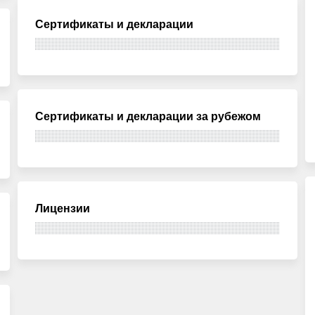
Сертификаты и декларации
Сертификаты и декларации за рубежом
Лицензии