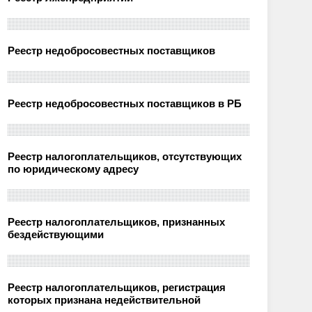
Реестр недобросовестных поставщиков
Реестр недобросовестных поставщиков в РБ
Реестр налогоплательщиков, отсутствующих
по юридическому адресу
Реестр налогоплательщиков, признанных
бездействующими
Реестр налогоплательщиков, регистрация
которых признана недействительной