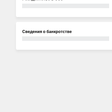
Сведения о банкротстве