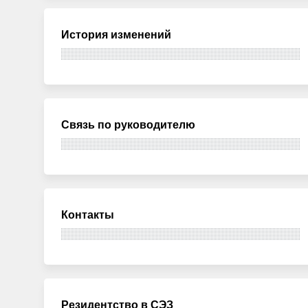
История изменений
Связь по руководителю
Контакты
Резидентство в СЭЗ