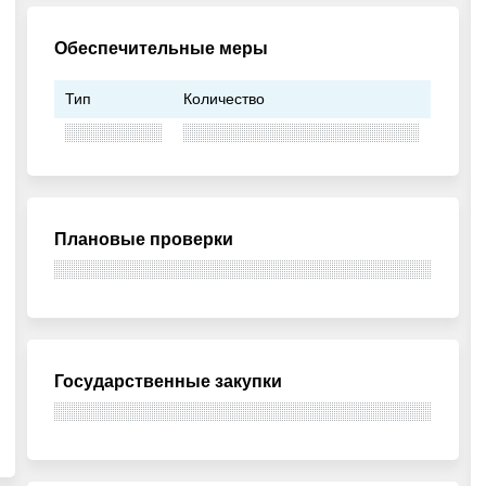
Обеспечительные меры
Тип
Количество
Плановые проверки
Государственные закупки