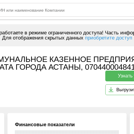
аботаете в режиме ограниченного доступа! Часть инфо
Для отображения скрытых данных
приобретите доступ
МУНАЛЬНОЕ КАЗЕННОЕ ПРЕДПРИ
АТА ГОРОДА АСТАНЫ, 07044000484
Узнать
Выгрузи
Финансовые показатели