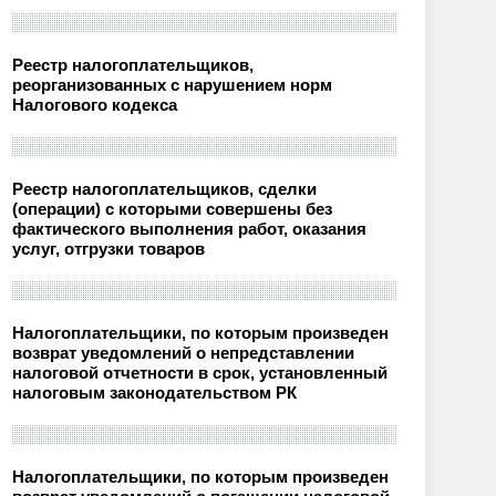
Реестр налогоплательщиков,
реорганизованных с нарушением норм
Налогового кодекса
Реестр налогоплательщиков, сделки
(операции) с которыми совершены без
фактического выполнения работ, оказания
услуг, отгрузки товаров
Налогоплательщики, по которым произведен
возврат уведомлений о непредставлении
налоговой отчетности в срок, установленный
налоговым законодательством РК
Налогоплательщики, по которым произведен