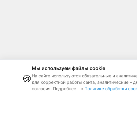
Мы используем файлы cookie
🍪
На сайте используются обязательные и аналитич
для корректной работы сайта, аналитические – д
согласия. Подробнее – в
Политике обработки cook