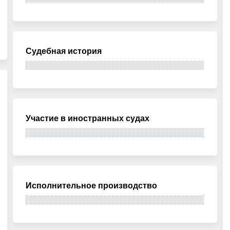
Судебная история
Участие в иностранных судах
Исполнительное производство