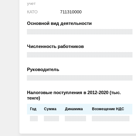
учет
КАТО
711310000
Основной вид деятельности
Численность работников
Руководитель
Налоговые поступления в 2012-2020 (тыс.
тенге)
Год
Сумма
Динамика
Возмещение НДС