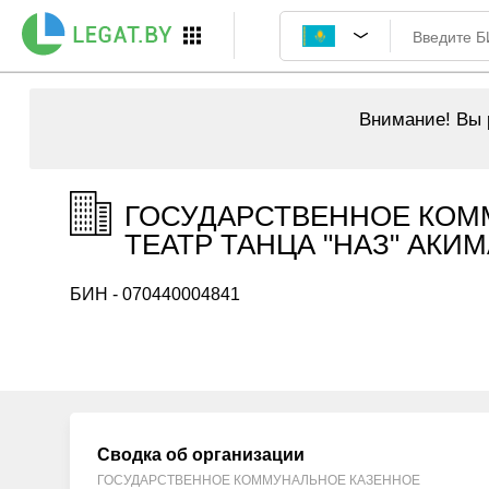
Внимание!
Вы р
ГОСУДАРСТВЕННОЕ КОМ
ТЕАТР ТАНЦА "НАЗ" АКИМ
БИН - 070440004841
Сводка об организации
ГОСУДАРСТВЕННОЕ КОММУНАЛЬНОЕ КАЗЕННОЕ