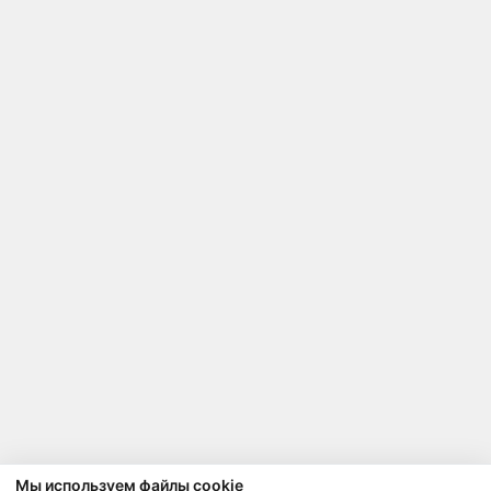
Мы используем файлы cookie