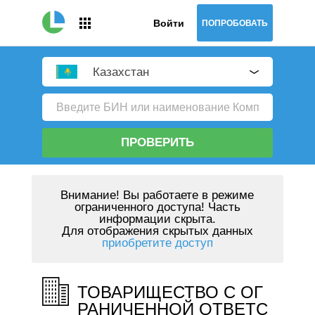
Войти
ПОПРОБОВАТЬ
Казахстан
ПРОВЕРИТЬ
Внимание!
Вы работаете в режиме
ограниченного доступа! Часть
информации скрыта.
Для отображения скрытых данных
приобретите доступ
ТОВАРИЩЕСТВО С ОГ
РАНИЧЕННОЙ ОТВЕТС