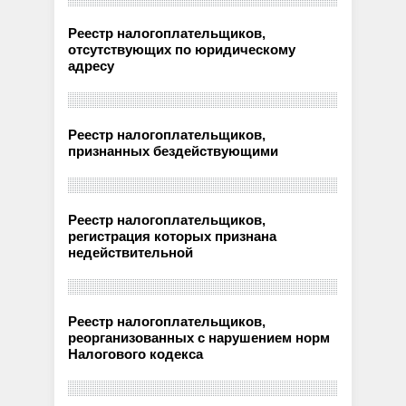
Реестр налогоплательщиков,
отсутствующих по юридическому
адресу
Реестр налогоплательщиков,
признанных бездействующими
Реестр налогоплательщиков,
регистрация которых признана
недействительной
Реестр налогоплательщиков,
реорганизованных с нарушением норм
Налогового кодекса