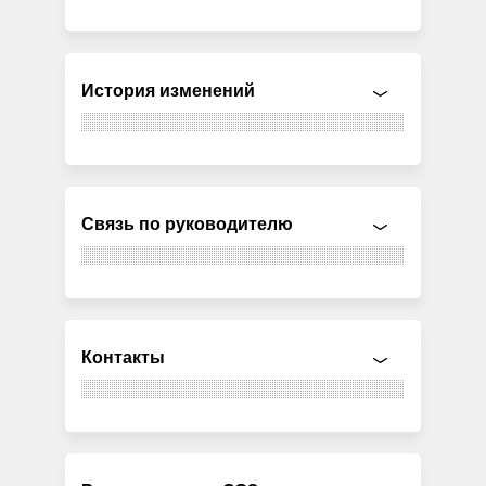
История изменений
Связь по руководителю
Контакты