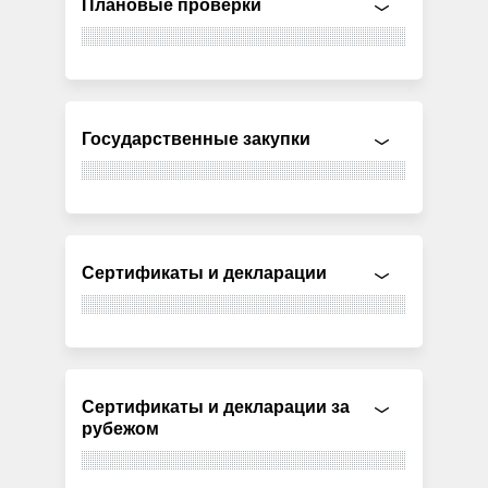
Плановые проверки
Государственные закупки
Сертификаты и декларации
Сертификаты и декларации за
рубежом