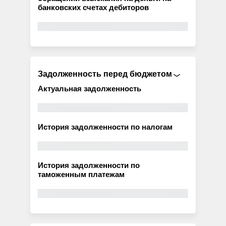
банковских счетах дебиторов
Задолженность перед бюджетом
Актуальная задолженность
История задолженности по налогам
История задолженности по
таможенным платежам