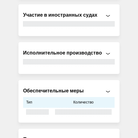
Участие в иностранных судах
Исполнительное производство
Обеспечительные меры
Тип
Количество