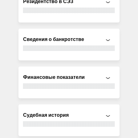
Резидентство в СЭЗ
Сведения о банкротстве
Финансовые показатели
Судебная история