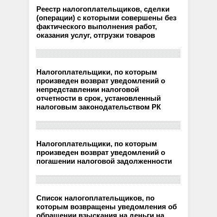
Реестр налогоплательщиков, сделки
(операции) с которыми совершены без
фактического выполнения работ,
оказания услуг, отгрузки товаров
Налогоплательщики, по которым
произведен возврат уведомлений о
непредставлении налоговой
отчетности в срок, установленный
налоговым законодательством РК
Налогоплательщики, по которым
произведен возврат уведомлений о
погашении налоговой задолженности
Список налогоплательщиков, по
которым возвращены уведомления об
обращении взыскания на деньги на