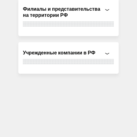
Филиалы и представительства
на территории РФ
Учрежденные компании в РФ