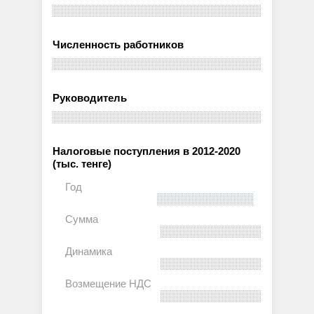
Численность работников
Руководитель
Налоговые поступления в 2012-2020
(тыс. тенге)