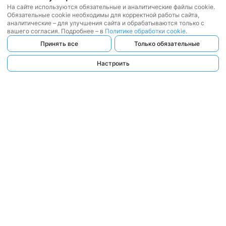
На сайте используются обязательные и аналитические файлы cookie.
Обязательные cookie необходимы для корректной работы сайта,
аналитические – для улучшения сайта и обрабатываются только с
вашего согласия. Подробнее – в
Политике обработки cookie
.
Принять все
Только обязательные
Настроить