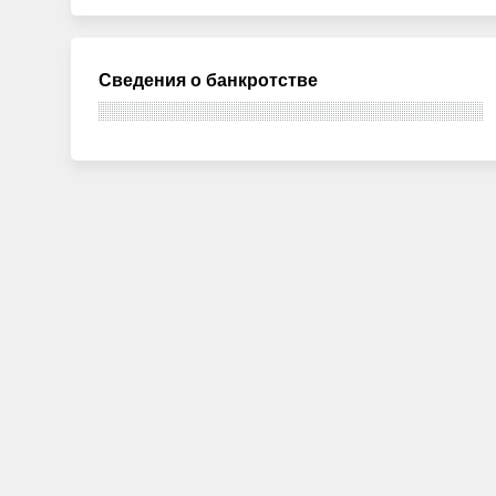
Сведения о банкротстве