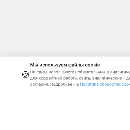
Мы используем файлы cookie
🍪
На сайте используются обязательные и аналитич
для корректной работы сайта, аналитические – д
согласия. Подробнее – в
Политике обработки cook