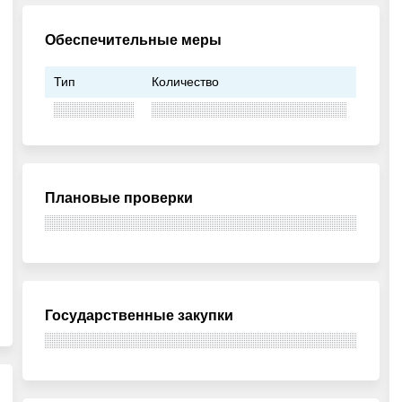
Обеспечительные меры
Тип
Количество
Плановые проверки
Государственные закупки