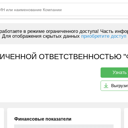
аботаете в режиме ограниченного доступа! Часть инфо
Для отображения скрытых данных
приобретите доступ
ИЧЕННОЙ ОТВЕТСТВЕННОСТЬЮ "Ф
Узнать
Выгрузи
Финансовые показатели