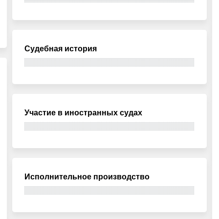
Судебная история
Участие в иностранных судах
Исполнительное производство