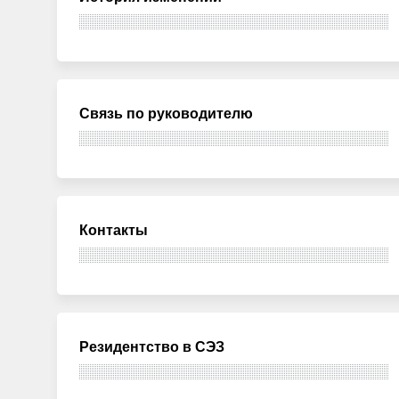
Связь по руководителю
Контакты
Резидентство в СЭЗ