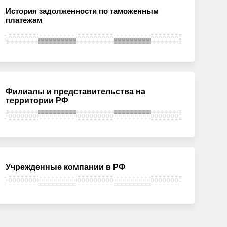
История задолженности по таможенным
платежам
Филиалы и представительства на
территории РФ
Учрежденные компании в РФ