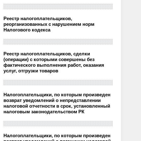
Реестр налогоплательщиков,
реорганизованных с нарушением норм
Налогового кодекса
Реестр налогоплательщиков, сделки
(операции) с которыми совершены без
фактического выполнения работ, оказания
услуг, отгрузки товаров
Налогоплательщики, по которым произведен
возврат уведомлений о непредставлении
налоговой отчетности в срок, установленный
налоговым законодательством РК
Налогоплательщики, по которым произведен