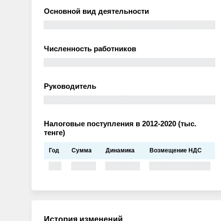
Основной вид деятельности
Численность работников
Руководитель
Налоговые поступления в 2012-2020 (тыс.
тенге)
Год
Сумма
Динамика
Возмещение НДС
История изменений