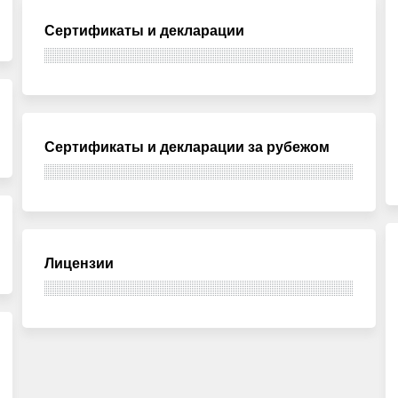
Сертификаты и декларации
Сертификаты и декларации за рубежом
Лицензии