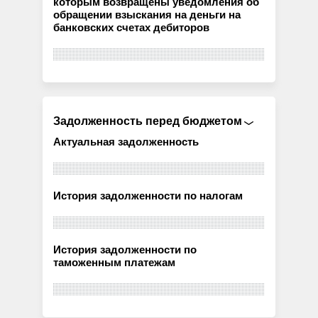
которым возвращены уведомления об
обращении взыскания на деньги на
банковских счетах дебиторов
Задолженность перед бюджетом
Актуальная задолженность
История задолженности по налогам
История задолженности по
таможенным платежам