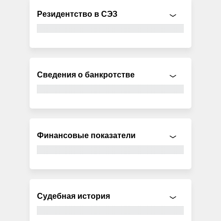
Резидентство в СЭЗ
Сведения о банкротстве
Финансовые показатели
Судебная история