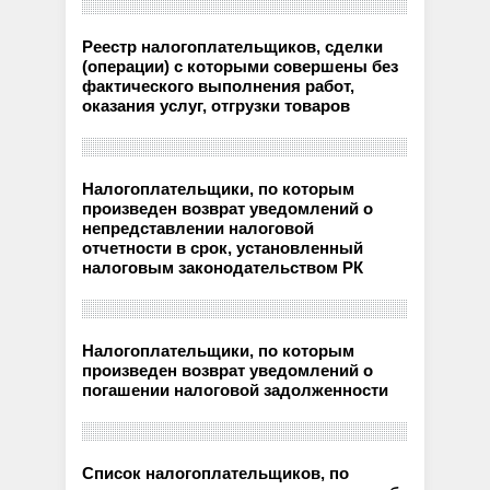
Реестр налогоплательщиков, сделки
(операции) с которыми совершены без
фактического выполнения работ,
оказания услуг, отгрузки товаров
Налогоплательщики, по которым
произведен возврат уведомлений о
непредставлении налоговой
отчетности в срок, установленный
налоговым законодательством РК
Налогоплательщики, по которым
произведен возврат уведомлений о
погашении налоговой задолженности
Список налогоплательщиков, по