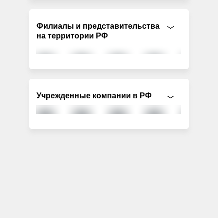
Филиалы и представительства
на территории РФ
Учрежденные компании в РФ