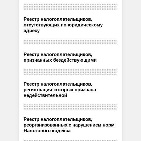
Реестр налогоплательщиков,
отсутствующих по юридическому
адресу
Реестр налогоплательщиков,
признанных бездействующими
Реестр налогоплательщиков,
регистрация которых признана
недействительной
Реестр налогоплательщиков,
реорганизованных с нарушением норм
Налогового кодекса