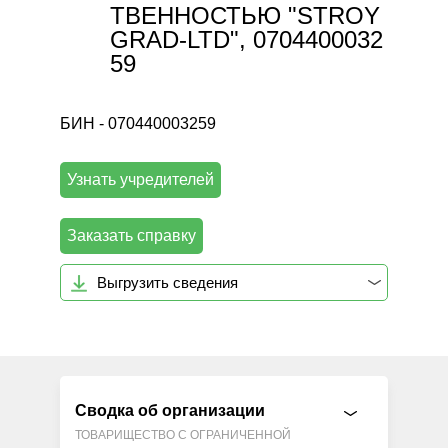
ТВЕННОСТЬЮ "STROY
GRAD-LTD", 0704400032
59
БИН - 070440003259
Узнать учредителей
Заказать справку
Выгрузить сведения
Сводка об организации
ТОВАРИЩЕСТВО С ОГРАНИЧЕННОЙ