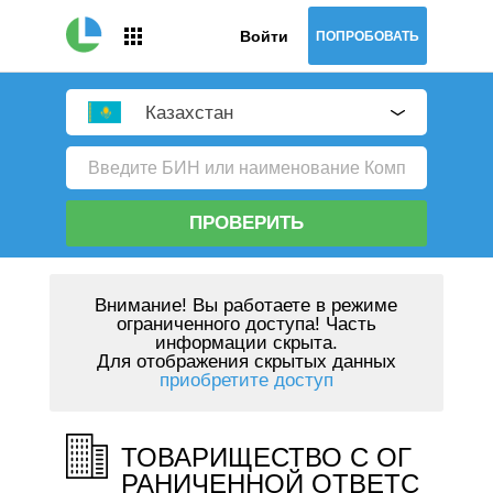
Войти
ПОПРОБОВАТЬ
Казахстан
ПРОВЕРИТЬ
Внимание!
Вы работаете в режиме
ограниченного доступа! Часть
информации скрыта.
Для отображения скрытых данных
приобретите доступ
ТОВАРИЩЕСТВО С ОГ
РАНИЧЕННОЙ ОТВЕТС