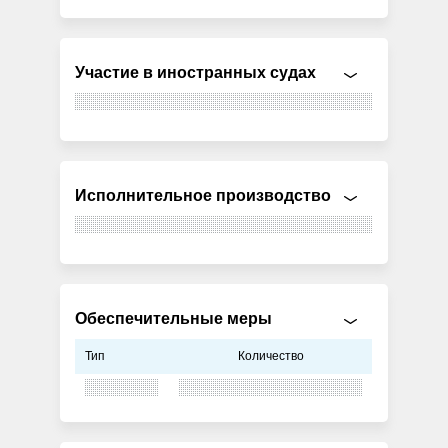
Участие в иностранных судах
Исполнительное производство
Обеспечительные меры
Тип
Количество