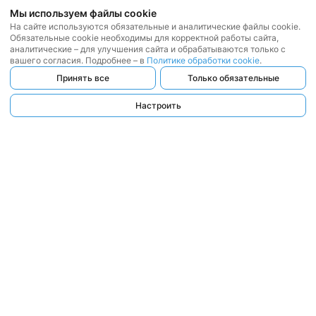
Мы используем файлы cookie
На сайте используются обязательные и аналитические файлы cookie.
Обязательные cookie необходимы для корректной работы сайта,
аналитические – для улучшения сайта и обрабатываются только с
вашего согласия. Подробнее – в
Политике обработки cookie
.
Принять все
Только обязательные
Настроить