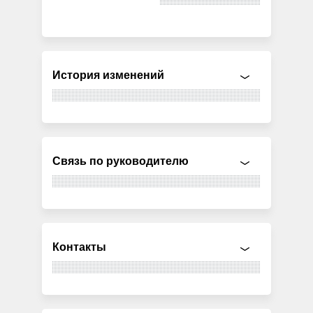
История изменений
Связь по руководителю
Контакты