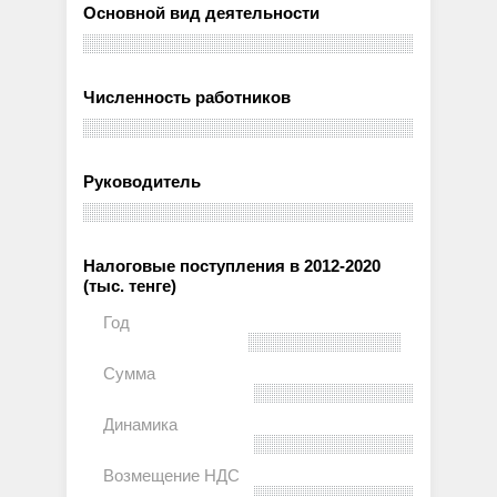
Основной вид деятельности
Численность работников
Руководитель
Налоговые поступления в 2012-2020
(тыс. тенге)