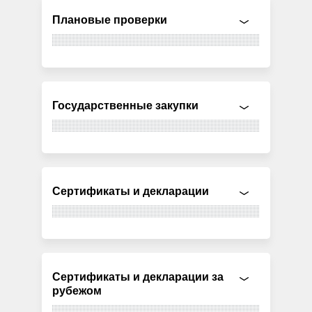
Плановые проверки
Государственные закупки
Сертификаты и декларации
Сертификаты и декларации за
рубежом