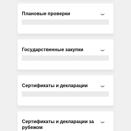
Плановые проверки
Государственные закупки
Сертификаты и декларации
Сертификаты и декларации за
рубежом