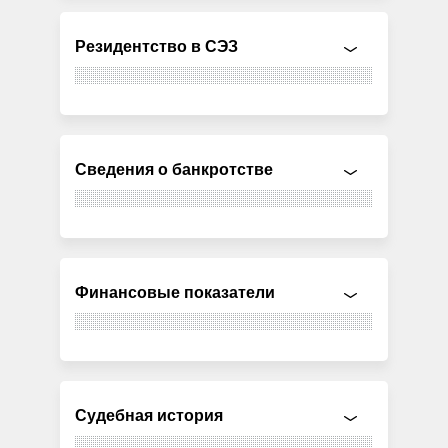
Резидентство в СЭЗ
Сведения о банкротстве
Финансовые показатели
Судебная история