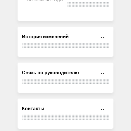
История изменений
Связь по руководителю
Контакты