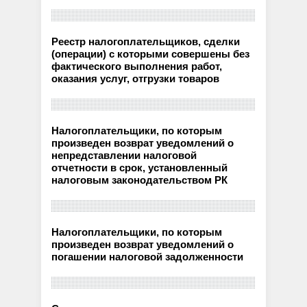
Реестр налогоплательщиков, сделки
(операции) с которыми совершены без
фактического выполнения работ,
оказания услуг, отгрузки товаров
Налогоплательщики, по которым
произведен возврат уведомлений о
непредставлении налоговой
отчетности в срок, установленный
налоговым законодательством РК
Налогоплательщики, по которым
произведен возврат уведомлений о
погашении налоговой задолженности