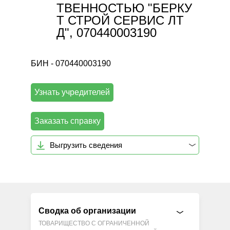
ТВЕННОСТЬЮ "БЕРКУ
Т СТРОЙ СЕРВИС ЛТ
Д", 070440003190
БИН - 070440003190
Узнать учредителей
Заказать справку
Выгрузить сведения
Сводка об организации
ТОВАРИЩЕСТВО С ОГРАНИЧЕННОЙ