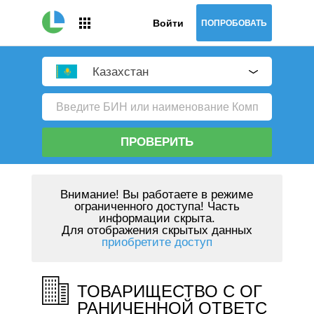
Войти
ПОПРОБОВАТЬ
Казахстан
ПРОВЕРИТЬ
Внимание!
Вы работаете в режиме
ограниченного доступа! Часть
информации скрыта.
Для отображения скрытых данных
приобретите доступ
ТОВАРИЩЕСТВО С ОГ
РАНИЧЕННОЙ ОТВЕТС