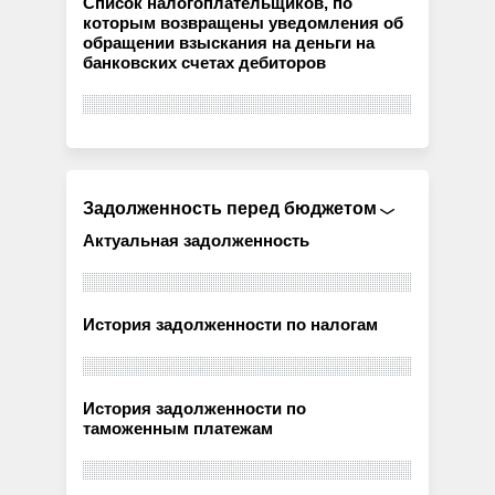
Список налогоплательщиков, по
которым возвращены уведомления об
обращении взыскания на деньги на
банковских счетах дебиторов
Задолженность перед бюджетом
Актуальная задолженность
История задолженности по налогам
История задолженности по
таможенным платежам