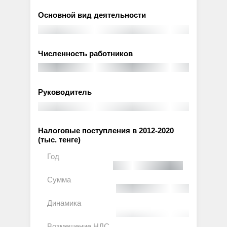
Основной вид деятельности
Численность работников
Руководитель
Налоговые поступления в 2012-2020
(тыс. тенге)