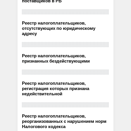
поставщиков в РБ
Реестр налогоплательщиков,
отсутствующих по юридическому
адресу
Реестр налогоплательщиков,
признанных бездействующими
Реестр налогоплательщиков,
регистрация которых признана
недействительной
Реестр налогоплательщиков,
реорганизованных с нарушением норм
Налогового кодекса