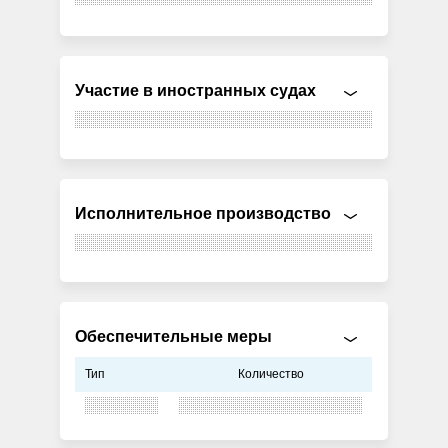
Участие в иностранных судах
Исполнительное производство
Обеспечительные меры
Тип
Количество