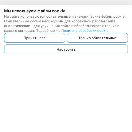
Мы используем файлы cookie
На сайте используются обязательные и аналитические файлы cookie.
Обязательные cookie необходимы для корректной работы сайта,
аналитические – для улучшения сайта и обрабатываются только с
вашего согласия. Подробнее – в
Политике обработки cookie
.
Принять все
Только обязательные
Настроить