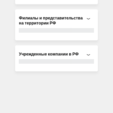
Филиалы и представительства
на территории РФ
Учрежденные компании в РФ