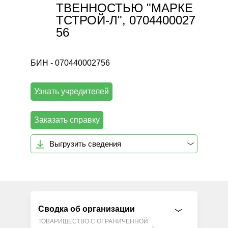
ТВЕННОСТЬЮ "МАРКЕ
ТСТРОЙ-Л", 0704400027
56
БИН - 070440002756
Узнать учредителей
Заказать справку
Выгрузить сведения
Сводка об организации
ТОВАРИЩЕСТВО С ОГРАНИЧЕННОЙ