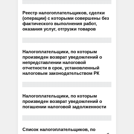
Реестр налогоплательщиков, сделки
(операции) с которыми совершены без
фактического выполнения работ,
оказания услуг, отгрузки товаров
Налогоплательщики, по которым
произведен возврат уведомлений о
непредставлении налоговой
отчетности в срок, установленный
налоговым законодательством РК
Налогоплательщики, по которым
произведен возврат уведомлений о
погашении налоговой задолженности
Список налогоплательщиков, по