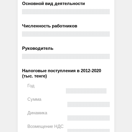
Основной вид деятельности
Численность работников
Руководитель
Налоговые поступления в 2012-2020
(тыс. тенге)