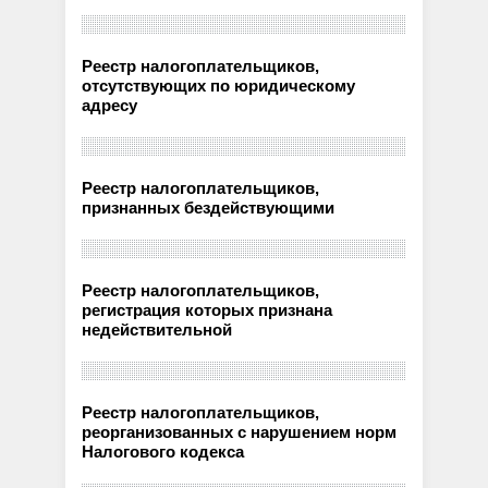
Реестр налогоплательщиков,
отсутствующих по юридическому
адресу
Реестр налогоплательщиков,
признанных бездействующими
Реестр налогоплательщиков,
регистрация которых признана
недействительной
Реестр налогоплательщиков,
реорганизованных с нарушением норм
Налогового кодекса