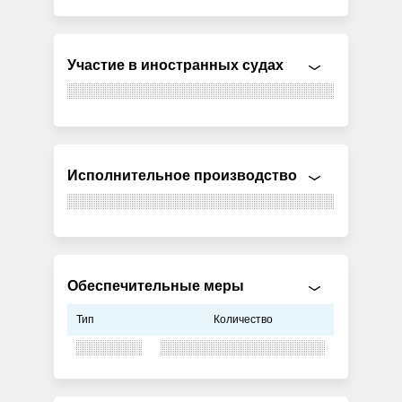
Участие в иностранных судах
Исполнительное производство
Обеспечительные меры
Тип
Количество