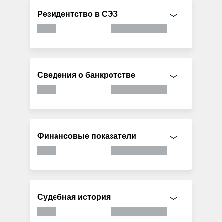
Резидентство в СЭЗ
Сведения о банкротстве
Финансовые показатели
Судебная история