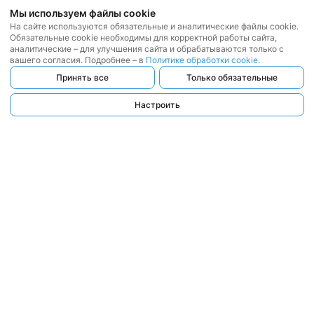
Мы используем файлы cookie
На сайте используются обязательные и аналитические файлы cookie.
Обязательные cookie необходимы для корректной работы сайта,
аналитические – для улучшения сайта и обрабатываются только с
вашего согласия. Подробнее – в
Политике обработки cookie
.
Принять все
Только обязательные
Настроить