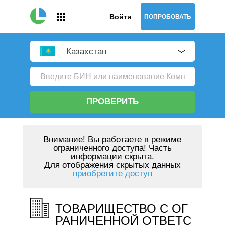
Войти
ПОПРОБОВАТЬ
Казахстан
ПРОВЕРИТЬ
Внимание!
Вы работаете в режиме
ограниченного доступа! Часть
информации скрыта.
Для отображения скрытых данных
приобретите доступ
ТОВАРИЩЕСТВО С ОГ
РАНИЧЕННОЙ ОТВЕТС