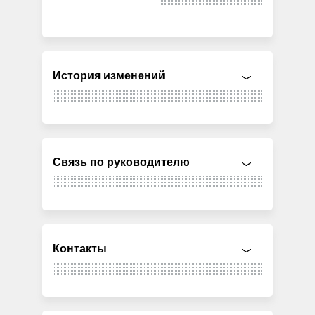
История изменений
Связь по руководителю
Контакты