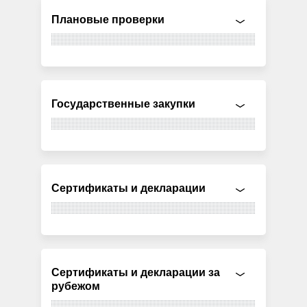
Плановые проверки
Государственные закупки
Сертификаты и декларации
Сертификаты и декларации за
рубежом