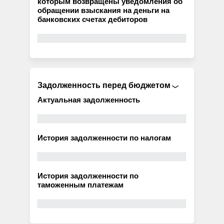
которым возвращены уведомления об
обращении взыскания на деньги на
банковских счетах дебиторов
Задолженность перед бюджетом
Актуальная задолженность
История задолженности по налогам
История задолженности по
таможенным платежам