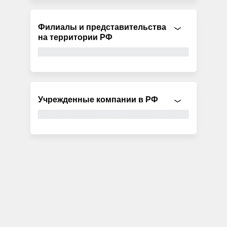
Филиалы и представительства
на территории РФ
Учрежденные компании в РФ