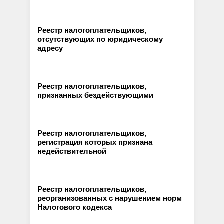
Реестр налогоплательщиков,
отсутствующих по юридическому
адресу
Реестр налогоплательщиков,
признанных бездействующими
Реестр налогоплательщиков,
регистрация которых признана
недействительной
Реестр налогоплательщиков,
реорганизованных с нарушением норм
Налогового кодекса