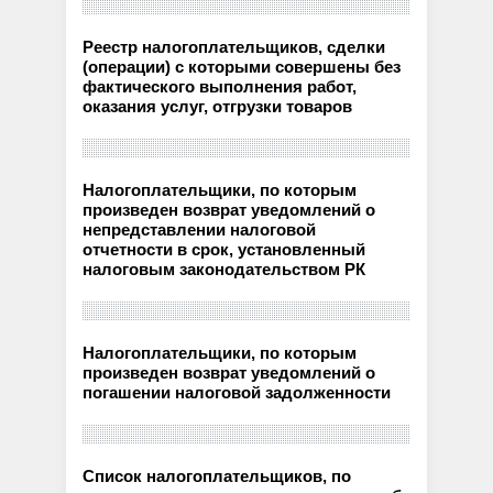
Реестр налогоплательщиков, сделки
(операции) с которыми совершены без
фактического выполнения работ,
оказания услуг, отгрузки товаров
Налогоплательщики, по которым
произведен возврат уведомлений о
непредставлении налоговой
отчетности в срок, установленный
налоговым законодательством РК
Налогоплательщики, по которым
произведен возврат уведомлений о
погашении налоговой задолженности
Список налогоплательщиков, по