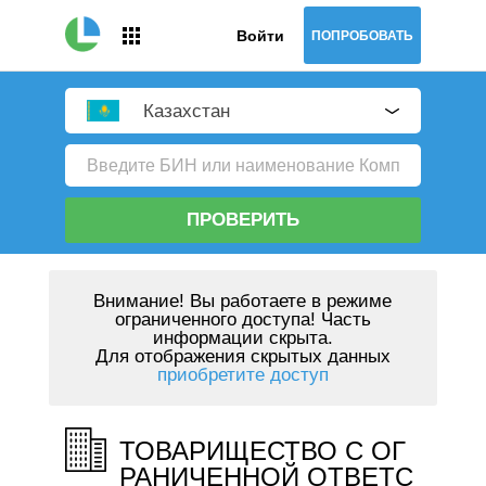
Войти
ПОПРОБОВАТЬ
Казахстан
ПРОВЕРИТЬ
Внимание!
Вы работаете в режиме
ограниченного доступа! Часть
информации скрыта.
Для отображения скрытых данных
приобретите доступ
ТОВАРИЩЕСТВО С ОГ
РАНИЧЕННОЙ ОТВЕТС