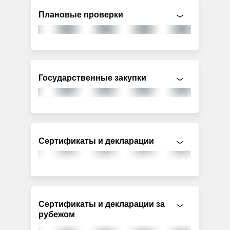
Плановые проверки
Государственные закупки
Сертификаты и декларации
Сертификаты и декларации за
рубежом