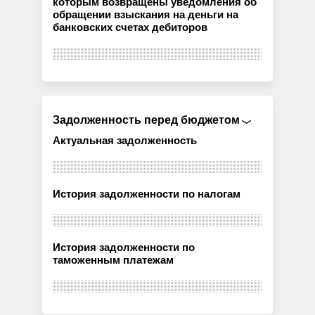
которым возвращены уведомления об
обращении взыскания на деньги на
банковских счетах дебиторов
Задолженность перед бюджетом
Актуальная задолженность
История задолженности по налогам
История задолженности по
таможенным платежам