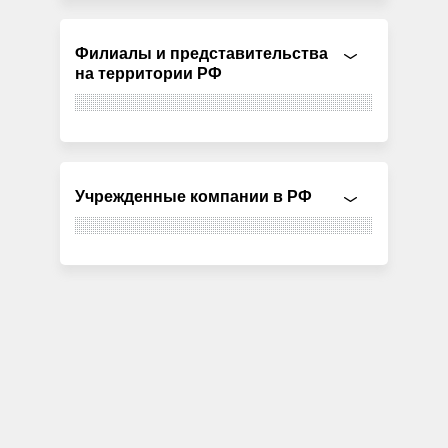
Филиалы и представительства
на территории РФ
Учрежденные компании в РФ