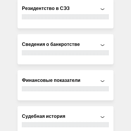
Резидентство в СЭЗ
Сведения о банкротстве
Финансовые показатели
Судебная история