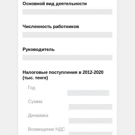
Основной вид деятельности
Численность работников
Руководитель
Налоговые поступления в 2012-2020
(тыс. тенге)