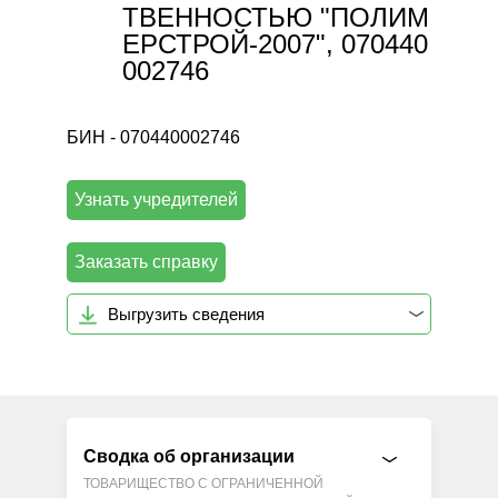
ТВЕННОСТЬЮ "ПОЛИМ
ЕРСТРОЙ-2007", 070440
002746
БИН - 070440002746
Узнать учредителей
Заказать справку
Выгрузить сведения
Сводка об организации
ТОВАРИЩЕСТВО С ОГРАНИЧЕННОЙ