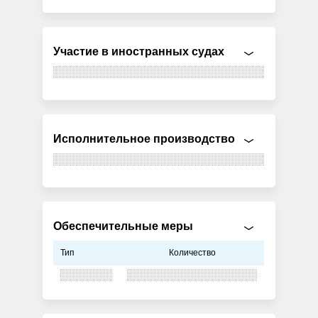
Участие в иностранных судах
Исполнительное производство
Обеспечительные меры
Тип
Количество