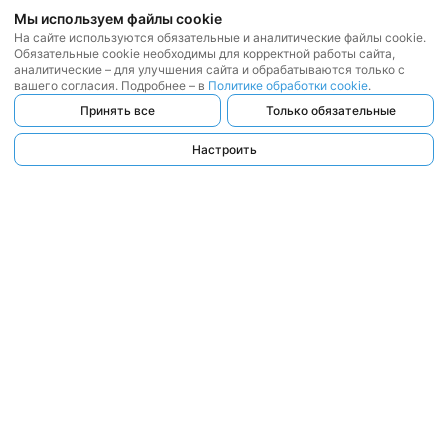
Мы используем файлы cookie
На сайте используются обязательные и аналитические файлы cookie.
Обязательные cookie необходимы для корректной работы сайта,
аналитические – для улучшения сайта и обрабатываются только с
вашего согласия. Подробнее – в
Политике обработки cookie
.
Принять все
Только обязательные
Настроить