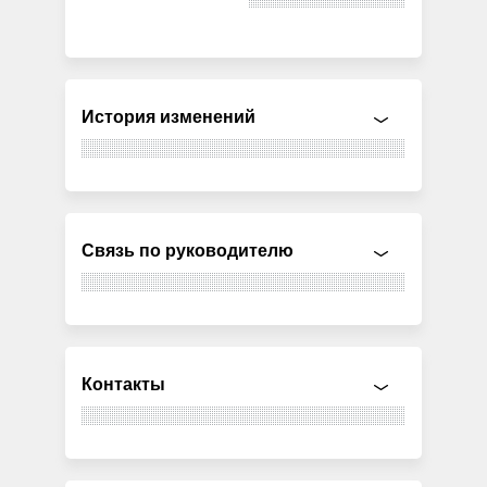
История изменений
Связь по руководителю
Контакты