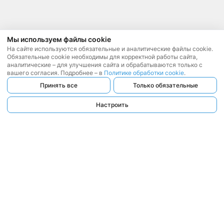
Мы используем файлы cookie
На сайте используются обязательные и аналитические файлы cookie.
Обязательные cookie необходимы для корректной работы сайта,
аналитические – для улучшения сайта и обрабатываются только с
вашего согласия. Подробнее – в
Политике обработки cookie
.
Принять все
Только обязательные
Настроить