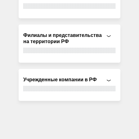
Филиалы и представительства
на территории РФ
Учрежденные компании в РФ