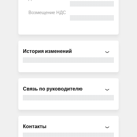
История изменений
Связь по руководителю
Контакты