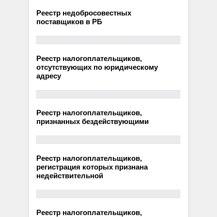
Реестр недобросовестных
поставщиков в РБ
Реестр налогоплательщиков,
отсутствующих по юридическому
адресу
Реестр налогоплательщиков,
признанных бездействующими
Реестр налогоплательщиков,
регистрация которых признана
недействительной
Реестр налогоплательщиков,