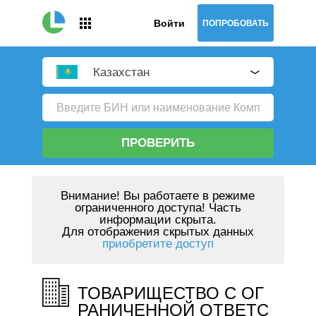
Войти
ПОПРОБОВАТЬ
Казахстан
ПРОВЕРИТЬ
Внимание!
Вы работаете в режиме
ограниченного доступа! Часть
информации скрыта.
Для отображения скрытых данных
приобретите доступ
ТОВАРИЩЕСТВО С ОГ
РАНИЧЕННОЙ ОТВЕТС