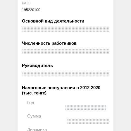
КАТО
195220100
Основной вид деятельности
Численность работников
Руководитель
Налоговые поступления в 2012-2020
(тыс. тенге)