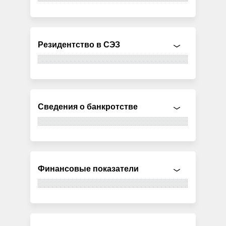
Резидентство в СЭЗ
Сведения о банкротстве
Финансовые показатели