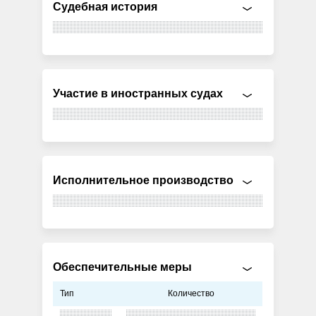
Судебная история
Участие в иностранных судах
Исполнительное производство
Обеспечительные меры
Тип
Количество