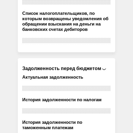
Список налогоплательщиков, по
которым возвращены уведомления об
обращении взыскания на деньги на
банковских счетах дебиторов
Задолженность перед бюджетом
Актуальная задолженность
История задолженности по налогам
История задолженности по
таможенным платежам