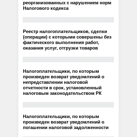
реорганизованных с нарушением норм
Налогового кодекса
Реестр налогоплательщиков, сделки
(операции) с которыми совершены без
фактического выполнения работ,
оказания услуг, отгрузки товаров
Налогоплательщики, по которым
произведен возврат уведомлений о
непредставлении налоговой
отчетности в срок, установленный
налоговым законодательством РК
Налогоплательщики, по которым
произведен возврат уведомлений о
погашении налоговой задолженности