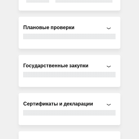
Плановые проверки
Государственные закупки
Сертификаты и декларации