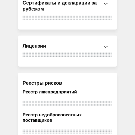
Сертификаты и декларации за
рубежом
Лицензии
Реестры рисков
Реестр лжепредприятий
Реестр недобросовестных
поставщиков