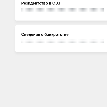
Резидентство в СЭЗ
Сведения о банкротстве