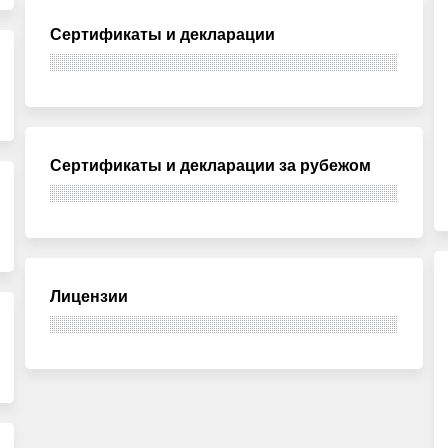
Сертификаты и декларации
Сертификаты и декларации за рубежом
Лицензии