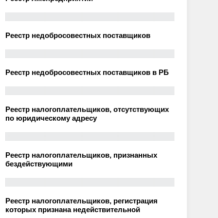
Реестр недобросовестных поставщиков
Реестр недобросовестных поставщиков в РБ
Реестр налогоплательщиков, отсутствующих
по юридическому адресу
Реестр налогоплательщиков, признанных
бездействующими
Реестр налогоплательщиков, регистрация
которых признана недействительной