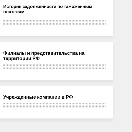
История задолженности по таможенным
платежам
Филиалы и представительства на
территории РФ
Учрежденные компании в РФ