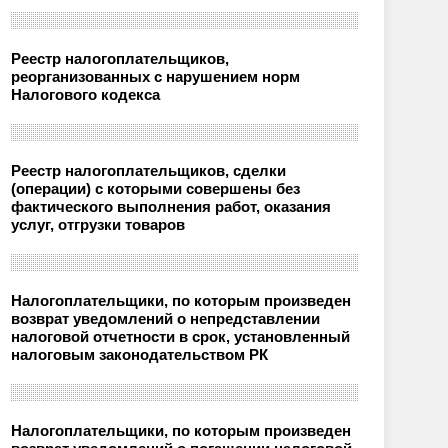
Реестр налогоплательщиков,
реорганизованных с нарушением норм
Налогового кодекса
Реестр налогоплательщиков, сделки
(операции) с которыми совершены без
фактического выполнения работ, оказания
услуг, отгрузки товаров
Налогоплательщики, по которым произведен
возврат уведомлений о непредставлении
налоговой отчетности в срок, установленный
налоговым законодательством РК
Налогоплательщики, по которым произведен