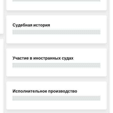
Судебная история
Участие в иностранных судах
Исполнительное производство