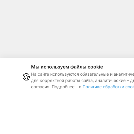
Мы используем файлы cookie
🍪
На сайте используются обязательные и аналитич
для корректной работы сайта, аналитические – д
согласия. Подробнее – в
Политике обработки cook