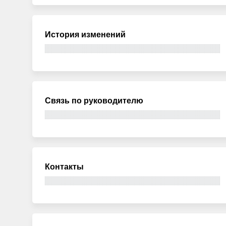
История изменений
Связь по руководителю
Контакты