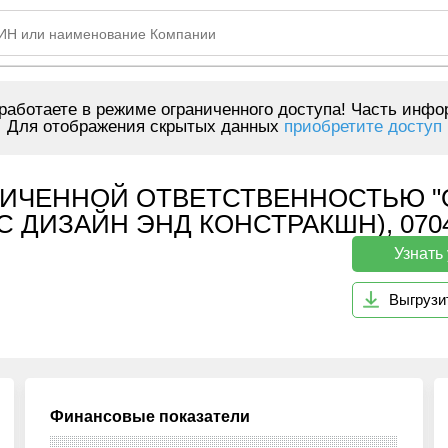
аботаете в режиме ограниченного доступа! Часть инфо
Для отображения скрытых данных
приобретите доступ
ИЧЕННОЙ ОТВЕТСТВЕННОСТЬЮ "OS
 ДИЗАЙН ЭНД КОНСТРАКШН), 0704
Узнать
Выгрузи
Финансовые показатели