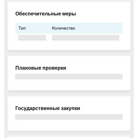
Обеспечительные меры
Тип
Количество
Плановые проверки
Государственные закупки