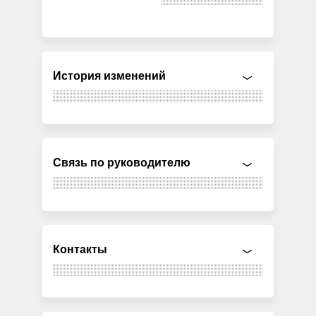
История изменений
Связь по руководителю
Контакты