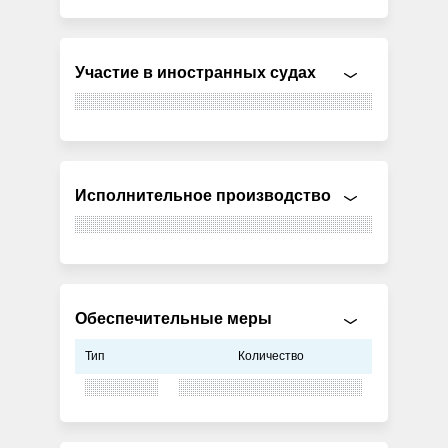
Участие в иностранных судах
Исполнительное производство
Обеспечительные меры
Тип
Количество