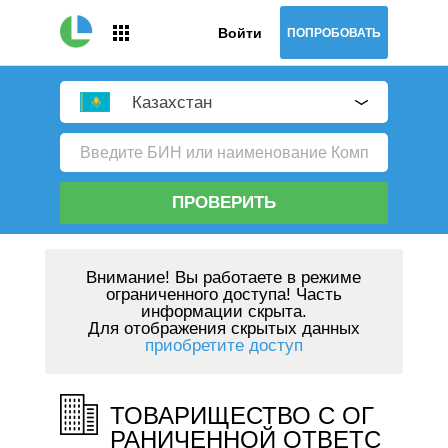
Войти
ПОПРОБОВАТЬ
Казахстан
ПРОВЕРИТЬ
Внимание!
Вы работаете в режиме
ограниченного доступа! Часть
информации скрыта.
Для отображения скрытых данных
приобретите доступ
ТОВАРИЩЕСТВО С ОГ
РАНИЧЕННОЙ ОТВЕТС