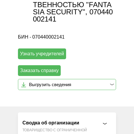
ТВЕННОСТЬЮ "FANTA
SIA SECURITY", 070440
002141
БИН - 070440002141
Узнать учредителей
Заказать справку
Выгрузить сведения
Сводка об организации
ТОВАРИЩЕСТВО С ОГРАНИЧЕННОЙ