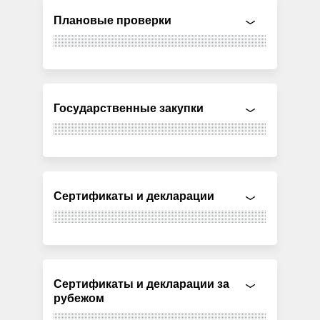
Плановые проверки
Государственные закупки
Сертификаты и декларации
Сертификаты и декларации за
рубежом