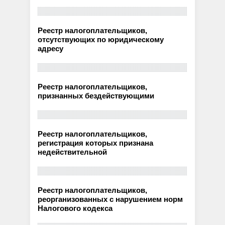
Реестр налогоплательщиков,
отсутствующих по юридическому
адресу
Реестр налогоплательщиков,
признанных бездействующими
Реестр налогоплательщиков,
регистрация которых признана
недействительной
Реестр налогоплательщиков,
реорганизованных с нарушением норм
Налогового кодекса