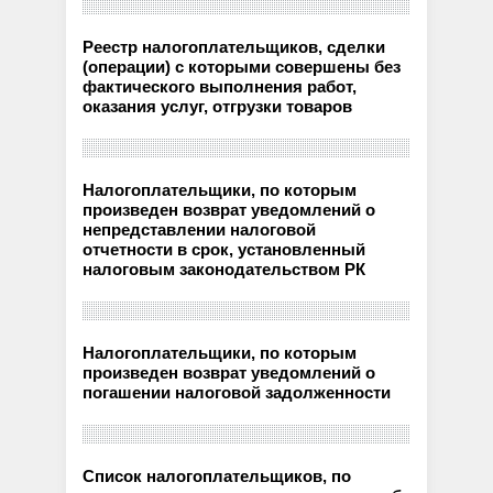
Реестр налогоплательщиков, сделки
(операции) с которыми совершены без
фактического выполнения работ,
оказания услуг, отгрузки товаров
Налогоплательщики, по которым
произведен возврат уведомлений о
непредставлении налоговой
отчетности в срок, установленный
налоговым законодательством РК
Налогоплательщики, по которым
произведен возврат уведомлений о
погашении налоговой задолженности
Список налогоплательщиков, по