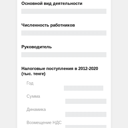
Основной вид деятельности
Численность работников
Руководитель
Налоговые поступления в 2012-2020
(тыс. тенге)