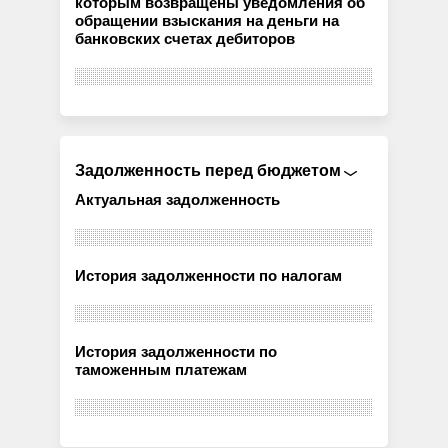
которым возвращены уведомления об
обращении взыскания на деньги на
банковских счетах дебиторов
Задолженность перед бюджетом
Актуальная задолженность
История задолженности по налогам
История задолженности по
таможенным платежам