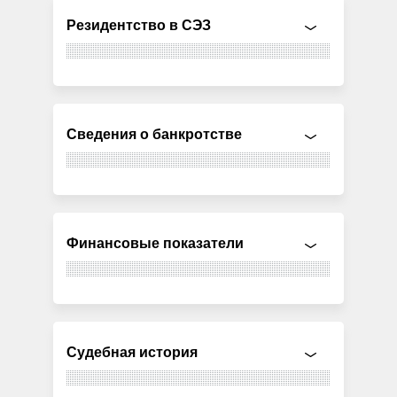
Резидентство в СЭЗ
Сведения о банкротстве
Финансовые показатели
Судебная история