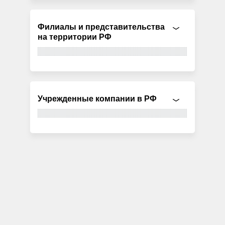
Филиалы и представительства
на территории РФ
Учрежденные компании в РФ