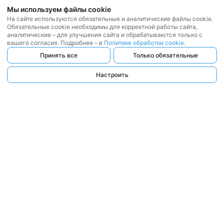
Мы используем файлы cookie
На сайте используются обязательные и аналитические файлы cookie.
Обязательные cookie необходимы для корректной работы сайта,
аналитические – для улучшения сайта и обрабатываются только с
вашего согласия. Подробнее – в
Политике обработки cookie
.
Принять все
Только обязательные
Настроить