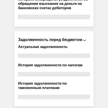
обращении взыскания на деньги на
банковских счетах дебиторов
Задолженность перед бюджетом
Актуальная задолженность
История задолженности по налогам
История задолженности по
таможенным платежам