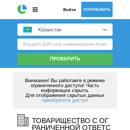
Войти
ПОПРОБОВАТЬ
Казахстан
ПРОВЕРИТЬ
Внимание!
Вы работаете в режиме
ограниченного доступа! Часть
информации скрыта.
Для отображения скрытых данных
приобретите доступ
ТОВАРИЩЕСТВО С ОГ
РАНИЧЕННОЙ ОТВЕТС