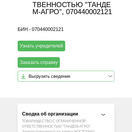
ТВЕННОСТЬЮ "ТАНДЕ
М-АГРО", 070440002121
БИН - 070440002121
Узнать учредителей
Заказать справку
Выгрузить сведения
Сводка об организации
ТОВАРИЩЕСТВО С ОГРАНИЧЕННОЙ
ОТВЕТСТВЕННОСТЬЮ "ТАНДЕМ-АГРО",
Зарегистрирован(а) по адресу ВОСТОЧНО-