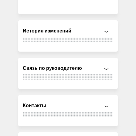
История изменений
Связь по руководителю
Контакты