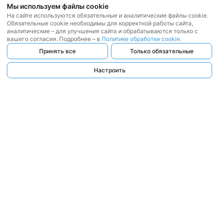
Мы используем файлы cookie
На сайте используются обязательные и аналитические файлы cookie.
Обязательные cookie необходимы для корректной работы сайта,
аналитические – для улучшения сайта и обрабатываются только с
вашего согласия. Подробнее – в
Политике обработки cookie
.
Принять все
Только обязательные
Настроить