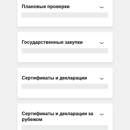
Плановые проверки
Государственные закупки
Сертификаты и декларации
Сертификаты и декларации за
рубежом