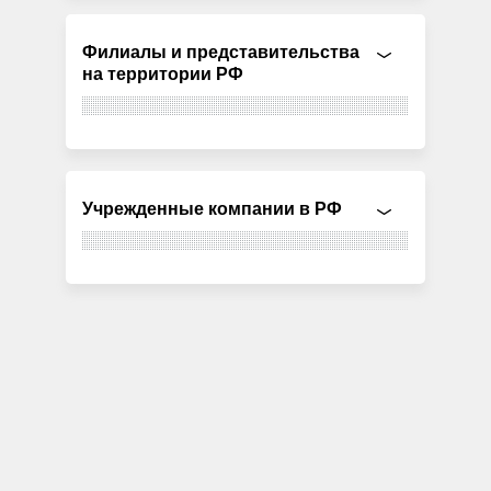
Филиалы и представительства
на территории РФ
Учрежденные компании в РФ