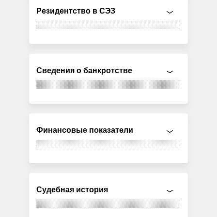
Резидентство в СЭЗ
Сведения о банкротстве
Финансовые показатели
Судебная история