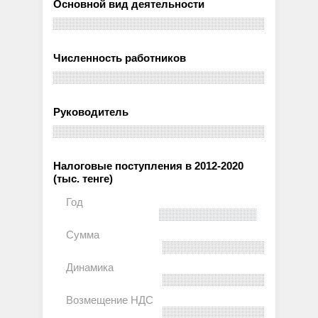
Основной вид деятельности
Численность работников
Руководитель
Налоговые поступления в 2012-2020
(тыс. тенге)