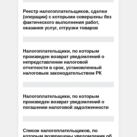
Реестр налогоплательщиков, сделки
(операции) с которыми совершены без
фактического выполнения работ,
оказания услуг, отгрузки товаров
Налогоплательщики, по которым
произведен возврат уведомлений о
непредставлении налоговой
отчетности в срок, установленный
налоговым законодательством РК
Налогоплательщики, по которым
произведен возврат уведомлений о
погашении налоговой задолженности
Список налогоплательщиков, по
которым возвращены уведомления об