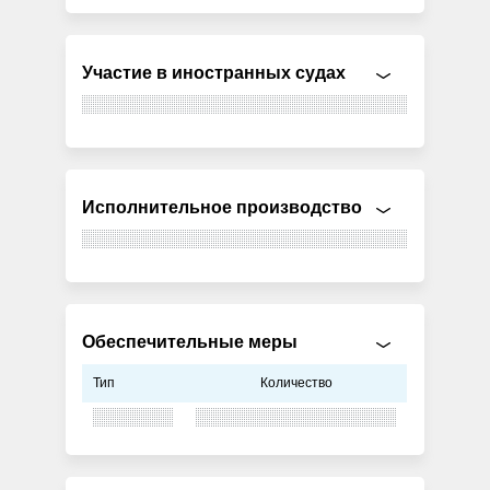
Участие в иностранных судах
Исполнительное производство
Обеспечительные меры
Тип
Количество