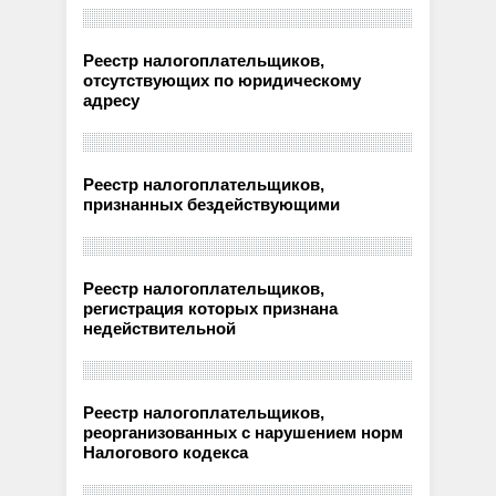
Реестр налогоплательщиков,
отсутствующих по юридическому
адресу
Реестр налогоплательщиков,
признанных бездействующими
Реестр налогоплательщиков,
регистрация которых признана
недействительной
Реестр налогоплательщиков,
реорганизованных с нарушением норм
Налогового кодекса