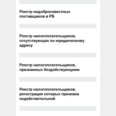
Реестр недобросовестных
поставщиков в РБ
Реестр налогоплательщиков,
отсутствующих по юридическому
адресу
Реестр налогоплательщиков,
признанных бездействующими
Реестр налогоплательщиков,
регистрация которых признана
недействительной