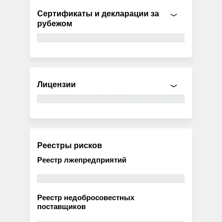
Сертификаты и декларации за
рубежом
Лицензии
Реестры рисков
Реестр лжепредприятий
Реестр недобросовестных
поставщиков