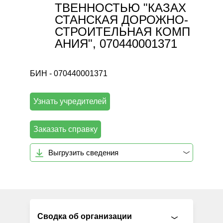
ТВЕННОСТЬЮ "КАЗАХ
СТАНСКАЯ ДОРОЖНО-
СТРОИТЕЛЬНАЯ КОМП
АНИЯ", 070440001371
БИН - 070440001371
Узнать учредителей
Заказать справку
Выгрузить сведения
Сводка об организации