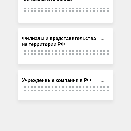
Филиалы и представительства
на территории РФ
Учрежденные компании в РФ