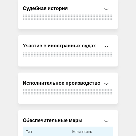
Судебная история
Участие в иностранных судах
Исполнительное производство
Обеспечительные меры
Тип
Количество