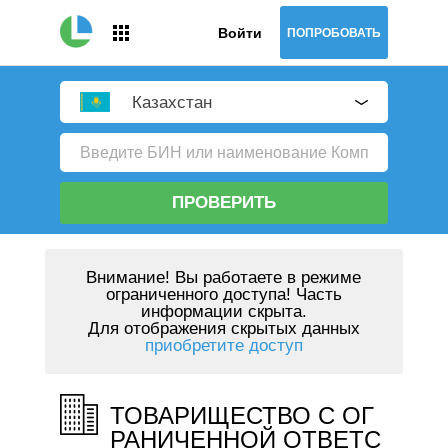
Войти
ПОПРОБОВАТЬ
Казахстан
ПРОВЕРИТЬ
Внимание!
Вы работаете в режиме
ограниченного доступа! Часть
информации скрыта.
Для отображения скрытых данных
приобретите доступ
ТОВАРИЩЕСТВО С ОГ
РАНИЧЕННОЙ ОТВЕТС