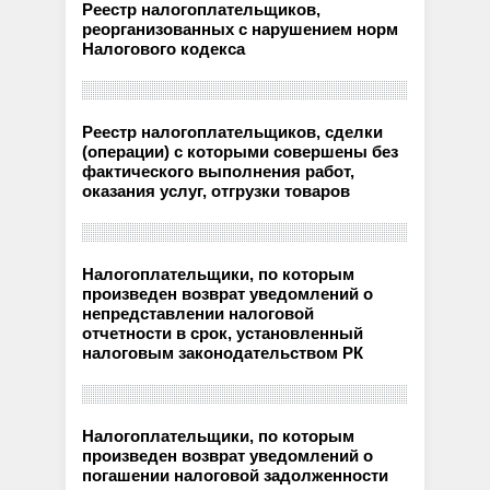
Реестр налогоплательщиков,
реорганизованных с нарушением норм
Налогового кодекса
Реестр налогоплательщиков, сделки
(операции) с которыми совершены без
фактического выполнения работ,
оказания услуг, отгрузки товаров
Налогоплательщики, по которым
произведен возврат уведомлений о
непредставлении налоговой
отчетности в срок, установленный
налоговым законодательством РК
Налогоплательщики, по которым
произведен возврат уведомлений о
погашении налоговой задолженности