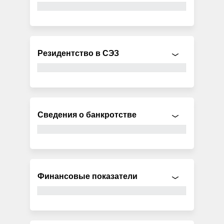
Резидентство в СЭЗ
Сведения о банкротстве
Финансовые показатели