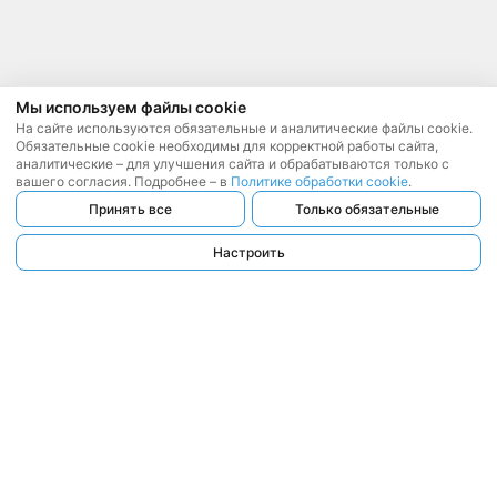
Мы используем файлы cookie
На сайте используются обязательные и аналитические файлы cookie.
Обязательные cookie необходимы для корректной работы сайта,
аналитические – для улучшения сайта и обрабатываются только с
вашего согласия. Подробнее – в
Политике обработки cookie
.
Принять все
Только обязательные
Настроить