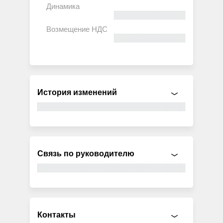
История изменений
Связь по руководителю
Контакты