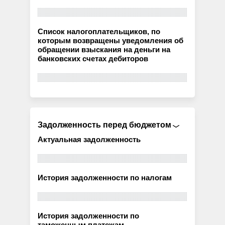
Список налогоплательщиков, по
которым возвращены уведомления об
обращении взыскания на деньги на
банковских счетах дебиторов
Задолженность перед бюджетом
Актуальная задолженность
История задолженности по налогам
История задолженности по
таможенным платежам