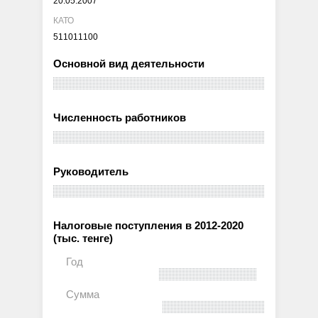
20.05.2007
КАТО
511011100
Основной вид деятельности
Численность работников
Руководитель
Налоговые поступления в 2012-2020
(тыс. тенге)