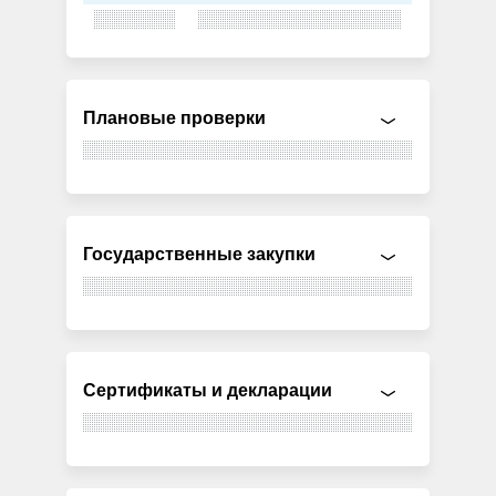
Плановые проверки
Государственные закупки
Сертификаты и декларации