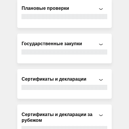
Плановые проверки
Государственные закупки
Сертификаты и декларации
Сертификаты и декларации за
рубежом