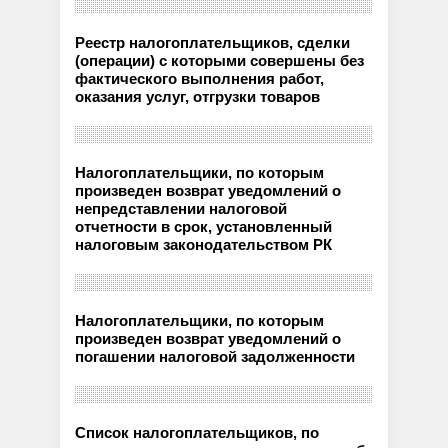
Реестр налогоплательщиков, сделки
(операции) с которыми совершены без
фактического выполнения работ,
оказания услуг, отгрузки товаров
Налогоплательщики, по которым
произведен возврат уведомлений о
непредставлении налоговой
отчетности в срок, установленный
налоговым законодательством РК
Налогоплательщики, по которым
произведен возврат уведомлений о
погашении налоговой задолженности
Список налогоплательщиков, по