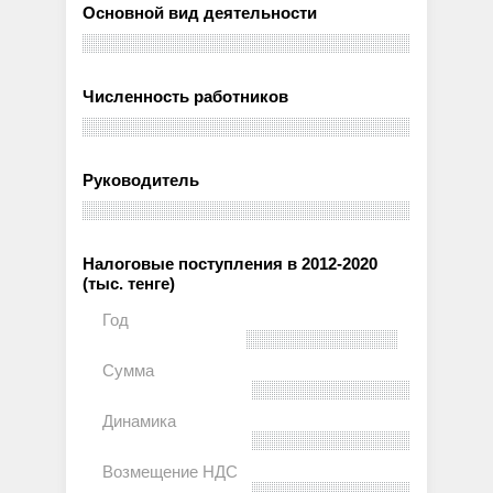
Основной вид деятельности
Численность работников
Руководитель
Налоговые поступления в 2012-2020
(тыс. тенге)