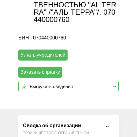
ТВЕННОСТЬЮ "AL TER
RA" /"АЛЬ ТЕРРА"/, 070
440000760
БИН - 070440000760
Узнать учредителей
Заказать справку
Выгрузить сведения
Сводка об организации
ТОВАРИЩЕСТВО С ОГРАНИЧЕННОЙ