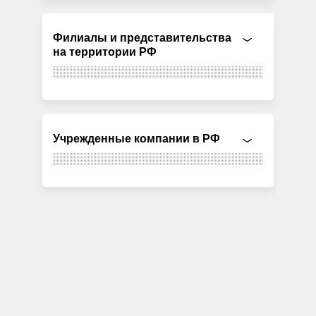
Филиалы и представительства
на территории РФ
Учрежденные компании в РФ