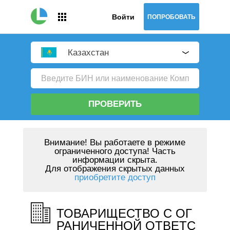
Войти
ПОПРОБОВАТЬ
Казахстан
ПРОВЕРИТЬ
Внимание!
Вы работаете в режиме
ограниченного доступа! Часть
информации скрыта.
Для отображения скрытых данных
приобретите доступ
ТОВАРИЩЕСТВО С ОГ
РАНИЧЕННОЙ ОТВЕТС