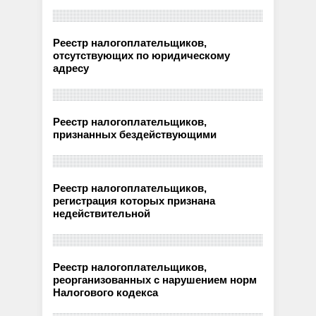
Реестр налогоплательщиков,
отсутствующих по юридическому
адресу
Реестр налогоплательщиков,
признанных бездействующими
Реестр налогоплательщиков,
регистрация которых признана
недействительной
Реестр налогоплательщиков,
реорганизованных с нарушением норм
Налогового кодекса