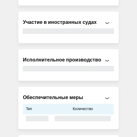
Участие в иностранных судах
Исполнительное производство
Обеспечительные меры
Тип
Количество