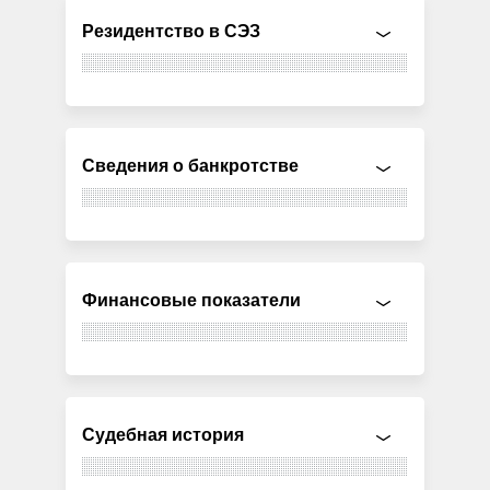
Резидентство в СЭЗ
Сведения о банкротстве
Финансовые показатели
Судебная история