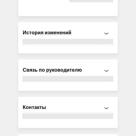
История изменений
Связь по руководителю
Контакты