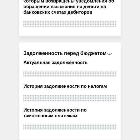
которым возвращены уведомления об
обращении взыскания на деньги на
банковских счетах дебиторов
Задолженность перед бюджетом
Актуальная задолженность
История задолженности по налогам
История задолженности по
таможенным платежам