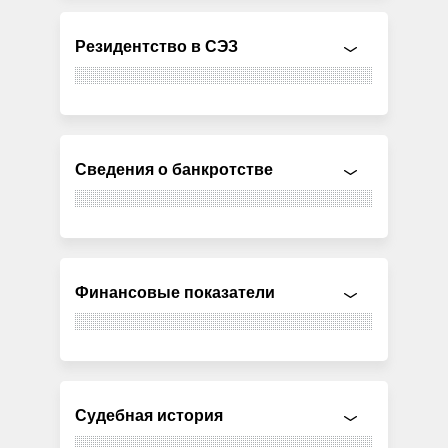
Резидентство в СЭЗ
Сведения о банкротстве
Финансовые показатели
Судебная история