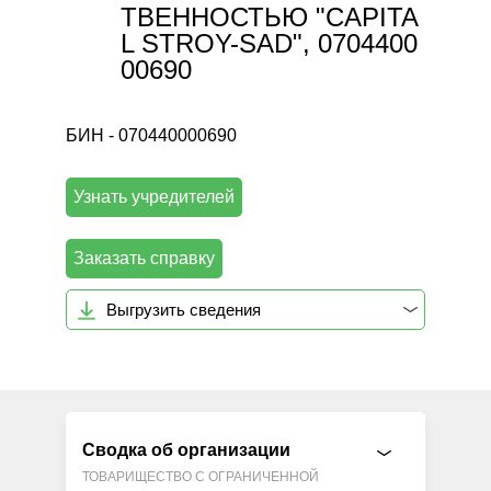
ТВЕННОСТЬЮ "CAPITA
L STROY-SAD", 0704400
00690
БИН - 070440000690
Узнать учредителей
Заказать справку
Выгрузить сведения
Сводка об организации
ТОВАРИЩЕСТВО С ОГРАНИЧЕННОЙ