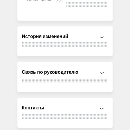
История изменений
Связь по руководителю
Контакты