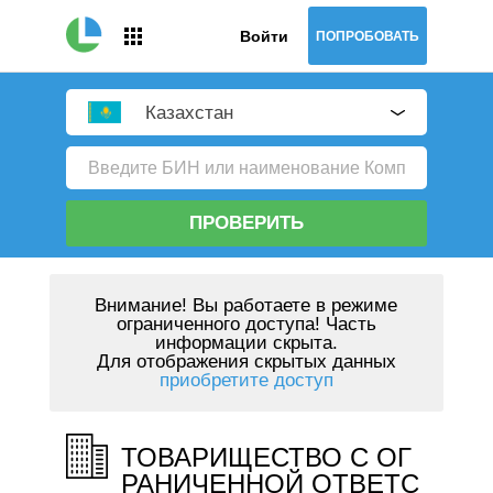
Войти
ПОПРОБОВАТЬ
Казахстан
ПРОВЕРИТЬ
Внимание!
Вы работаете в режиме
ограниченного доступа! Часть
информации скрыта.
Для отображения скрытых данных
приобретите доступ
ТОВАРИЩЕСТВО С ОГ
РАНИЧЕННОЙ ОТВЕТС