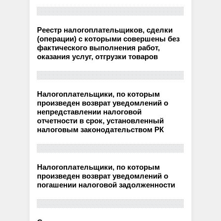
Реестр налогоплательщиков, сделки
(операции) с которыми совершены без
фактического выполнения работ,
оказания услуг, отгрузки товаров
Налогоплательщики, по которым
произведен возврат уведомлений о
непредставлении налоговой
отчетности в срок, установленный
налоговым законодательством РК
Налогоплательщики, по которым
произведен возврат уведомлений о
погашении налоговой задолженности