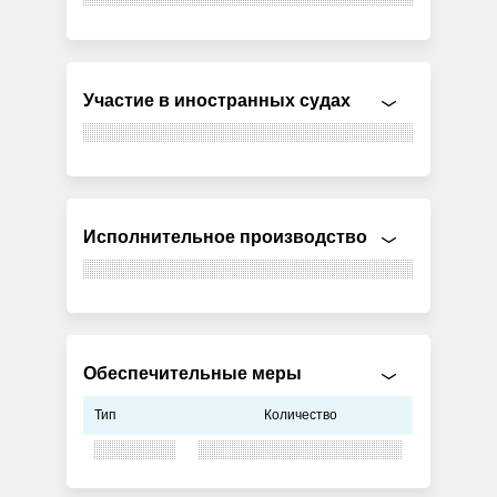
Участие в иностранных судах
Исполнительное производство
Обеспечительные меры
Тип
Количество