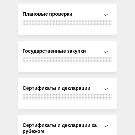
Плановые проверки
Государственные закупки
Сертификаты и декларации
Сертификаты и декларации за
рубежом