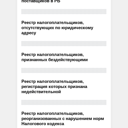
поставщиков в РБ
Реестр налогоплательщиков,
отсутствующих по юридическому
адресу
Реестр налогоплательщиков,
признанных бездействующими
Реестр налогоплательщиков,
регистрация которых признана
недействительной
Реестр налогоплательщиков,
реорганизованных с нарушением норм
Налогового кодекса