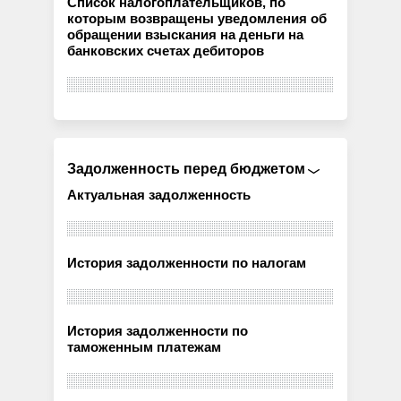
Список налогоплательщиков, по
которым возвращены уведомления об
обращении взыскания на деньги на
банковских счетах дебиторов
Задолженность перед бюджетом
Актуальная задолженность
История задолженности по налогам
История задолженности по
таможенным платежам