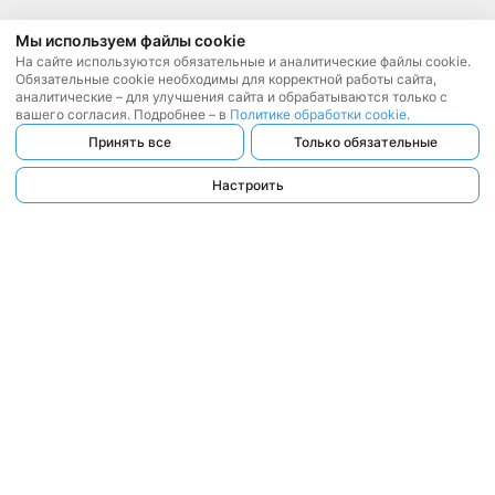
Мы используем файлы cookie
На сайте используются обязательные и аналитические файлы cookie.
Обязательные cookie необходимы для корректной работы сайта,
аналитические – для улучшения сайта и обрабатываются только с
вашего согласия. Подробнее – в
Политике обработки cookie
.
Принять все
Только обязательные
Настроить