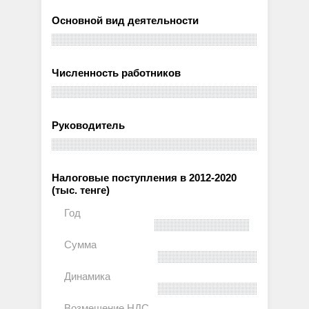
Основной вид деятельности
Численность работников
Руководитель
Налоговые поступления в 2012-2020
(тыс. тенге)