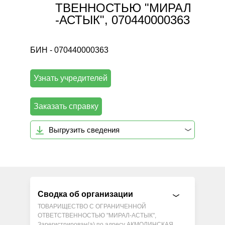
ТВЕННОСТЬЮ "МИРАЛ
-АСТЫК", 070440000363
БИН - 070440000363
Узнать учредителей
Заказать справку
Выгрузить сведения
Сводка об организации
ТОВАРИЩЕСТВО С ОГРАНИЧЕННОЙ
ОТВЕТСТВЕННОСТЬЮ "МИРАЛ-АСТЫК",
Зарегистрирован(а) по адресу АКМОЛИНСКАЯ