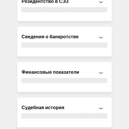
Резидентство в СЭЗ
Сведения о банкротстве
Финансовые показатели
Судебная история