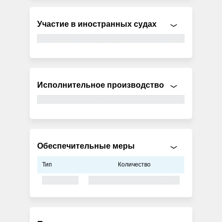
Участие в иностранных судах
Исполнительное производство
Обеспечительные меры
Тип
Количество