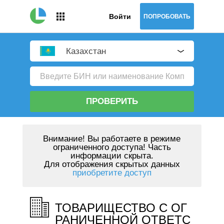
Войти
ПОПРОБОВАТЬ
Казахстан
ПРОВЕРИТЬ
Внимание!
Вы работаете в режиме
ограниченного доступа! Часть
информации скрыта.
Для отображения скрытых данных
приобретите доступ
ТОВАРИЩЕСТВО С ОГ
РАНИЧЕННОЙ ОТВЕТС