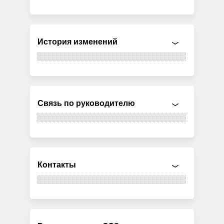
История изменений
Связь по руководителю
Контакты