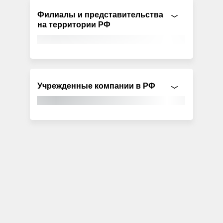
Филиалы и представительства
на территории РФ
Учрежденные компании в РФ