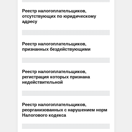
Реестр налогоплательщиков,
отсутствующих по юридическому
адресу
Реестр налогоплательщиков,
признанных бездействующими
Реестр налогоплательщиков,
регистрация которых признана
недействительной
Реестр налогоплательщиков,
реорганизованных с нарушением норм
Налогового кодекса