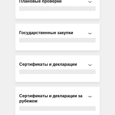
Плановые проверки
Государственные закупки
Сертификаты и декларации
Сертификаты и декларации за
рубежом