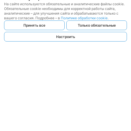
На сайте используются обязательные и аналитические файлы cookie.
Обязательные cookie необходимы для корректной работы сайта,
аналитические – для улучшения сайта и обрабатываются только с
вашего согласия. Подробнее – в
Политике обработки cookie
.
Принять все
Только обязательные
Настроить