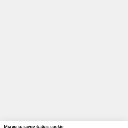
Мы используем файлы cookie