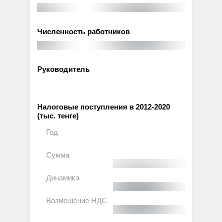
Численность работников
Руководитель
Налоговые поступления в 2012-2020
(тыс. тенге)