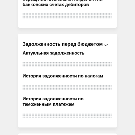
банковских счетах дебиторов
Задолженность перед бюджетом
Актуальная задолженность
История задолженности по налогам
История задолженности по
таможенным платежам