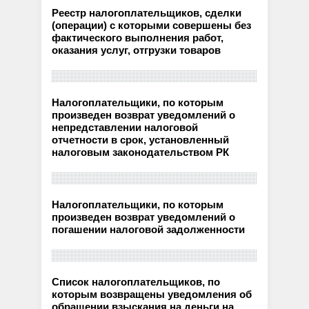
Реестр налогоплательщиков, сделки
(операции) с которыми совершены без
фактического выполнения работ,
оказания услуг, отгрузки товаров
Налогоплательщики, по которым
произведен возврат уведомлений о
непредставлении налоговой
отчетности в срок, установленный
налоговым законодательством РК
Налогоплательщики, по которым
произведен возврат уведомлений о
погашении налоговой задолженности
Список налогоплательщиков, по
которым возвращены уведомления об
обращении взыскания на деньги на