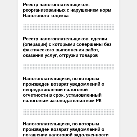
Реестр налогоплательщиков,
реорганизованных с нарушением норм
Налогового кодекса
Реестр налогоплательщиков, сделки
(операции) с которыми совершены без
фактического выполнения работ,
оказания услуг, отгрузки товаров
Налогоплательщики, по которым
произведен возврат уведомлений о
непредставлении налоговой
отчетности в срок, установленный
налоговым законодательством РК
Налогоплательщики, по которым
произведен возврат уведомлений о
погашении налоговой задолженности