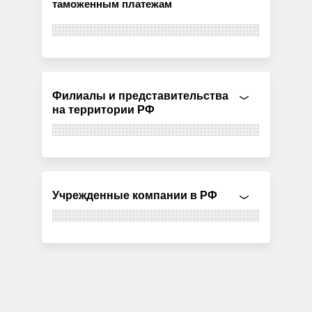
таможенным платежам
Филиалы и представительства
на территории РФ
Учрежденные компании в РФ