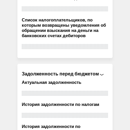
Список налогоплательщиков, по
которым возвращены уведомления об
обращении взыскания на деньги на
банковских счетах дебиторов
Задолженность перед бюджетом
Актуальная задолженность
История задолженности по налогам
История задолженности по