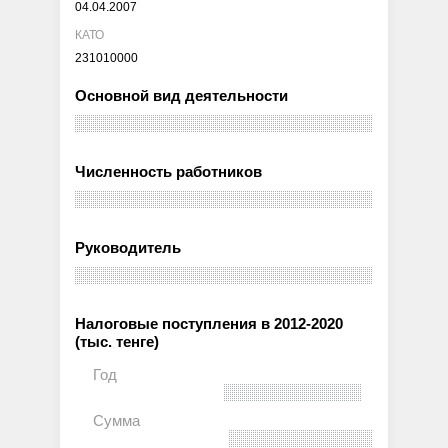
04.04.2007
КАТО
231010000
Основной вид деятельности
Численность работников
Руководитель
Налоговые поступления в 2012-2020
(тыс. тенге)