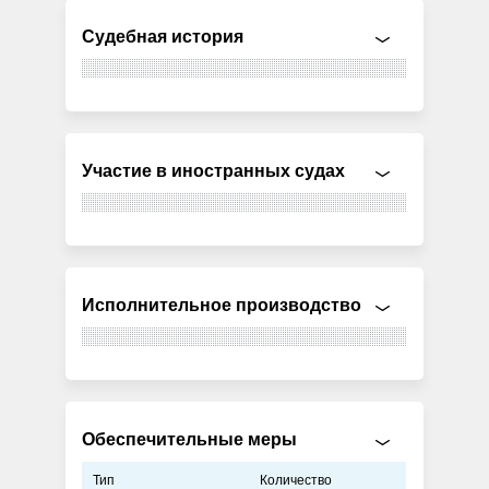
Судебная история
Участие в иностранных судах
Исполнительное производство
Обеспечительные меры
Тип
Количество