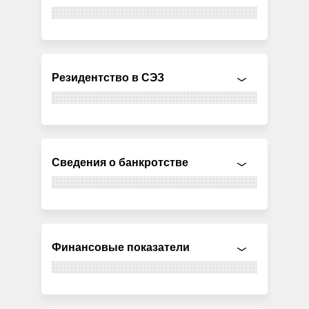
Резидентство в СЭЗ
Сведения о банкротстве
Финансовые показатели