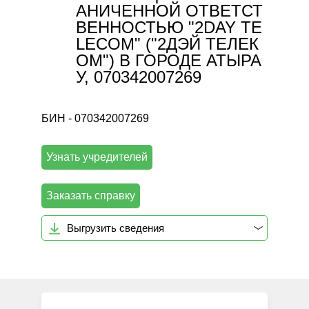
АНИЧЕННОЙ ОТВЕТСТ
ВЕННОСТЬЮ "2DAY TE
LECOM" ("2ДЭЙ ТЕЛЕК
ОМ") В ГОРОДЕ АТЫРА
У, 070342007269
БИН - 070342007269
Узнать учредителей
Заказать справку
Выгрузить сведения