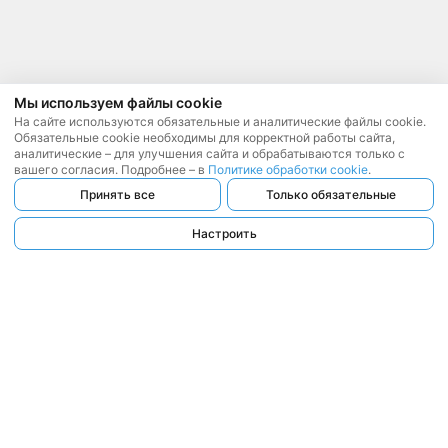
Мы используем файлы cookie
На сайте используются обязательные и аналитические файлы cookie.
Обязательные cookie необходимы для корректной работы сайта,
аналитические – для улучшения сайта и обрабатываются только с
вашего согласия. Подробнее – в
Политике обработки cookie
.
Принять все
Только обязательные
Настроить