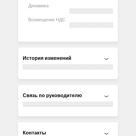
История изменений
Связь по руководителю
Контакты