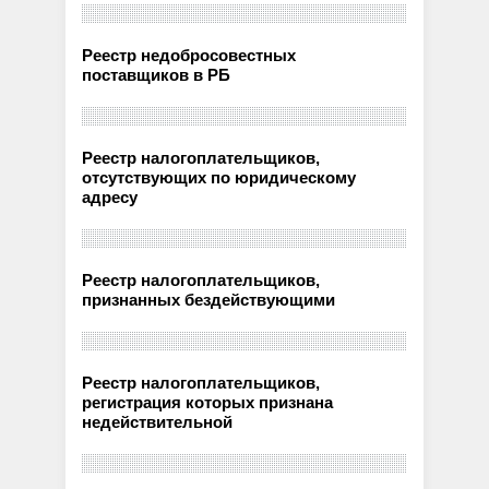
Реестр недобросовестных
поставщиков в РБ
Реестр налогоплательщиков,
отсутствующих по юридическому
адресу
Реестр налогоплательщиков,
признанных бездействующими
Реестр налогоплательщиков,
регистрация которых признана
недействительной