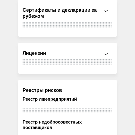
Сертификаты и декларации за
рубежом
Лицензии
Реестры рисков
Реестр лжепредприятий
Реестр недобросовестных
поставщиков