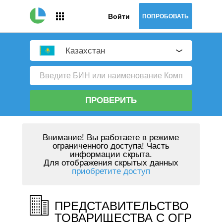
Войти
ПОПРОБОВАТЬ
Казахстан
ПРОВЕРИТЬ
Внимание!
Вы работаете в режиме
ограниченного доступа! Часть
информации скрыта.
Для отображения скрытых данных
приобретите доступ
ПРЕДСТАВИТЕЛЬСТВО
ТОВАРИЩЕСТВА С ОГР