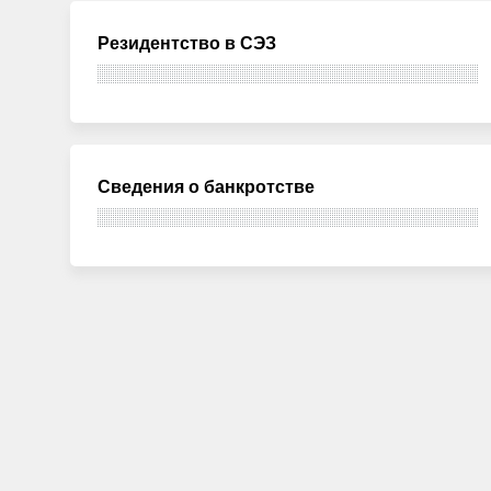
Резидентство в СЭЗ
Сведения о банкротстве