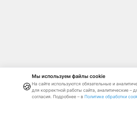
Мы используем файлы cookie
🍪
На сайте используются обязательные и аналитич
для корректной работы сайта, аналитические – д
согласия. Подробнее – в
Политике обработки cook