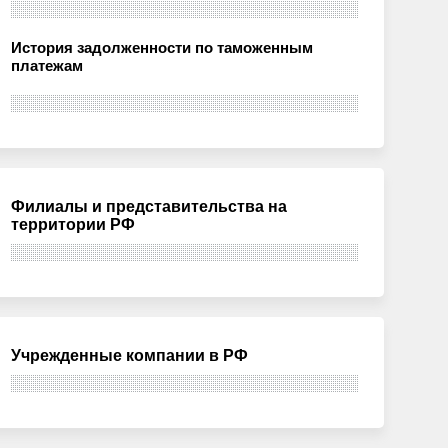
История задолженности по таможенным
платежам
Филиалы и представительства на
территории РФ
Учрежденные компании в РФ