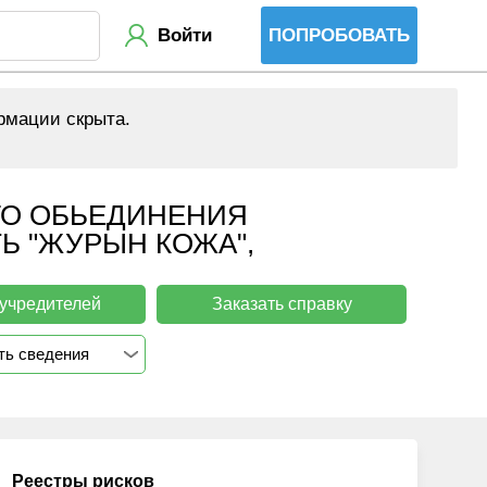
Войти
ПОПРОБОВАТЬ
рмации скрыта.
ГО ОБЬЕДИНЕНИЯ
Ь "ЖУРЫН КОЖА",
 учредителей
Заказать справку
ть сведения
Реестры рисков