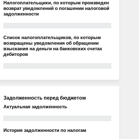
Налогоплательщики, по которым произведен
возврат уведомлений о погашении налоговой
задолженности
Список налогоплательщиков, по которым
возвращены уведомления об обращении
взыскания на деньги на банковских счетах
дебиторов
Задолженность перед бюджетом
Актуальная задолженность
История задолженности по налогам