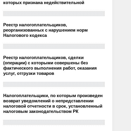
которых признана недействительной
Реестр налогоплательщиков,
реорганизованных с нарушением норм
Налогового кодекса
Реестр налогоплательщиков, сделки
(операции) с которыми совершены без
фактического выполнения работ, оказания
услуг, отгрузки товаров
Налогоплательщики, по которым произведен
возврат уведомлений о непредставлении
налоговой отчетности в срок, установленный
налоговым законодательством РК