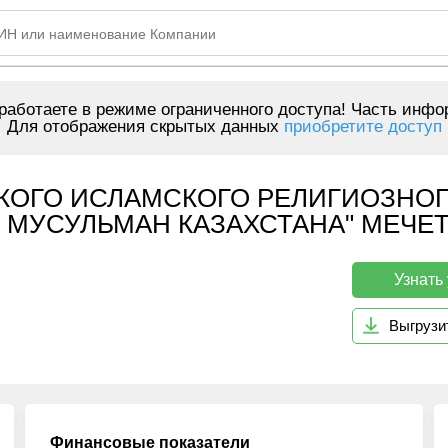
аботаете в режиме ограниченного доступа! Часть инфо
Для отображения скрытых данных
приобретите доступ
КОГО ИСЛАМСКОГО РЕЛИГИОЗНО
 МУСУЛЬМАН КАЗАХСТАНА" МЕЧЕТ
Узнать
Выгрузи
Финансовые показатели