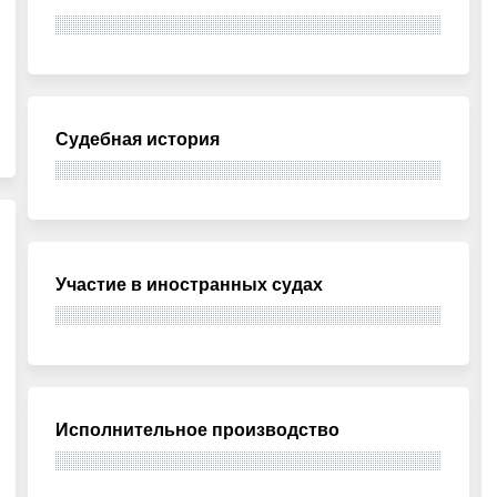
Судебная история
Участие в иностранных судах
Исполнительное производство