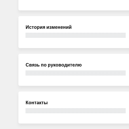
История изменений
Связь по руководителю
Контакты