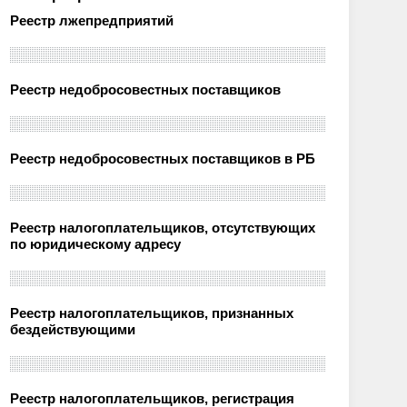
Реестр лжепредприятий
Реестр недобросовестных поставщиков
Реестр недобросовестных поставщиков в РБ
Реестр налогоплательщиков, отсутствующих
по юридическому адресу
Реестр налогоплательщиков, признанных
бездействующими
Реестр налогоплательщиков, регистрация