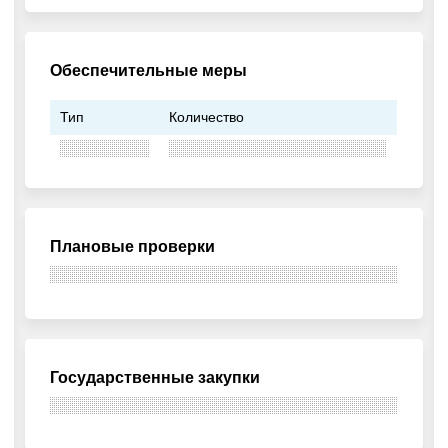
Обеспечительные меры
Тип
Количество
Плановые проверки
Государственные закупки