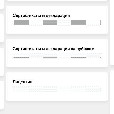
Сертификаты и декларации
Сертификаты и декларации за рубежом
Лицензии