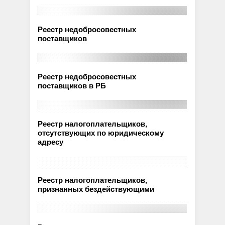
Реестр недобросовестных
поставщиков
Реестр недобросовестных
поставщиков в РБ
Реестр налогоплательщиков,
отсутствующих по юридическому
адресу
Реестр налогоплательщиков,
признанных бездействующими