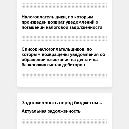
Налогоплательщики, по которым
произведен возврат уведомлений о
погашении налоговой задолженности
Список налогоплательщиков, по
которым возвращены уведомления об
обращении взыскания на деньги на
банковских счетах дебиторов
Задолженность перед бюджетом
Актуальная задолженность