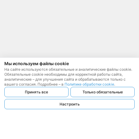
Мы используем файлы cookie
На сайте используются обязательные и аналитические файлы cookie.
Обязательные cookie необходимы для корректной работы сайта,
аналитические – для улучшения сайта и обрабатываются только с
вашего согласия. Подробнее – в
Политике обработки cookie
.
Принять все
Только обязательные
Настроить