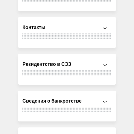
Контакты
Резидентство в СЭЗ
Сведения о банкротстве