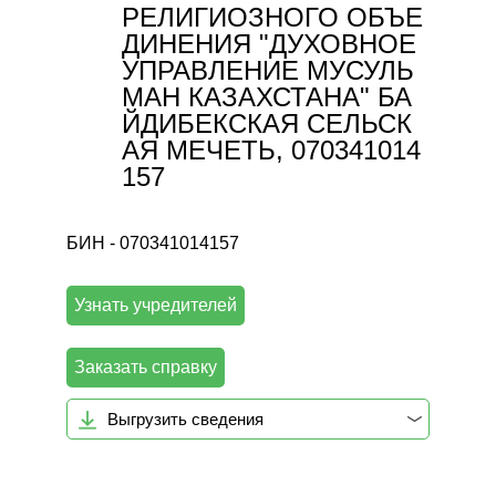
РЕЛИГИОЗНОГО ОБЪЕ
ДИНЕНИЯ "ДУХОВНОЕ
УПРАВЛЕНИЕ МУСУЛЬ
МАН КАЗАХСТАНА" БА
ЙДИБЕКСКАЯ СЕЛЬСК
АЯ МЕЧЕТЬ, 070341014
157
БИН - 070341014157
Узнать учредителей
Заказать справку
Выгрузить сведения