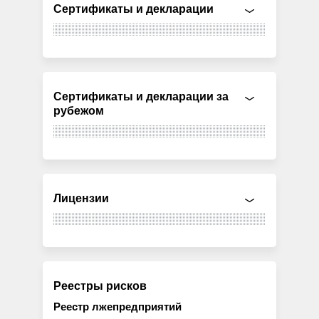
Сертификаты и декларации
Сертификаты и декларации за
рубежом
Лицензии
Реестры рисков
Реестр лжепредприятий