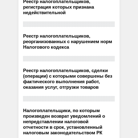
Реестр налогоплательщиков,
регистрация которых признана
недействительной
Реестр налогоплательщиков,
реорганизованных с нарушением норм
Налогового кодекса
Реестр налогоплательщиков, сделки
(операции) с которыми совершены без
фактического выполнения работ,
оказания услуг, отгрузки товаров
Налогоплательщики, по которым
произведен возврат уведомлений о
непредставлении налоговой
отчетности в срок, установленный
налоговым законодательством РК