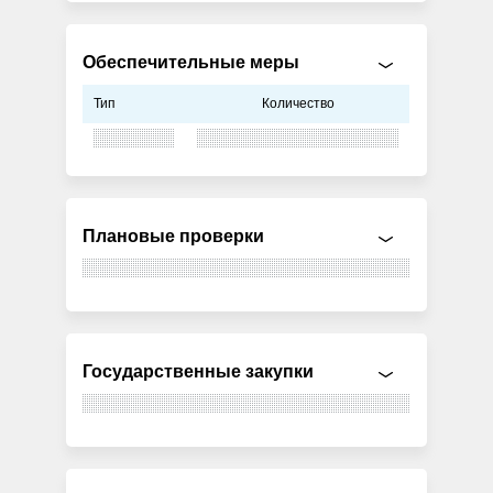
Обеспечительные меры
Тип
Количество
Плановые проверки
Государственные закупки