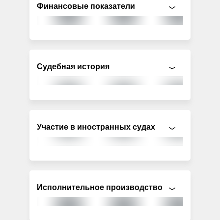
Финансовые показатели
Судебная история
Участие в иностранных судах
Исполнительное производство