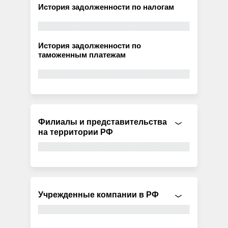
История задолженности по налогам
История задолженности по
таможенным платежам
Филиалы и представительства
на территории РФ
Учрежденные компании в РФ