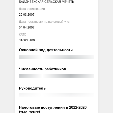
БАЙДИБЕКСКАЯ СЕЛЬСКАЯ МЕЧЕТЬ
Дата регистрации
26.03.2007
Дата постановки на налоговый учет
04.04.2007
КАТО
316635100
Основной вид деятельности
Численность работников
Руководитель
Налоговые поступления в 2012-2020
(тыс. тенге)