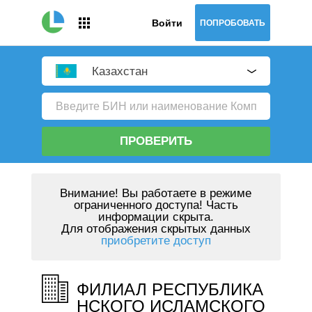
Войти
ПОПРОБОВАТЬ
Казахстан
ПРОВЕРИТЬ
Внимание!
Вы работаете в режиме
ограниченного доступа! Часть
информации скрыта.
Для отображения скрытых данных
приобретите доступ
ФИЛИАЛ РЕСПУБЛИКА
НСКОГО ИСЛАМСКОГО