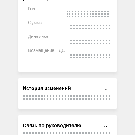
История изменений
Связь по руководителю