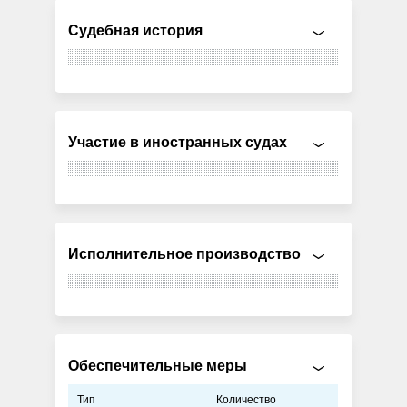
Судебная история
Участие в иностранных судах
Исполнительное производство
Обеспечительные меры
Тип
Количество