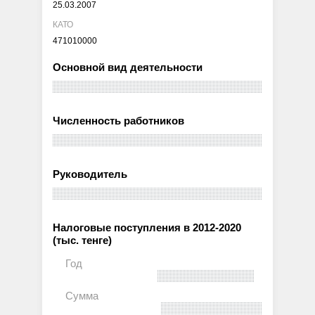
25.03.2007
КАТО
471010000
Основной вид деятельности
Численность работников
Руководитель
Налоговые поступления в 2012-2020
(тыс. тенге)