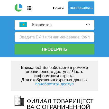
Войти
ПОПРОБОВАТЬ
Казахстан
ПРОВЕРИТЬ
Внимание!
Вы работаете в режиме
ограниченного доступа! Часть
информации скрыта.
Для отображения скрытых данных
приобретите доступ
ФИЛИАЛ ТОВАРИЩЕСТ
ВА С ОГРАНИЧЕННОЙ