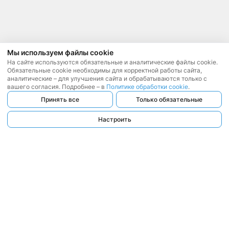
Мы используем файлы cookie
На сайте используются обязательные и аналитические файлы cookie.
Обязательные cookie необходимы для корректной работы сайта,
аналитические – для улучшения сайта и обрабатываются только с
вашего согласия. Подробнее – в
Политике обработки cookie
.
Принять все
Только обязательные
Настроить