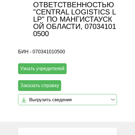
ОТВЕТСТВЕННОСТЬЮ
"CENTRAL LOGISTICS L
LP" ПО МАНГИСТАУСК
ОЙ ОБЛАСТИ, 07034101
0500
БИН - 070341010500
Узнать учредителей
Заказать справку
Выгрузить сведения