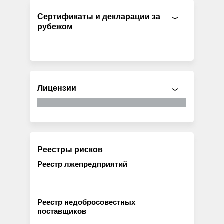
Сертификаты и декларации за
рубежом
Лицензии
Реестры рисков
Реестр лжепредприятий
Реестр недобросовестных
поставщиков