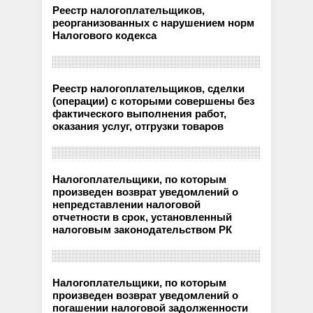
Реестр налогоплательщиков,
реорганизованных с нарушением норм
Налогового кодекса
Реестр налогоплательщиков, сделки
(операции) с которыми совершены без
фактического выполнения работ,
оказания услуг, отгрузки товаров
Налогоплательщики, по которым
произведен возврат уведомлений о
непредставлении налоговой
отчетности в срок, установленный
налоговым законодательством РК
Налогоплательщики, по которым
произведен возврат уведомлений о
погашении налоговой задолженности