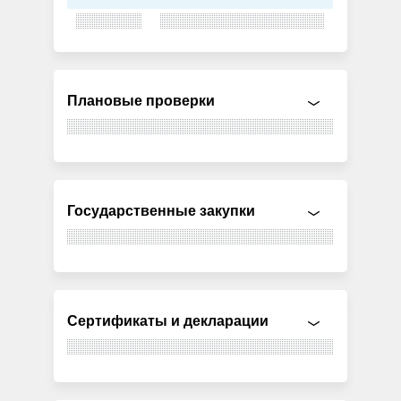
Плановые проверки
Государственные закупки
Сертификаты и декларации