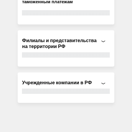
таможенным платежам
Филиалы и представительства
на территории РФ
Учрежденные компании в РФ