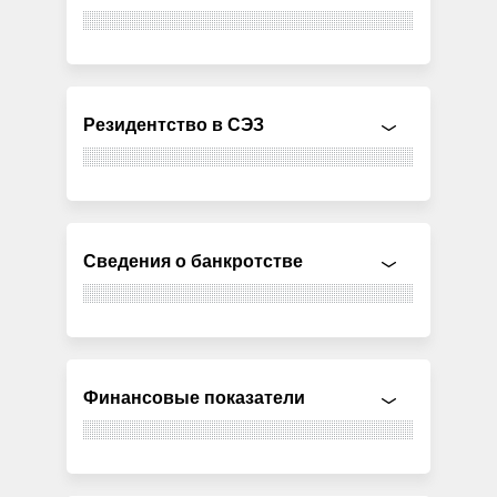
Резидентство в СЭЗ
Сведения о банкротстве
Финансовые показатели