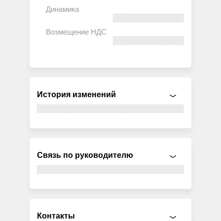
История изменений
Связь по руководителю
Контакты