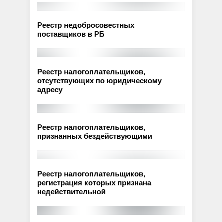
Реестр недобросовестных
поставщиков в РБ
Реестр налогоплательщиков,
отсутствующих по юридическому
адресу
Реестр налогоплательщиков,
признанных бездействующими
Реестр налогоплательщиков,
регистрация которых признана
недействительной