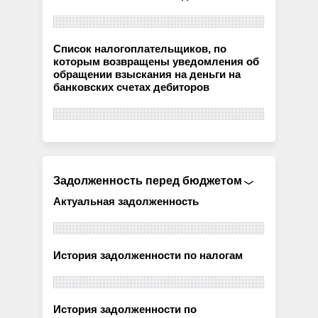
Список налогоплательщиков, по
которым возвращены уведомления об
обращении взыскания на деньги на
банковских счетах дебиторов
Задолженность перед бюджетом
Актуальная задолженность
История задолженности по налогам
История задолженности по