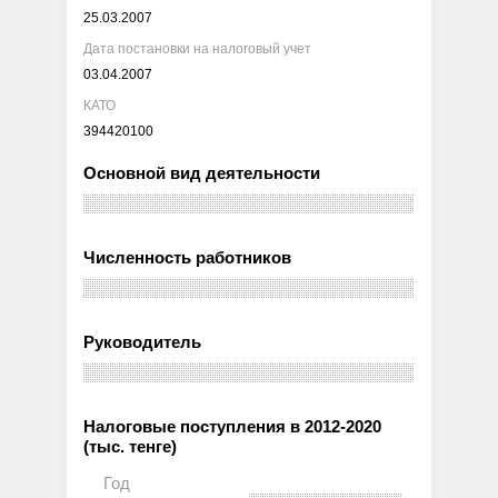
25.03.2007
Дата постановки на налоговый учет
03.04.2007
КАТО
394420100
Основной вид деятельности
Численность работников
Руководитель
Налоговые поступления в 2012-2020
(тыс. тенге)