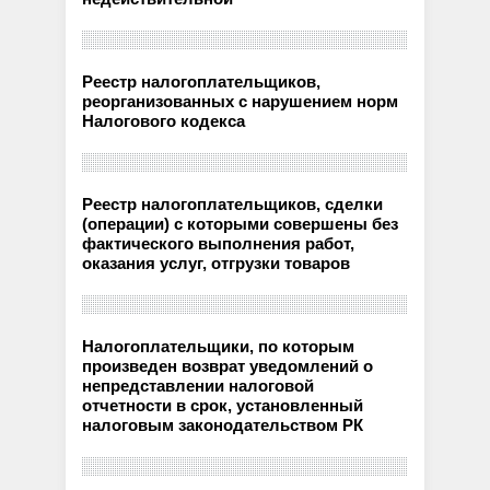
Реестр налогоплательщиков,
реорганизованных с нарушением норм
Налогового кодекса
Реестр налогоплательщиков, сделки
(операции) с которыми совершены без
фактического выполнения работ,
оказания услуг, отгрузки товаров
Налогоплательщики, по которым
произведен возврат уведомлений о
непредставлении налоговой
отчетности в срок, установленный
налоговым законодательством РК