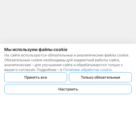
Мы используем файлы cookie
На сайте используются обязательные и аналитические файлы cookie.
Обязательные cookie необходимы для корректной работы сайта,
аналитические – для улучшения сайта и обрабатываются только с
вашего согласия. Подробнее – в
Политике обработки cookie
.
Принять все
Только обязательные
Настроить