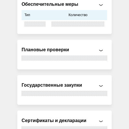
Обеспечительные меры
Тип
Количество
Плановые проверки
Государственные закупки
Сертификаты и декларации