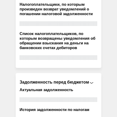
Налогоплательщики, по которым
произведен возврат уведомлений о
погашении налоговой задолженности
Список налогоплательщиков, по
которым возвращены уведомления об
обращении взыскания на деньги на
банковских счетах дебиторов
Задолженность перед бюджетом
Актуальная задолженность
История задолженности по налогам