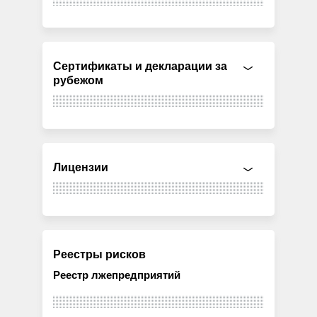
Сертификаты и декларации за
рубежом
Лицензии
Реестры рисков
Реестр лжепредприятий