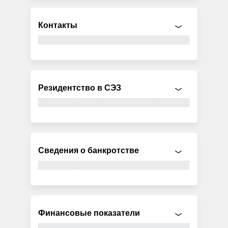
Контакты
Резидентство в СЭЗ
Сведения о банкротстве
Финансовые показатели