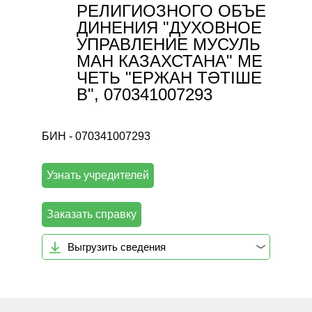
РЕЛИГИОЗНОГО ОБЪЕ
ДИНЕНИЯ "ДУХОВНОЕ
УПРАВЛЕНИЕ МУСУЛЬ
МАН КАЗАХСТАНА" МЕ
ЧЕТЬ "ЕРЖАН ТӘТІШЕ
В", 070341007293
БИН - 070341007293
Узнать учредителей
Заказать справку
Выгрузить сведения