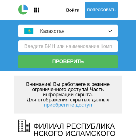
Войти
ПОПРОБОВАТЬ
Казахстан
ПРОВЕРИТЬ
Внимание!
Вы работаете в режиме
ограниченного доступа! Часть
информации скрыта.
Для отображения скрытых данных
приобретите доступ
ФИЛИАЛ РЕСПУБЛИКА
НСКОГО ИСЛАМСКОГО