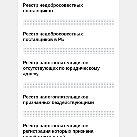
Реестр недобросовестных
поставщиков
Реестр недобросовестных
поставщиков в РБ
Реестр налогоплательщиков,
отсутствующих по юридическому
адресу
Реестр налогоплательщиков,
признанных бездействующими
Реестр налогоплательщиков,
регистрация которых признана
недействительной