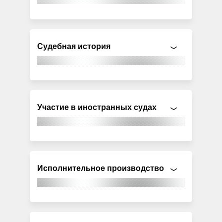
Судебная история
Участие в иностранных судах
Исполнительное производство