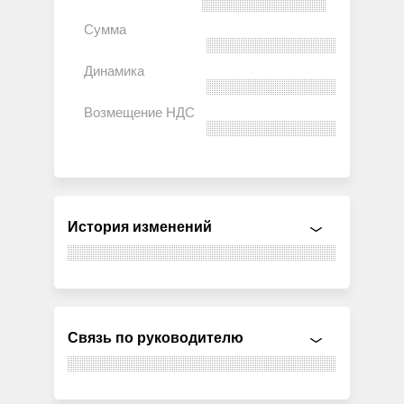
История изменений
Связь по руководителю