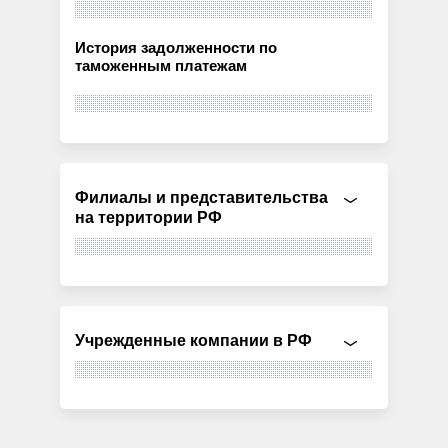
История задолженности по
таможенным платежам
Филиалы и представительства
на территории РФ
Учрежденные компании в РФ