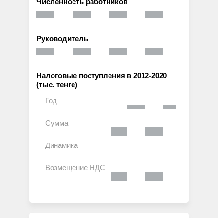
Численность работников
Руководитель
Налоговые поступления в 2012-2020
(тыс. тенге)