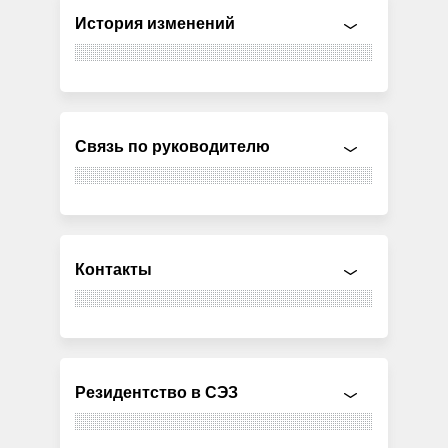
История изменений
Связь по руководителю
Контакты
Резидентство в СЭЗ