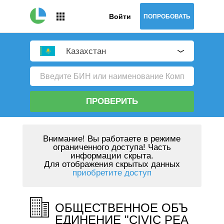
Войти
ПОПРОБОВАТЬ
Казахстан
ПРОВЕРИТЬ
Внимание!
Вы работаете в режиме
ограниченного доступа! Часть
информации скрыта.
Для отображения скрытых данных
приобретите доступ
ОБЩЕСТВЕННОЕ ОБЪ
ЕДИНЕНИЕ "CIVIC PEA