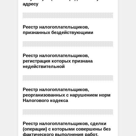
адресу
Реестр налогоплательщиков,
признанных бездействующими
Реестр налогоплательщиков,
регистрация которых признана
недействительной
Реестр налогоплательщиков,
реорганизованных с нарушением норм
Налогового кодекса
Реестр налогоплательщиков, сделки
(операции) с которыми совершены без
фактического выполнения работ,