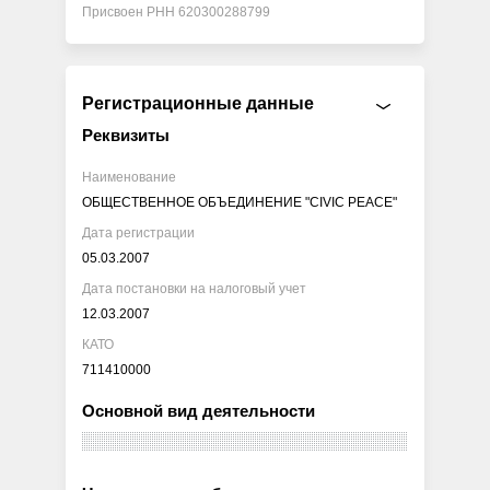
Присвоен РНН 620300288799
Регистрационные данные
Реквизиты
Наименование
ОБЩЕСТВЕННОЕ ОБЪЕДИНЕНИЕ "CIVIC PEACE"
Дата регистрации
05.03.2007
Дата постановки на налоговый учет
12.03.2007
КАТО
711410000
Основной вид деятельности