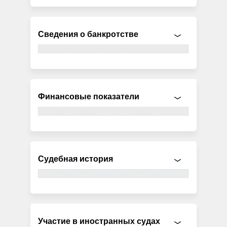
Сведения о банкротстве
Финансовые показатели
Судебная история
Участие в иностранных судах