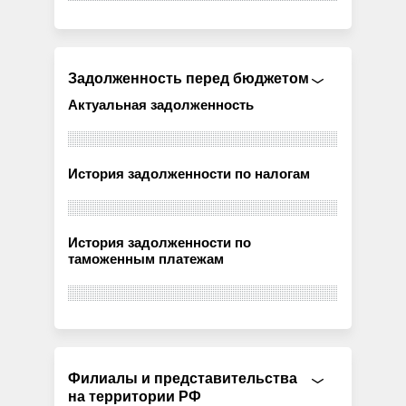
Задолженность перед бюджетом
Актуальная задолженность
История задолженности по налогам
История задолженности по
таможенным платежам
Филиалы и представительства
на территории РФ