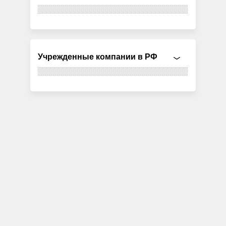
Учрежденные компании в РФ