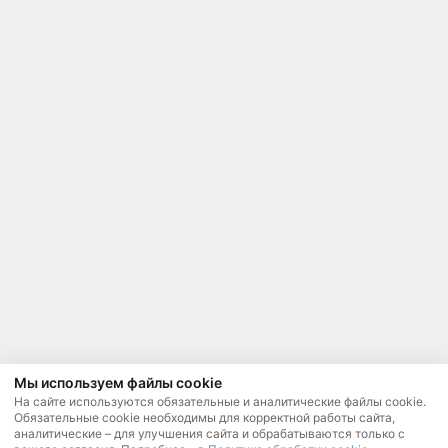
Мы используем файлы cookie
На сайте используются обязательные и аналитические файлы cookie.
Обязательные cookie необходимы для корректной работы сайта,
аналитические – для улучшения сайта и обрабатываются только с