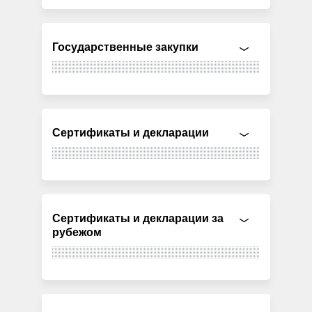
Государственные закупки
Сертификаты и декларации
Сертификаты и декларации за
рубежом