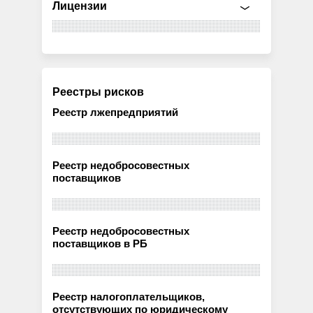
Лицензии
Реестры рисков
Реестр лжепредприятий
Реестр недобросовестных
поставщиков
Реестр недобросовестных
поставщиков в РБ
Реестр налогоплательщиков,
отсутствующих по юридическому