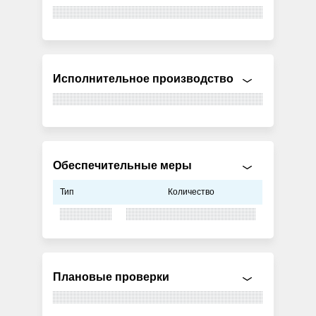
Исполнительное производство
Обеспечительные меры
Тип
Количество
Плановые проверки