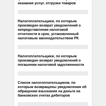
оказания услуг, отгрузки товаров
Налогоплательщики, по которым
произведен возврат уведомлений о
непредставлении налоговой
отчетности в срок, установленный
налоговым законодательством РК
Налогоплательщики, по которым
произведен возврат уведомлений о
погашении налоговой задолженности
Список налогоплательщиков, по
которым возвращены уведомления об
обращении взыскания на деньги на
банковских счетах дебиторов