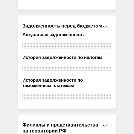
Задолженность перед бюджетом
Актуальная задолженность
История задолженности по налогам
История задолженности по
таможенным платежам
Филиалы и представительства
на территории РФ