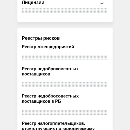
Лицензии
Реестры рисков
Реестр лжепредприятий
Реестр недобросовестных
поставщиков
Реестр недобросовестных
поставщиков в РБ
Реестр налогоплательщиков,
отсутствующих по юридическому