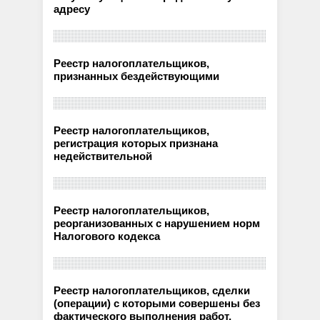
адресу
Реестр налогоплательщиков,
признанных бездействующими
Реестр налогоплательщиков,
регистрация которых признана
недействительной
Реестр налогоплательщиков,
реорганизованных с нарушением норм
Налогового кодекса
Реестр налогоплательщиков, сделки
(операции) с которыми совершены без
фактического выполнения работ,