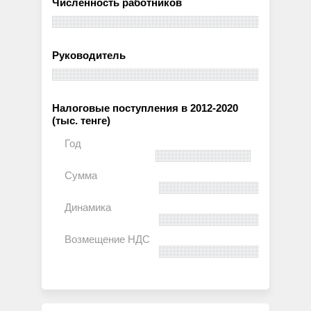
Численность работников
Руководитель
Налоговые поступления в 2012-2020
(тыс. тенге)