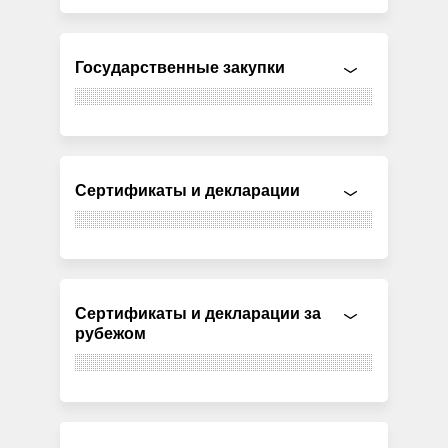
Государственные закупки
Сертификаты и декларации
Сертификаты и декларации за
рубежом