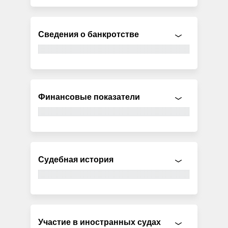
Сведения о банкротстве
Финансовые показатели
Судебная история
Участие в иностранных судах