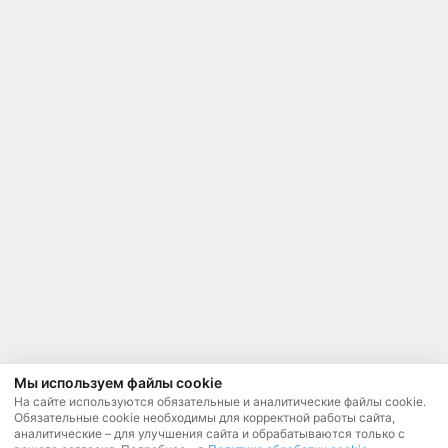
Мы используем файлы cookie
На сайте используются обязательные и аналитические файлы cookie.
Обязательные cookie необходимы для корректной работы сайта,
аналитические – для улучшения сайта и обрабатываются только с