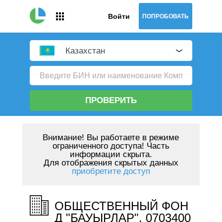
Войти
ПОПРОБОВАТЬ
Казахстан
ПРОВЕРИТЬ
Внимание!
Вы работаете в режиме
ограниченного доступа! Часть
информации скрыта.
Для отображения скрытых данных
приобретите доступ
ОБЩЕСТВЕННЫЙ ФОН
Д "БАУЫРЛАР", 0703400