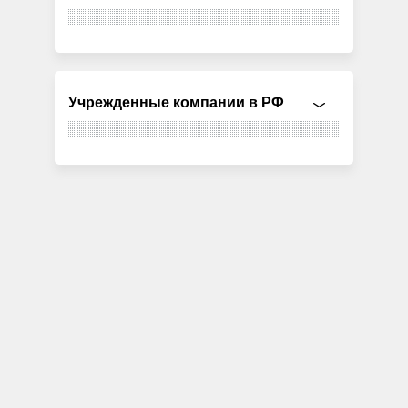
Учрежденные компании в РФ