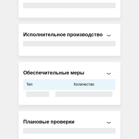
Исполнительное производство
Обеспечительные меры
Тип
Количество
Плановые проверки