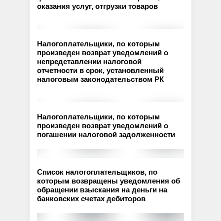
оказания услуг, отгрузки товаров
Налогоплательщики, по которым
произведен возврат уведомлений о
непредставлении налоговой
отчетности в срок, установленный
налоговым законодательством РК
Налогоплательщики, по которым
произведен возврат уведомлений о
погашении налоговой задолженности
Список налогоплательщиков, по
которым возвращены уведомления об
обращении взыскания на деньги на
банковских счетах дебиторов