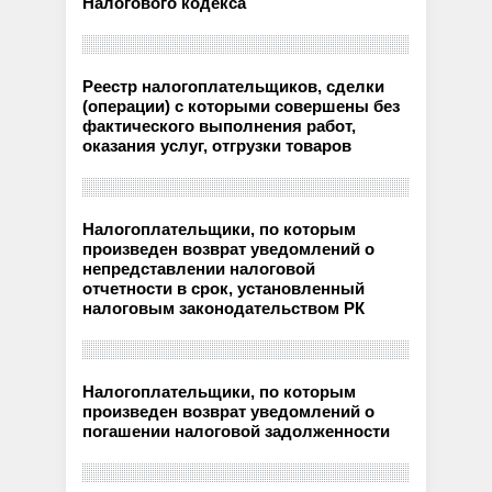
Налогового кодекса
Реестр налогоплательщиков, сделки
(операции) с которыми совершены без
фактического выполнения работ,
оказания услуг, отгрузки товаров
Налогоплательщики, по которым
произведен возврат уведомлений о
непредставлении налоговой
отчетности в срок, установленный
налоговым законодательством РК
Налогоплательщики, по которым
произведен возврат уведомлений о
погашении налоговой задолженности