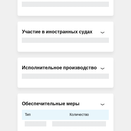
Участие в иностранных судах
Исполнительное производство
Обеспечительные меры
Тип
Количество