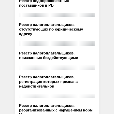
Реестр недобросовестных
поставщиков в РБ
Реестр налогоплательщиков,
отсутствующих по юридическому
адресу
Реестр налогоплательщиков,
признанных бездействующими
Реестр налогоплательщиков,
регистрация которых признана
недействительной
Реестр налогоплательщиков,
реорганизованных с нарушением норм