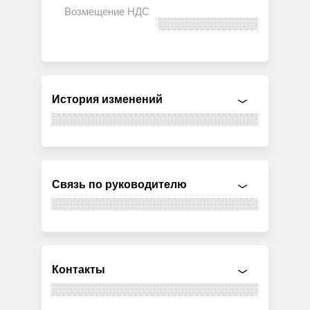
История изменений
Связь по руководителю
Контакты