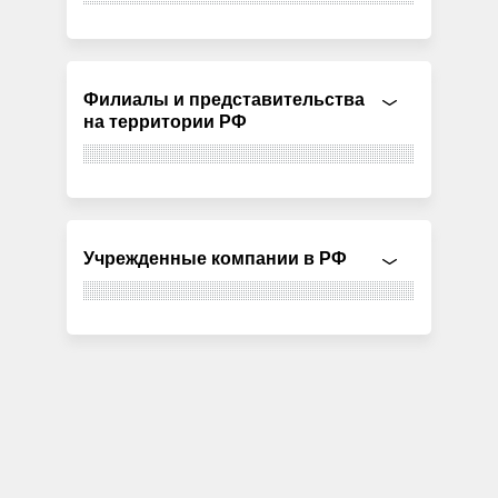
Филиалы и представительства
на территории РФ
Учрежденные компании в РФ