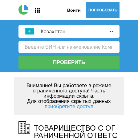
Войти
ПОПРОБОВАТЬ
Казахстан
ПРОВЕРИТЬ
Внимание!
Вы работаете в режиме
ограниченного доступа! Часть
информации скрыта.
Для отображения скрытых данных
приобретите доступ
ТОВАРИЩЕСТВО С ОГ
РАНИЧЕННОЙ ОТВЕТС