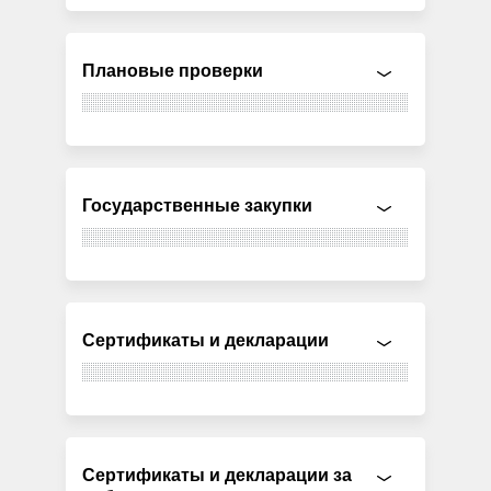
Плановые проверки
Государственные закупки
Сертификаты и декларации
Сертификаты и декларации за