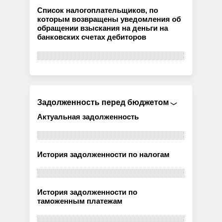
Список налогоплательщиков, по
которым возвращены уведомления об
обращении взыскания на деньги на
банковских счетах дебиторов
Задолженность перед бюджетом
Актуальная задолженность
История задолженности по налогам
История задолженности по
таможенным платежам