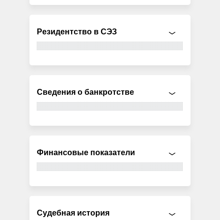
Резидентство в СЭЗ
Сведения о банкротстве
Финансовые показатели
Судебная история