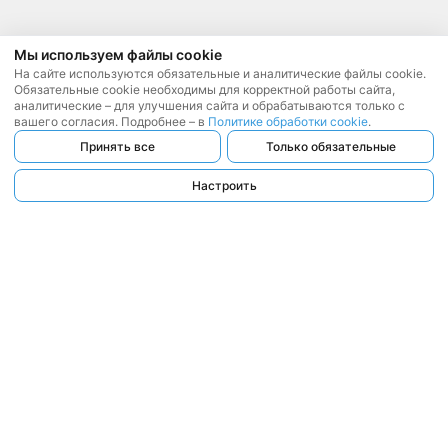
Мы используем файлы cookie
На сайте используются обязательные и аналитические файлы cookie.
Обязательные cookie необходимы для корректной работы сайта,
аналитические – для улучшения сайта и обрабатываются только с
вашего согласия. Подробнее – в
Политике обработки cookie
.
Принять все
Только обязательные
Настроить