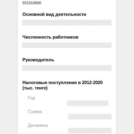
551010000
Основной вид деятельности
Численность работников
Руководитель
Налоговые поступления в 2012-2020
(тыс. тенге)