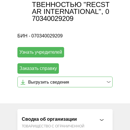
ТВЕННОСТЬЮ "RECST
AR INTERNATIONAL", 0
70340029209
БИН - 070340029209
Узнать учредителей
Заказать справку
Выгрузить сведения
Сводка об организации
ТОВАРИЩЕСТВО С ОГРАНИЧЕННОЙ