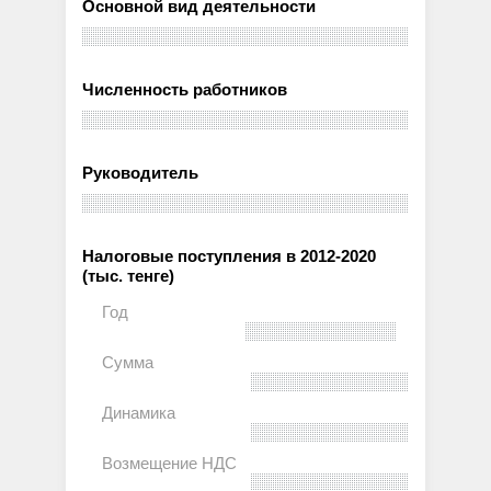
Основной вид деятельности
Численность работников
Руководитель
Налоговые поступления в 2012-2020
(тыс. тенге)