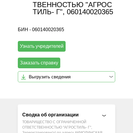
ТВЕННОСТЬЮ "АГРОС
ТИЛЬ- Г", 060140020365
БИН - 060140020365
Узнать учредителей
Заказать справку
Выгрузить сведения
Сводка об организации
ТОВАРИЩЕСТВО С ОГРАНИЧЕННОЙ
ОТВЕТСТВЕННОСТЬЮ "АГРОСТИЛЬ- Г",
Зарегистрирован(а) по адресу АКМОЛИНСКАЯ