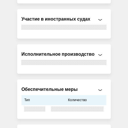
Участие в иностранных судах
Исполнительное производство
Обеспечительные меры
Тип
Количество