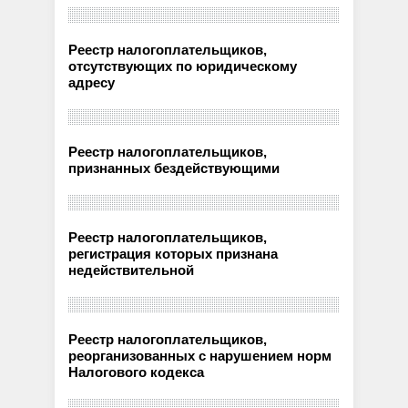
Реестр налогоплательщиков,
отсутствующих по юридическому
адресу
Реестр налогоплательщиков,
признанных бездействующими
Реестр налогоплательщиков,
регистрация которых признана
недействительной
Реестр налогоплательщиков,
реорганизованных с нарушением норм
Налогового кодекса