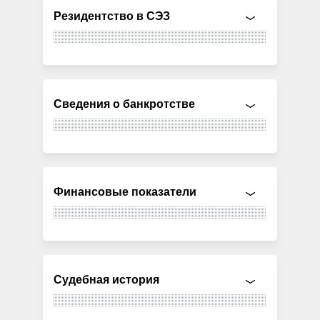
Резидентство в СЭЗ
Сведения о банкротстве
Финансовые показатели
Судебная история