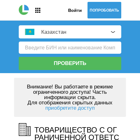
Войти
ПОПРОБОВАТЬ
Казахстан
ПРОВЕРИТЬ
Внимание!
Вы работаете в режиме
ограниченного доступа! Часть
информации скрыта.
Для отображения скрытых данных
приобретите доступ
ТОВАРИЩЕСТВО С ОГ
РАНИЧЕННОЙ ОТВЕТС