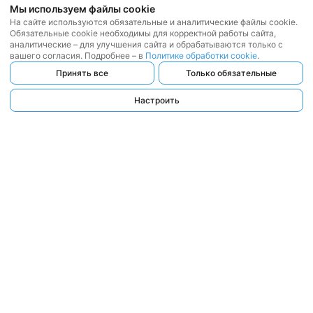
Мы используем файлы cookie
На сайте используются обязательные и аналитические файлы cookie.
Обязательные cookie необходимы для корректной работы сайта,
аналитические – для улучшения сайта и обрабатываются только с
вашего согласия. Подробнее – в
Политике обработки cookie
.
Принять все
Только обязательные
Настроить