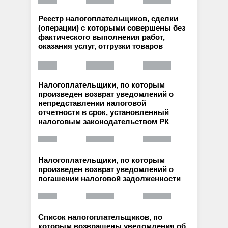
Реестр налогоплательщиков, сделки
(операции) с которыми совершены без
фактического выполнения работ,
оказания услуг, отгрузки товаров
Налогоплательщики, по которым
произведен возврат уведомлений о
непредставлении налоговой
отчетности в срок, установленный
налоговым законодательством РК
Налогоплательщики, по которым
произведен возврат уведомлений о
погашении налоговой задолженности
Список налогоплательщиков, по
которым возвращены уведомления об