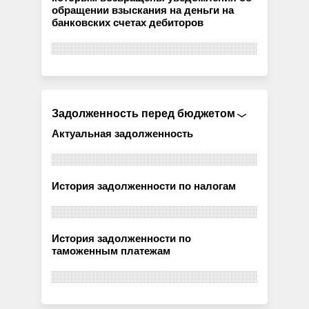
обращении взыскания на деньги на
банковских счетах дебиторов
Задолженность перед бюджетом
Актуальная задолженность
История задолженности по налогам
История задолженности по
таможенным платежам