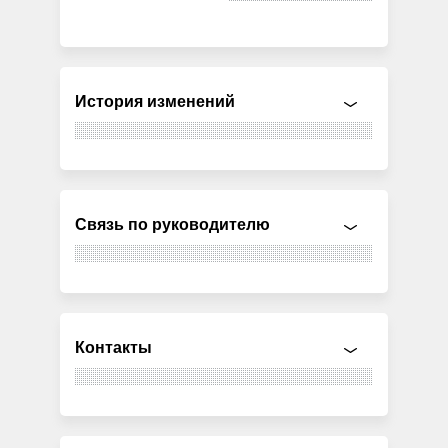
История изменений
Связь по руководителю
Контакты