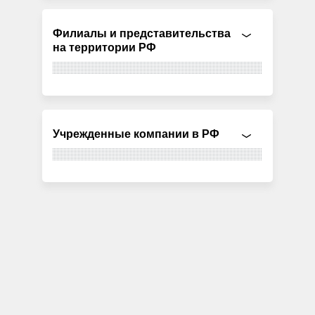
Филиалы и представительства
на территории РФ
Учрежденные компании в РФ