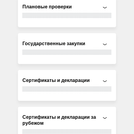
Плановые проверки
Государственные закупки
Сертификаты и декларации
Сертификаты и декларации за
рубежом