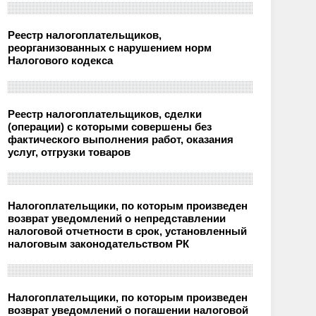
Реестр налогоплательщиков,
реорганизованных с нарушением норм
Налогового кодекса
Реестр налогоплательщиков, сделки
(операции) с которыми совершены без
фактического выполнения работ, оказания
услуг, отгрузки товаров
Налогоплательщики, по которым произведен
возврат уведомлений о непредставлении
налоговой отчетности в срок, установленный
налоговым законодательством РК
Налогоплательщики, по которым произведен
возврат уведомлений о погашении налоговой