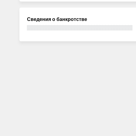
Сведения о банкротстве