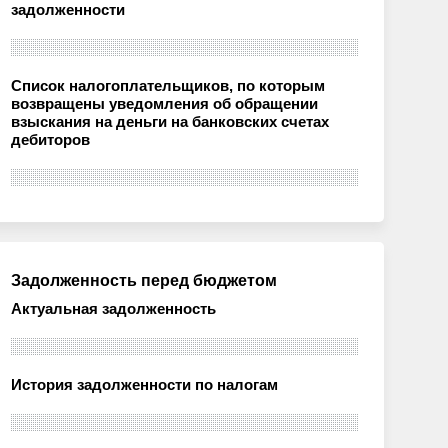
задолженности
Список налогоплательщиков, по которым
возвращены уведомления об обращении
взыскания на деньги на банковских счетах
дебиторов
Задолженность перед бюджетом
Актуальная задолженность
История задолженности по налогам