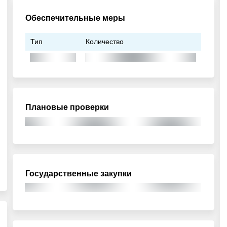
Обеспечительные меры
Тип
Количество
Плановые проверки
Государственные закупки