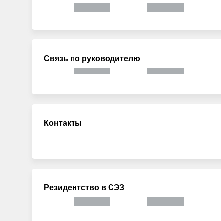
Связь по руководителю
Контакты
Резидентство в СЭЗ