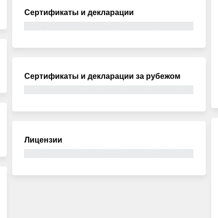
Сертификаты и декларации
Сертификаты и декларации за рубежом
Лицензии