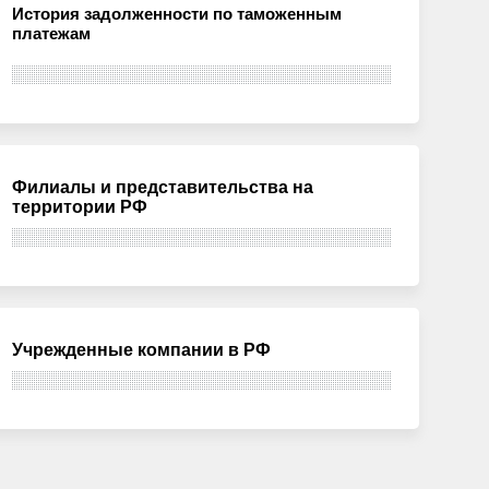
История задолженности по таможенным
платежам
Филиалы и представительства на
территории РФ
Учрежденные компании в РФ