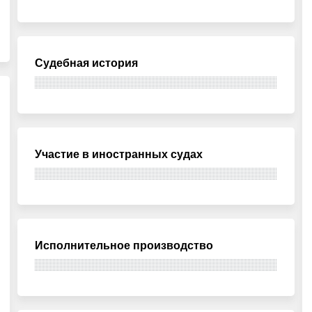
Судебная история
Участие в иностранных судах
Исполнительное производство