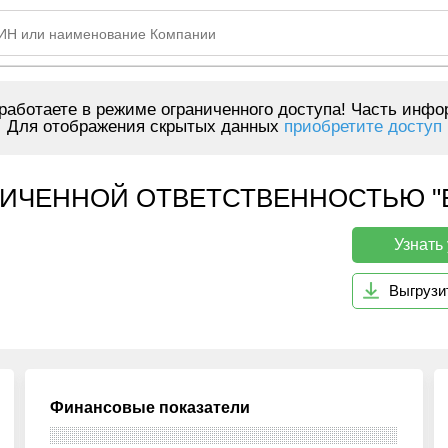
аботаете в режиме ограниченного доступа! Часть инфо
Для отображения скрытых данных
приобретите доступ
ИЧЕННОЙ ОТВЕТСТВЕННОСТЬЮ "БТ
Узнать
Выгрузи
Финансовые показатели