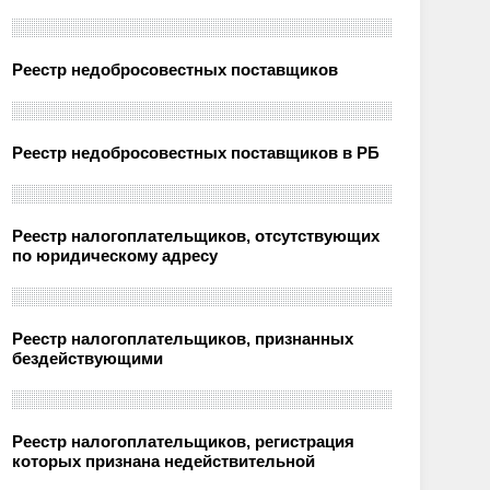
Реестр недобросовестных поставщиков
Реестр недобросовестных поставщиков в РБ
Реестр налогоплательщиков, отсутствующих
по юридическому адресу
Реестр налогоплательщиков, признанных
бездействующими
Реестр налогоплательщиков, регистрация
которых признана недействительной