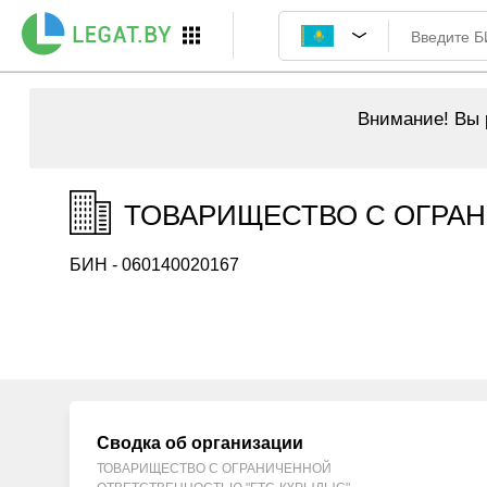
Внимание!
Вы р
ТОВАРИЩЕСТВО С ОГРАН
БИН - 060140020167
Сводка об организации
ТОВАРИЩЕСТВО С ОГРАНИЧЕННОЙ