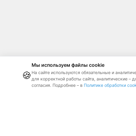
Мы используем файлы cookie
🍪
На сайте используются обязательные и аналитич
для корректной работы сайта, аналитические – д
согласия. Подробнее – в
Политике обработки cook