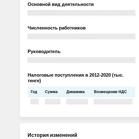
Основной вид деятельности
Численность работников
Руководитель
Налоговые поступления в 2012-2020 (тыс.
тенге)
Год
Сумма
Динамика
Возмещение НДС
История изменений