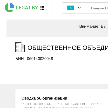
Внимание!
Вы р
ОБЩЕСТВЕННОЕ ОБЪЕДИН
БИН - 060140020048
Сводка об организации
ОБЩЕСТВЕННОЕ ОБЪЕДИНЕНИЕ "СОВЕТ ВЕТЕРАНОВ