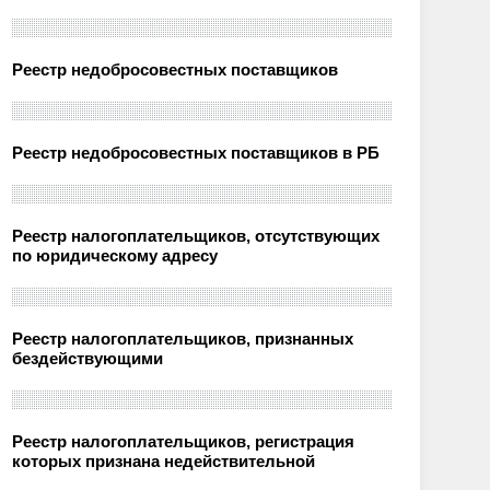
Реестр недобросовестных поставщиков
Реестр недобросовестных поставщиков в РБ
Реестр налогоплательщиков, отсутствующих
по юридическому адресу
Реестр налогоплательщиков, признанных
бездействующими
Реестр налогоплательщиков, регистрация
которых признана недействительной