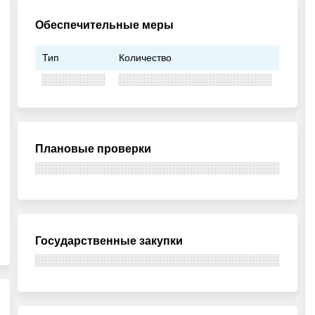
Обеспечительные меры
Тип
Количество
Плановые проверки
Государственные закупки