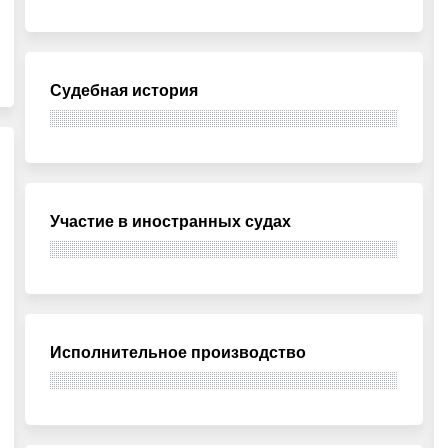
Судебная история
Участие в иностранных судах
Исполнительное производство