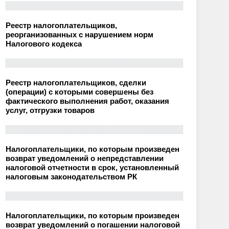
Реестр налогоплательщиков,
реорганизованных с нарушением норм
Налогового кодекса
Реестр налогоплательщиков, сделки
(операции) с которыми совершены без
фактического выполнения работ, оказания
услуг, отгрузки товаров
Налогоплательщики, по которым произведен
возврат уведомлений о непредставлении
налоговой отчетности в срок, установленный
налоговым законодательством РК
Налогоплательщики, по которым произведен
возврат уведомлений о погашении налоговой