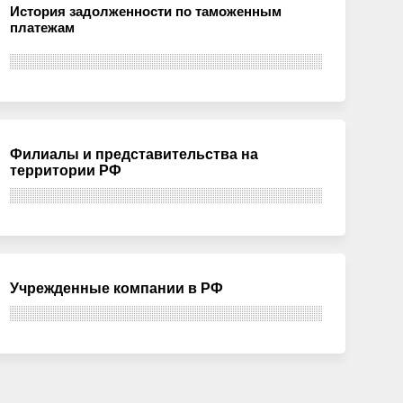
История задолженности по таможенным
платежам
Филиалы и представительства на
территории РФ
Учрежденные компании в РФ