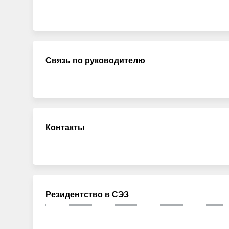
Связь по руководителю
Контакты
Резидентство в СЭЗ