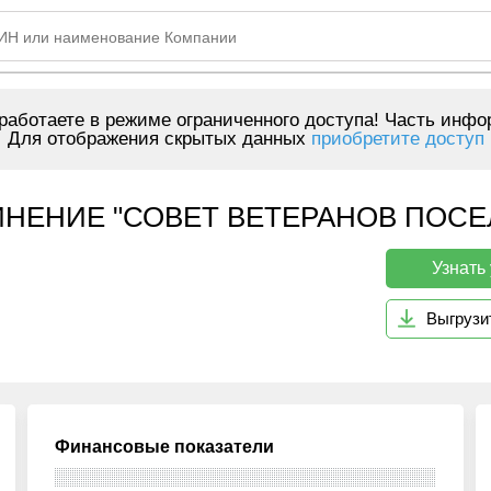
аботаете в режиме ограниченного доступа! Часть инфо
Для отображения скрытых данных
приобретите доступ
ЕНИЕ "СОВЕТ ВЕТЕРАНОВ ПОСЕЛКА
Узнать
Выгрузи
Финансовые показатели