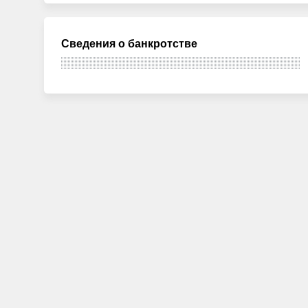
Сведения о банкротстве