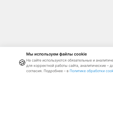
Мы используем файлы cookie
🍪
На сайте используются обязательные и аналитич
для корректной работы сайта, аналитические – д
согласия. Подробнее – в
Политике обработки cook