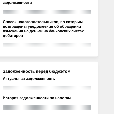
задолженности
Список налогоплательщиков, по которым
возвращены уведомления об обращении
взыскания на деньги на банковских счетах
дебиторов
Задолженность перед бюджетом
Актуальная задолженность
История задолженности по налогам