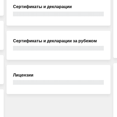
Сертификаты и декларации
Сертификаты и декларации за рубежом
Лицензии