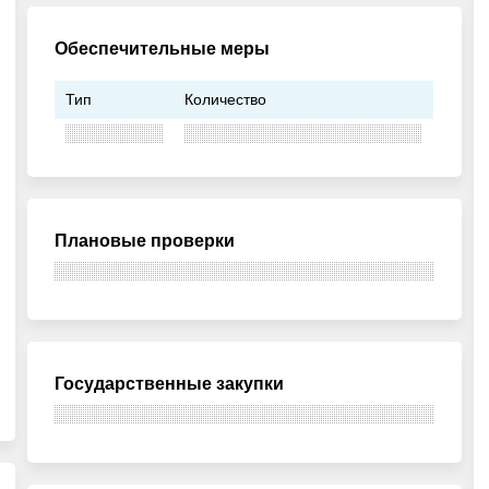
Обеспечительные меры
Тип
Количество
Плановые проверки
Государственные закупки