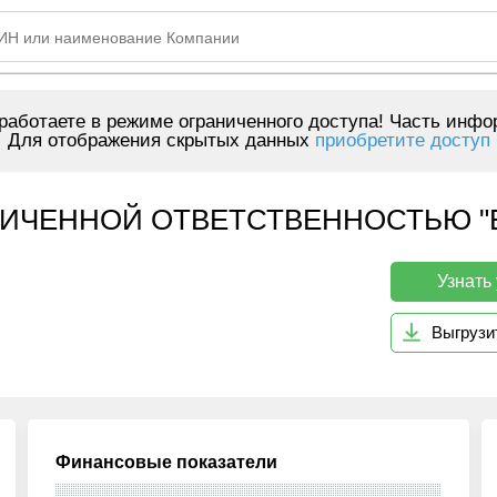
аботаете в режиме ограниченного доступа! Часть инфо
Для отображения скрытых данных
приобретите доступ
ИЧЕННОЙ ОТВЕТСТВЕННОСТЬЮ "Б
Узнать
Выгрузи
Финансовые показатели