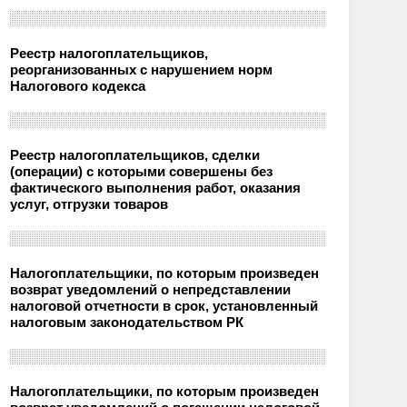
Реестр налогоплательщиков,
реорганизованных с нарушением норм
Налогового кодекса
Реестр налогоплательщиков, сделки
(операции) с которыми совершены без
фактического выполнения работ, оказания
услуг, отгрузки товаров
Налогоплательщики, по которым произведен
возврат уведомлений о непредставлении
налоговой отчетности в срок, установленный
налоговым законодательством РК
Налогоплательщики, по которым произведен