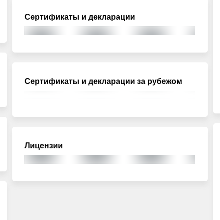
Сертификаты и декларации
Сертификаты и декларации за рубежом
Лицензии