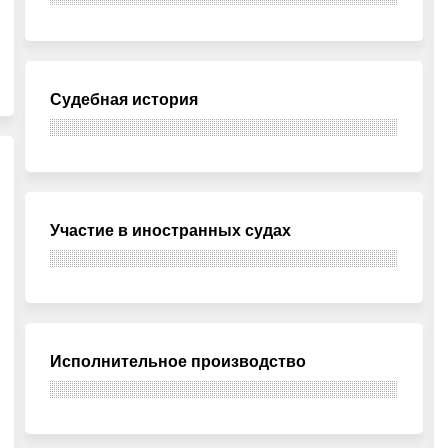
Судебная история
Участие в иностранных судах
Исполнительное производство