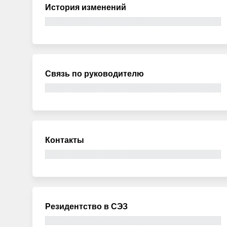
История изменений
Связь по руководителю
Контакты
Резидентство в СЭЗ