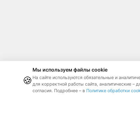
Мы используем файлы cookie
🍪
На сайте используются обязательные и аналитич
для корректной работы сайта, аналитические – д
согласия. Подробнее – в
Политике обработки cook