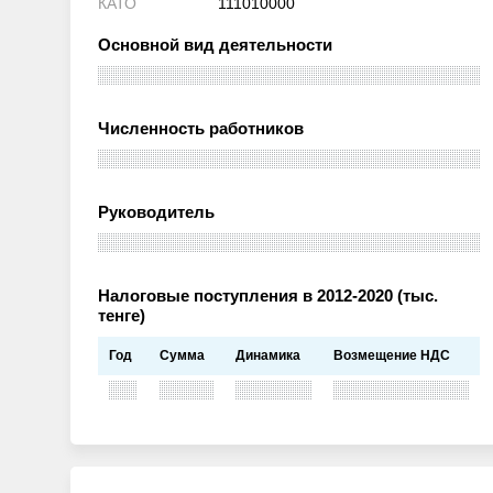
КАТО
111010000
Основной вид деятельности
Численность работников
Руководитель
Налоговые поступления в 2012-2020 (тыс.
тенге)
Год
Сумма
Динамика
Возмещение НДС