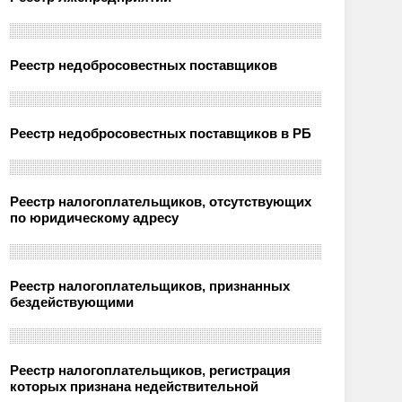
Реестр недобросовестных поставщиков
Реестр недобросовестных поставщиков в РБ
Реестр налогоплательщиков, отсутствующих
по юридическому адресу
Реестр налогоплательщиков, признанных
бездействующими
Реестр налогоплательщиков, регистрация
которых признана недействительной