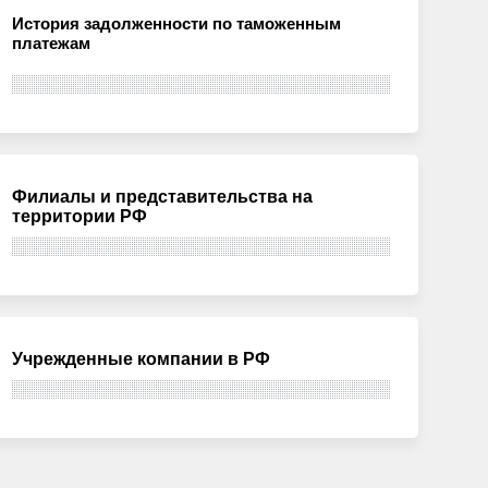
История задолженности по таможенным
платежам
Филиалы и представительства на
территории РФ
Учрежденные компании в РФ