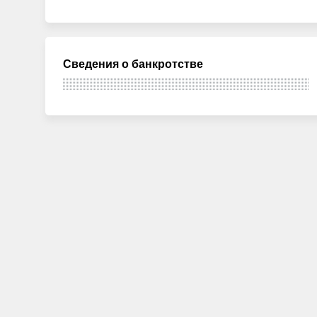
Сведения о банкротстве