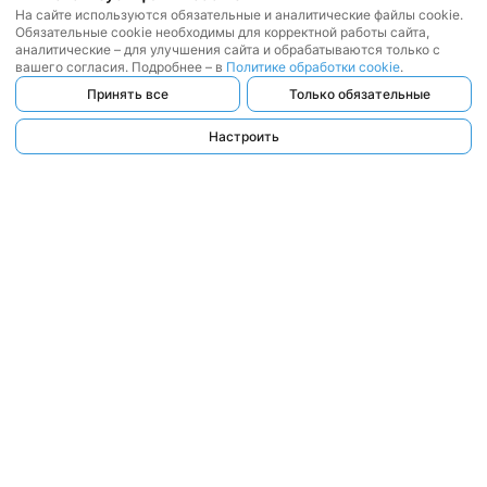
На сайте используются обязательные и аналитические файлы cookie.
Обязательные cookie необходимы для корректной работы сайта,
аналитические – для улучшения сайта и обрабатываются только с
вашего согласия. Подробнее – в
Политике обработки cookie
.
Принять все
Только обязательные
Настроить