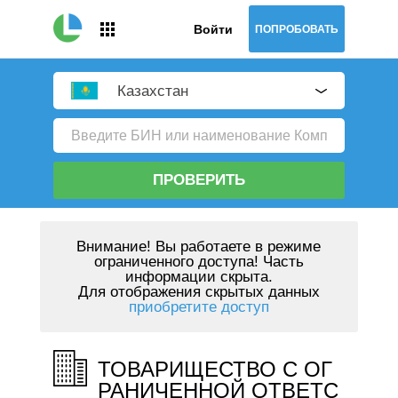
Войти
ПОПРОБОВАТЬ
Казахстан
ПРОВЕРИТЬ
Внимание!
Вы работаете в режиме
ограниченного доступа! Часть
информации скрыта.
Для отображения скрытых данных
приобретите доступ
ТОВАРИЩЕСТВО С ОГ
РАНИЧЕННОЙ ОТВЕТС