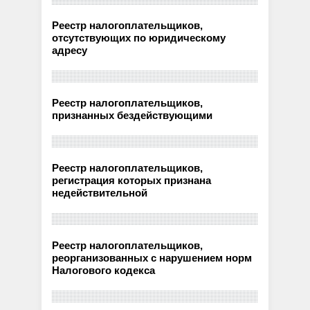
Реестр налогоплательщиков,
отсутствующих по юридическому
адресу
Реестр налогоплательщиков,
признанных бездействующими
Реестр налогоплательщиков,
регистрация которых признана
недействительной
Реестр налогоплательщиков,
реорганизованных с нарушением норм
Налогового кодекса