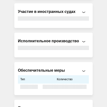
Участие в иностранных судах
Исполнительное производство
Обеспечительные меры
Тип
Количество