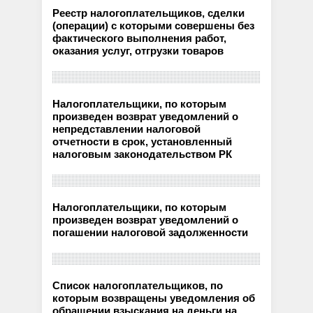
Реестр налогоплательщиков, сделки
(операции) с которыми совершены без
фактического выполнения работ,
оказания услуг, отгрузки товаров
Налогоплательщики, по которым
произведен возврат уведомлений о
непредставлении налоговой
отчетности в срок, установленный
налоговым законодательством РК
Налогоплательщики, по которым
произведен возврат уведомлений о
погашении налоговой задолженности
Список налогоплательщиков, по
которым возвращены уведомления об
обращении взыскания на деньги на