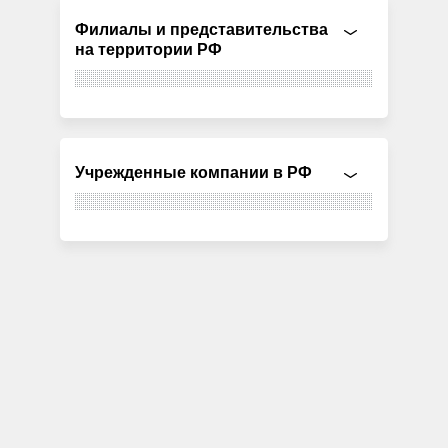
Филиалы и представительства
на территории РФ
Учрежденные компании в РФ