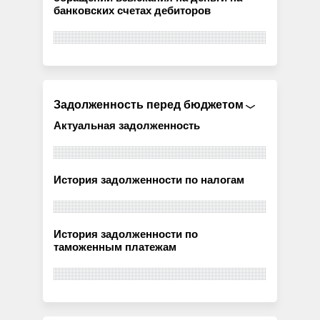
банковских счетах дебиторов
Задолженность перед бюджетом
Актуальная задолженность
История задолженности по налогам
История задолженности по
таможенным платежам