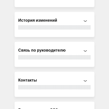
История изменений
Связь по руководителю
Контакты