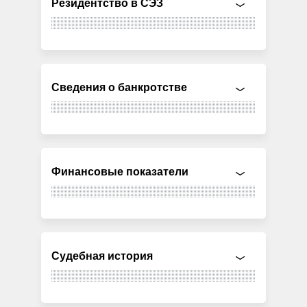
Резидентство в СЭЗ
Сведения о банкротстве
Финансовые показатели
Судебная история