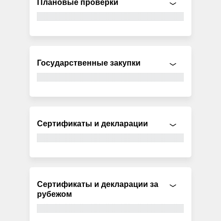
Плановые проверки
Государственные закупки
Сертификаты и декларации
Сертификаты и декларации за
рубежом