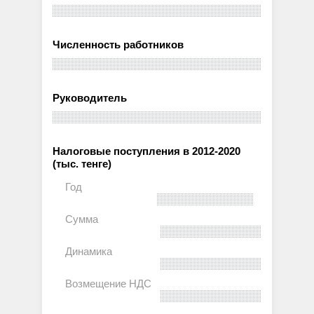
Численность работников
Руководитель
Налоговые поступления в 2012-2020
(тыс. тенге)