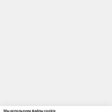
Мы используем файлы cookie