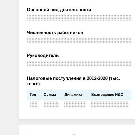
Основной вид деятельности
Численность работников
Руководитель
Налоговые поступления в 2012-2020 (тыс.
тенге)
Год
Сумма
Динамика
Возмещение НДС