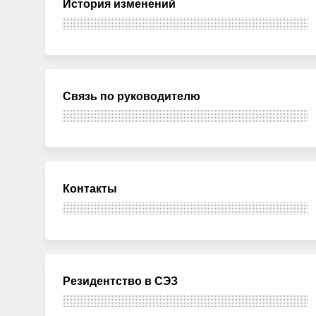
История изменений
Связь по руководителю
Контакты
Резидентство в СЭЗ