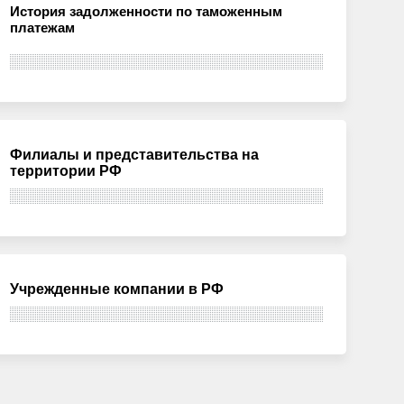
История задолженности по таможенным
платежам
Филиалы и представительства на
территории РФ
Учрежденные компании в РФ