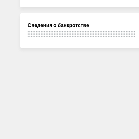
Сведения о банкротстве