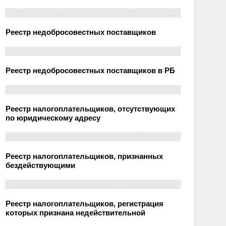
Реестр недобросовестных поставщиков
Реестр недобросовестных поставщиков в РБ
Реестр налогоплательщиков, отсутствующих
по юридическому адресу
Реестр налогоплательщиков, признанных
бездействующими
Реестр налогоплательщиков, регистрация
которых признана недействительной