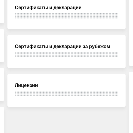
Сертификаты и декларации
Сертификаты и декларации за рубежом
Лицензии