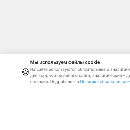
Мы используем файлы cookie
🍪
На сайте используются обязательные и аналитич
для корректной работы сайта, аналитические – д
согласия. Подробнее – в
Политике обработки cook