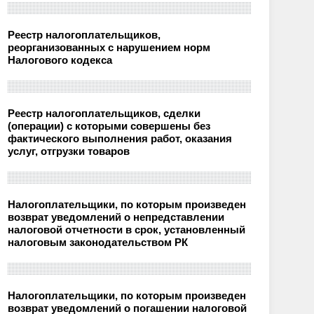
Реестр налогоплательщиков,
реорганизованных с нарушением норм
Налогового кодекса
Реестр налогоплательщиков, сделки
(операции) с которыми совершены без
фактического выполнения работ, оказания
услуг, отгрузки товаров
Налогоплательщики, по которым произведен
возврат уведомлений о непредставлении
налоговой отчетности в срок, установленный
налоговым законодательством РК
Налогоплательщики, по которым произведен
возврат уведомлений о погашении налоговой