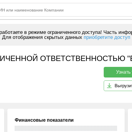
аботаете в режиме ограниченного доступа! Часть инфо
Для отображения скрытых данных
приобретите доступ
ЧЕННОЙ ОТВЕТСТВЕННОСТЬЮ "БУР
Узнать
Выгрузи
Финансовые показатели