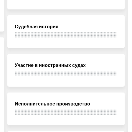
Судебная история
Участие в иностранных судах
Исполнительное производство