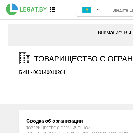
Внимание!
Вы р
ТОВАРИЩЕСТВО С ОГРАНИ
БИН - 060140018284
Сводка об организации
ТОВАРИЩЕСТВО С ОГРАНИЧЕННОЙ