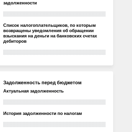
задолженности
Список налогоплательщиков, по которым
возвращены уведомления об обращении
взыскания на деньги на банковских счетах
дебиторов
Задолженность перед бюджетом
Актуальная задолженность
История задолженности по налогам