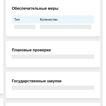
Обеспечительные меры
Тип
Количество
Плановые проверки
Государственные закупки